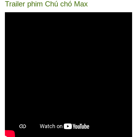
Trailer phim Chú chó Max