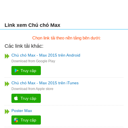
Link xem Chú chó Max
Chọn link tải theo nền tảng bên dưới:
Các link tải khác:
Chú chó Max - Max 2015 trên Android
Truy cập
Chú chó Max - Max 2015 trên iTunes
Truy cập
Poster Max
Truy cập