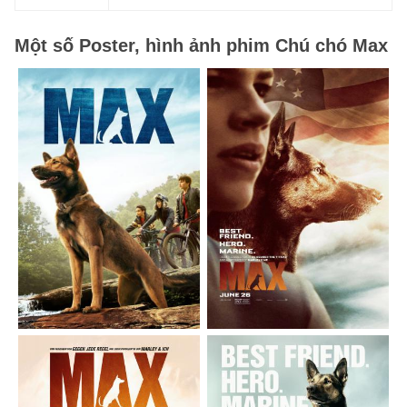
Một số Poster, hình ảnh phim Chú chó Max