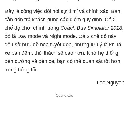
Đây là công việc đòi hỏi sự tỉ mỉ và chính xác. Bạn
cần đón trả khách đúng các điểm quy định. Có 2
chế độ chơi chính trong
Coach Bus Simulator 2018
,
đó là Day mode và Night mode. Cả 2 chế độ này
đều sở hữu đồ họa tuyệt đẹp, nhưng lưu ý là khi lái
xe ban đêm, thử thách sẽ cao hơn. Nhờ hệ thống
đèn đường và đèn xe, bạn có thể quan sát tốt hơn
trong bóng tối.
Loc Nguyen