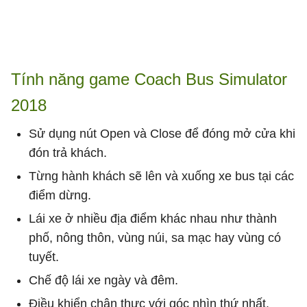
Tính năng game Coach Bus Simulator
2018
Sử dụng nút Open và Close để đóng mở cửa khi
đón trả khách.
Từng hành khách sẽ lên và xuống xe bus tại các
điểm dừng.
Lái xe ở nhiều địa điểm khác nhau như thành
phố, nông thôn, vùng núi, sa mạc hay vùng có
tuyết.
Chế độ lái xe ngày và đêm.
Điều khiển chân thực với góc nhìn thứ nhất.