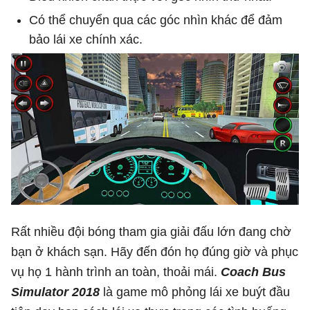
Có thể chuyển qua các góc nhìn khác để đảm
bảo lái xe chính xác.
Rất nhiều đội bóng tham gia giải đấu lớn đang chờ
bạn ở khách sạn. Hãy đến đón họ đúng giờ và phục
vụ họ 1 hành trình an toàn, thoải mái.
Coach Bus
Simulator 2018
là game mô phỏng lái xe buýt đầu