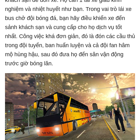
nghiệm và nhiệt huyết như bạn. Trong vai trò lái xe
bus chở đội bóng đá, bạn hãy điều khiển xe đến
sảnh khách sạn và cung cấp cho họ dịch vụ tốt
nhất. Công việc khá đơn giản, đó là đón các cầu thủ
trong đội tuyển, ban huấn luyện và cả đội fan hâm
mộ hùng hậu, sau đó đưa họ đến sân vận động
trước giờ bóng lăn.