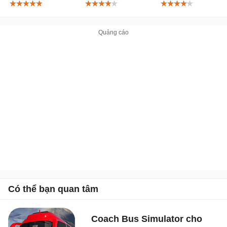
phố
phố
Có thể bạn quan tâm
Coach Bus Simulator cho