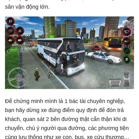
sân vận động lớn.
Để chứng minh mình là 1 bác tài chuyên nghiệp,
bạn hãy dừng xe đúng điểm quy định để đón trả
khách, quan sát 2 bên đường thật cẩn thận khi di
chuyển, chú ý người qua đường, các phương tiện
cùng lưu thông như xe con, bus, xe cứu thương…