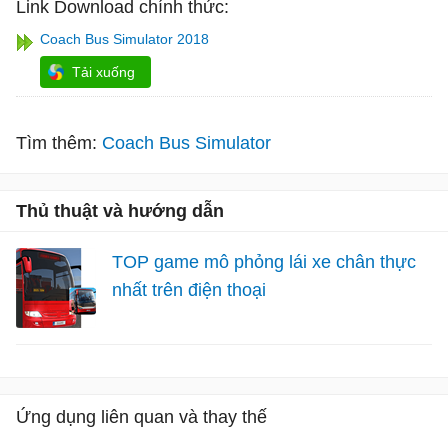
Link Download chính thức:
Coach Bus Simulator 2018
Tải xuống
Tìm thêm:
Coach Bus Simulator
Thủ thuật và hướng dẫn
TOP game mô phỏng lái xe chân thực
nhất trên điện thoại
Ứng dụng liên quan và thay thế