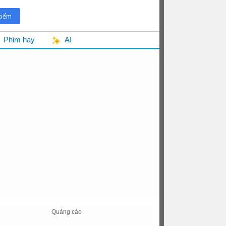
Phim hay
AI