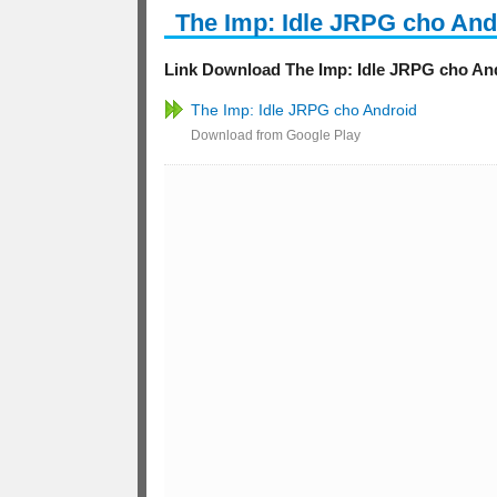
The Imp: Idle JRPG cho And
Link Download The Imp: Idle JRPG cho And
The Imp: Idle JRPG cho Android