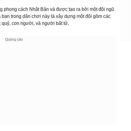
g phong cách Nhật Bản và được tạo ra bởi một đội ngũ
 bạn trong dân chơi này là xây dựng một đội gồm các
c quỷ, con người, và người bất tử.