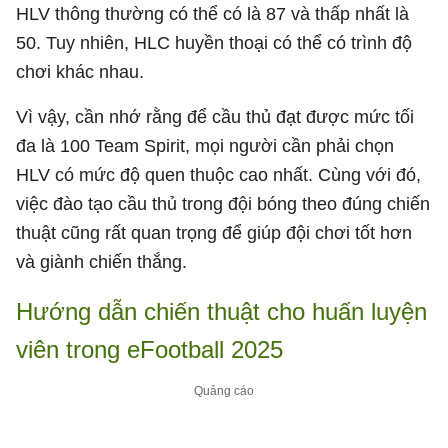
HLV thông thường có thể có là 87 và thấp nhất là
50. Tuy nhiên, HLC huyền thoại có thể có trình độ
chơi khác nhau.
Vì vậy, cần nhớ rằng để cầu thủ đạt được mức tối
đa là 100 Team Spirit, mọi người cần phải chọn
HLV có mức độ quen thuộc cao nhất. Cùng với đó,
việc đào tạo cầu thủ trong đội bóng theo đúng chiến
thuật cũng rất quan trọng để giúp đội chơi tốt hơn
và giành chiến thắng.
Hướng dẫn chiến thuật cho huấn luyện
viên trong eFootball 2025