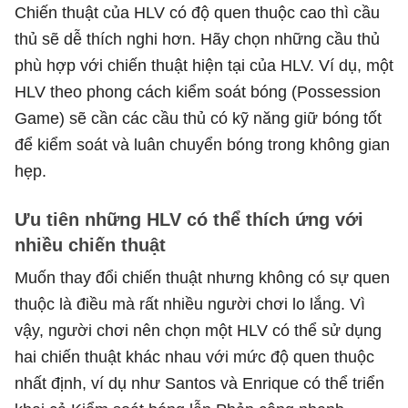
Chiến thuật của HLV có độ quen thuộc cao thì cầu
thủ sẽ dễ thích nghi hơn. Hãy chọn những cầu thủ
phù hợp với chiến thuật hiện tại của HLV. Ví dụ, một
HLV theo phong cách kiểm soát bóng (Possession
Game) sẽ cần các cầu thủ có kỹ năng giữ bóng tốt
để kiểm soát và luân chuyển bóng trong không gian
hẹp.
Ưu tiên những HLV có thể thích ứng với
nhiều chiến thuật
Muốn thay đổi chiến thuật nhưng không có sự quen
thuộc là điều mà rất nhiều người chơi lo lắng. Vì
vậy, người chơi nên chọn một HLV có thể sử dụng
hai chiến thuật khác nhau với mức độ quen thuộc
nhất định, ví dụ như Santos và Enrique có thể triển