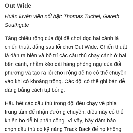
Out Wide
Huấn luyện viên nổi bật: Thomas Tuchel, Gareth
Southgate
Tăng chiều rộng của đội để chơi dọc hai cánh là
chiến thuật đằng sau lối chơi Out Wide. Chiến thuật
là dàn ra biên và bố trí các cầu thủ chạy cánh ở hai
bên cánh, nhằm kéo dài hàng phòng ngự của đối
phương và tạo ra lối chơi rộng để họ có thể chuyền
vào khi có khoảng trống. Các đội có thể ghi bàn dễ
dàng bằng cách tạt bóng.
Hầu hết các cầu thủ trong đội đều chạy về phía
trung tâm để nhận đường chuyền, điều này có thể
khiến họ dễ bị phản công. Vì vậy, hãy đảm bảo
chọn cầu thủ có kỹ năng Track Back để họ không