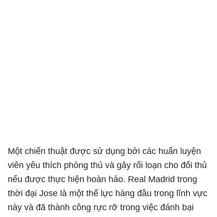
Một chiến thuật được sử dụng bởi các huấn luyện
viên yêu thích phòng thủ và gây rối loạn cho đối thủ
nếu được thực hiện hoàn hảo. Real Madrid trong
thời đại Jose là một thế lực hàng đầu trong lĩnh vực
này và đã thành công rực rỡ trong việc đánh bại