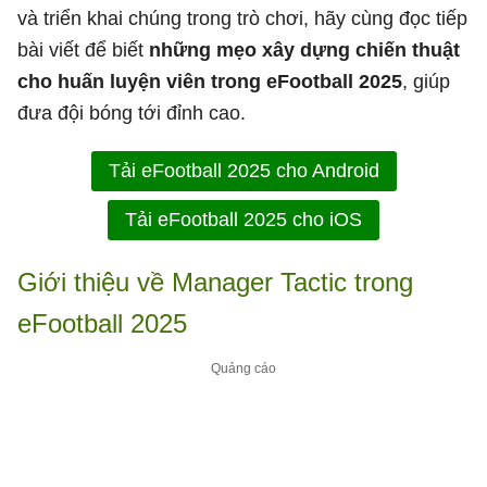
và triển khai chúng trong trò chơi, hãy cùng đọc tiếp
bài viết để biết
những mẹo xây dựng chiến thuật
cho huấn luyện viên trong eFootball 2025
, giúp
đưa đội bóng tới đỉnh cao.
Tải eFootball 2025 cho Android
Tải eFootball 2025 cho iOS
Giới thiệu về Manager Tactic trong
eFootball 2025