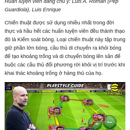
Huấn luyện viên đáng chú ý: Luis A. Roman (Pep
Guardiola), Luis Enrique
Chiến thuật được sử dụng nhiều nhất trong đời
thực và hầu hết các huấn luyện viên đều thành thạo
đó là Kiểm soát bóng. Loại chiến thuật này tập trung
giữ phần lớn bóng, cầu thủ di chuyển ra khỏi bóng
để tạo khoảng trống và di chuyển bóng lên sân để
buộc các cầu thủ đối phương rời khỏi vị trí trước khi
khai thác khoảng trống ở hàng thủ của họ.