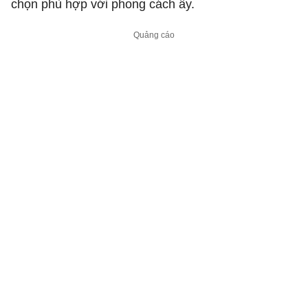
chọn phù hợp với phong cách ấy.