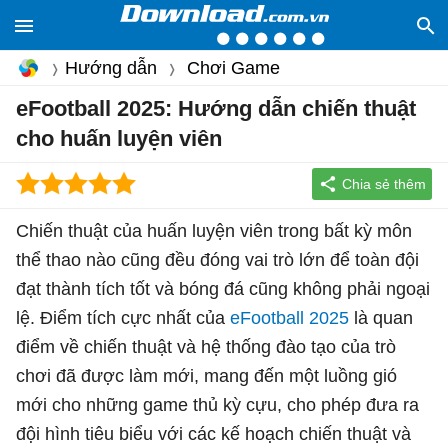
Hướng dẫn
Chơi Game
eFootball 2025: Hướng dẫn chiến thuật
cho huấn luyện viên
Chiến thuật của huấn luyện viên trong bất kỳ môn
thể thao nào cũng đều đóng vai trò lớn để toàn đội
đạt thành tích tốt và bóng đá cũng không phải ngoại
lệ. Điểm tích cực nhất của
eFootball 2025
là quan
điểm về chiến thuật và hệ thống đào tạo của trò
chơi đã được làm mới, mang đến một luồng gió
mới cho những game thủ kỳ cựu, cho phép đưa ra
đội hình tiêu biểu với các kế hoạch chiến thuật và