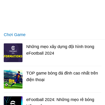
Chơi Game
Những mẹo xây dựng đội hình trong
eFootball 2024
TOP game bóng đá đỉnh cao nhất trên
điện thoại
eFootball 2024: Những mẹo rê bóng