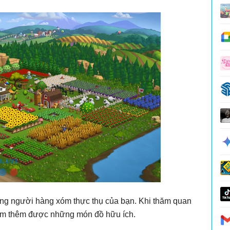
ững người hàng xóm thực thụ của bạn. Khi thăm quan
kiếm thêm được những món đồ hữu ích.