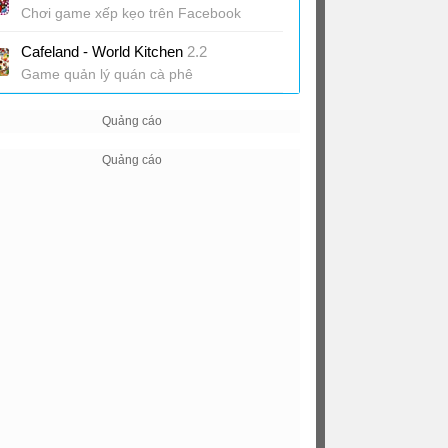
Chơi game xếp kẹo trên Facebook
Cafeland - World Kitchen
2.2
Game quản lý quán cà phê