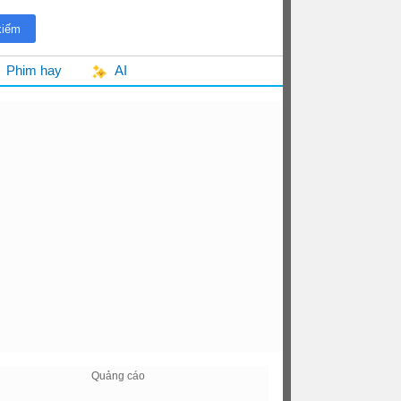
Phim hay
AI