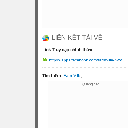
LIÊN KẾT TẢI VỀ
Link Truy cập chính thức: