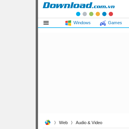
Windows
Games
Web
Audio & Video