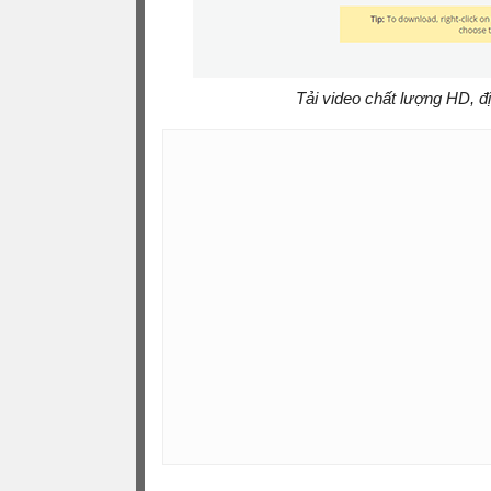
Tải video chất lượng HD, 