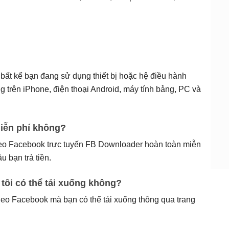
bất kể bạn đang sử dụng thiết bị hoặc hệ điều hành
 trên iPhone, điện thoại Android, máy tính bảng, PC và
miễn phí không?
ideo Facebook trực tuyến FB Downloader hoàn toàn miễn
 bạn trả tiền.
tôi có thể tải xuống không?
eo Facebook mà bạn có thể tải xuống thông qua trang