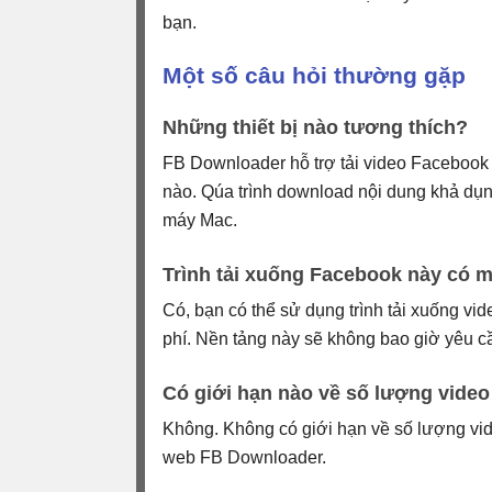
bạn.
Một số câu hỏi thường gặp
Những thiết bị nào tương thích?
FB Downloader hỗ trợ tải video Facebook 
nào. Qúa trình download nội dung khả dụng
máy Mac.
Trình tải xuống Facebook này có 
Có, bạn có thể sử dụng trình tải xuống v
phí. Nền tảng này sẽ không bao giờ yêu cầu
Có giới hạn nào về số lượng video 
Không. Không có giới hạn về số lượng vid
web FB Downloader.