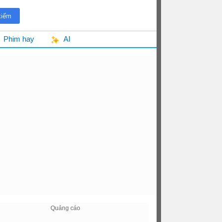
Phim hay
AI