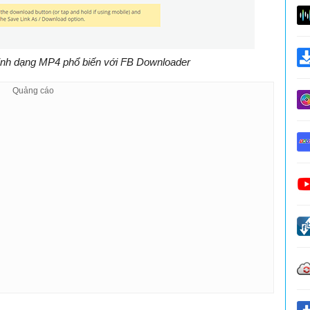
định dạng MP4 phổ biến với FB Downloader