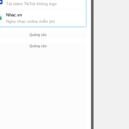
Tải video TikTok không logo
Nhac.vn
Nghe nhạc online miễn phí