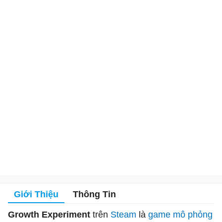
Giới Thiệu
Thông Tin
Growth Experiment
trên
Steam
là
game mô phỏng