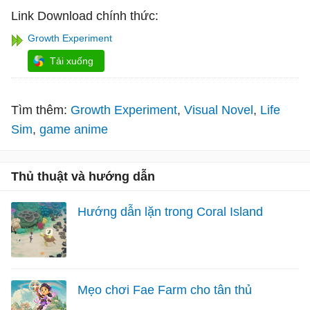
Link Download chính thức:
Growth Experiment
Tải xuống
Tìm thêm:
Growth Experiment
Visual Novel
Life
Sim
game anime
Thủ thuật và hướng dẫn
Hướng dẫn lặn trong Coral Island
Mẹo chơi Fae Farm cho tân thủ