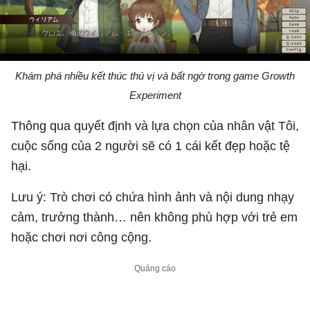
Khám phá nhiều kết thúc thú vị và bất ngờ trong game Growth
Experiment
Thông qua quyết định và lựa chọn của nhân vật Tôi,
cuộc sống của 2 người sẽ có 1 cái kết đẹp hoặc tệ
hại.
Lưu ý: Trò chơi có chứa hình ảnh và nội dung nhạy
cảm, trưởng thành… nên không phù hợp với trẻ em
hoặc chơi nơi công cộng.