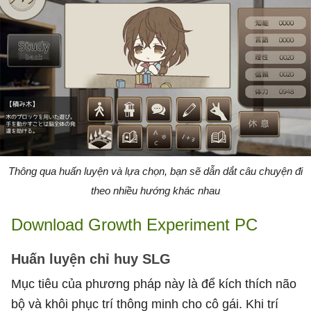
Thông qua huấn luyện và lựa chọn, bạn sẽ dẫn dắt câu chuyện đi
theo nhiều hướng khác nhau
Download Growth Experiment PC
Huấn luyện chỉ huy SLG
Mục tiêu của phương pháp này là để kích thích não
bộ và khôi phục trí thông minh cho cô gái. Khi trí