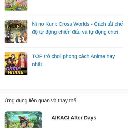
Ni no Kuni: Cross Worlds - Cách tắt chế
độ tự động chiến đấu và tự động chơi
TOP trò chơi phong cách Anime hay
nhất
Ứng dụng liên quan và thay thế
AIKAGI After Days