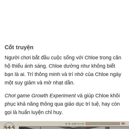
Cốt truyện
Người chơi bắt đầu cuộc sống với Chloe trong căn
hộ thiếu ánh sáng. Chloe dường như không biết
bạn là ai. Trí thông minh và trí nhớ của Chloe ngày
một suy giảm và mờ nhạt dần.
Chơi game Growth Experiment
và giúp Chloe khôi
phục khả năng thông qua giáo dục trí tuệ, hay còn
gọi là huấn luyện chỉ huy.