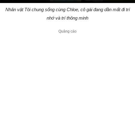
Nhân vật Tôi chung sống cùng Chloe, cô gái đang dần mất đi trí
nhớ và trí thông minh