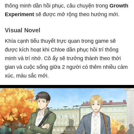
thông minh dần hồi phục, câu chuyện trong
Growth
Experiment
sẽ được mở rộng theo hướng mới.
Visual Novel
Khía cạnh tiểu thuyết trực quan trong game sẽ
được kích hoạt khi Chloe dần phục hồi trí thông
minh và trí nhớ. Cô ấy sẽ trưởng thành theo thời
gian và cuộc sống giữa 2 người có thêm nhiều cảm
xúc, màu sắc mới.