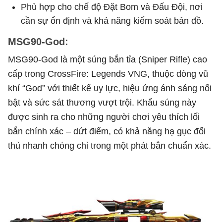
Phù hợp cho chế độ Đặt Bom và Đấu Đội, nơi
cần sự ổn định và khả năng kiểm soát bản đồ.
MSG90-God:
MSG90-God là một súng bắn tỉa (Sniper Rifle) cao
cấp trong CrossFire: Legends VNG, thuộc dòng vũ
khí “God” với thiết kế uy lực, hiệu ứng ánh sáng nổi
bật và sức sát thương vượt trội. Khẩu súng này
được sinh ra cho những người chơi yêu thích lối
bắn chính xác – dứt điểm, có khả năng hạ gục đối
thủ nhanh chóng chỉ trong một phát bắn chuẩn xác.