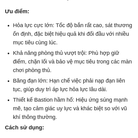
Ưu điểm:
Hỏa lực cực lớn: Tốc độ bắn rất cao, sát thương
ổn định, đặc biệt hiệu quả khi đối đầu với nhiều
mục tiêu cùng lúc.
Khả năng phòng thủ vượt trội: Phù hợp giữ
điểm, chặn lối và bảo vệ mục tiêu trong các màn
chơi phòng thủ.
Băng đạn lớn: Hạn chế việc phải nạp đạn liên
tục, giúp duy trì áp lực hỏa lực lâu dài.
Thiết kế Bastion hầm hố: Hiệu ứng súng mạnh
mẽ, tạo cảm giác uy lực và khác biệt so với vũ
khí thông thường.
Cách sử dụng: