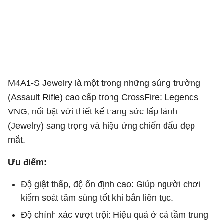
M4A1-S Jewelry là một trong những súng trường
(Assault Rifle) cao cấp trong CrossFire: Legends
VNG, nổi bật với thiết kế trang sức lấp lánh
(Jewelry) sang trọng và hiệu ứng chiến đấu đẹp
mắt.
Ưu điểm:
Độ giật thấp, độ ổn định cao: Giúp người chơi
kiểm soát tâm súng tốt khi bắn liên tục.
Độ chính xác vượt trội: Hiệu quả ở cả tầm trung