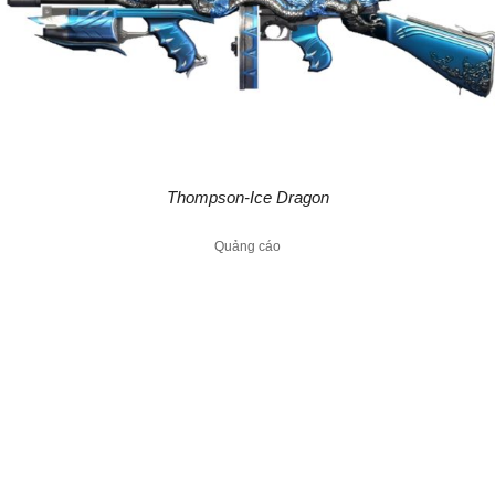
Thompson-Ice Dragon