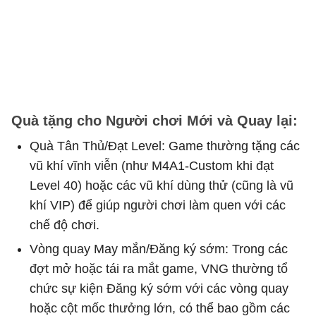
Quà tặng cho Người chơi Mới và Quay lại:
Quà Tân Thủ/Đạt Level: Game thường tặng các
vũ khí vĩnh viễn (như M4A1-Custom khi đạt
Level 40) hoặc các vũ khí dùng thử (cũng là vũ
khí VIP) để giúp người chơi làm quen với các
chế độ chơi.
Vòng quay May mắn/Đăng ký sớm: Trong các
đợt mở hoặc tái ra mắt game, VNG thường tổ
chức sự kiện Đăng ký sớm với các vòng quay
hoặc cột mốc thưởng lớn, có thể bao gồm các