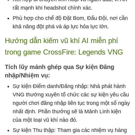
rất mạnh khi headshot chính xác.
Phù hợp cho chế độ Đặt Bom, Đấu Đội, nơi cần
khả năng đột phá và áp lực hỏa lực lớn.
Hướng dẫn kiếm vũ khí AI miễn phí
trong game CrossFire: Legends VNG
Tích lũy mảnh ghép qua Sự kiện Đăng
nhập/Nhiệm vụ:
Sự kiện Điểm danh/Đăng nhập: Nhà phát hành
VNG thường xuyên tổ chức các sự kiện yêu cầu
người chơi đăng nhập liên tục trong một số ngày
nhất định. Phần thưởng sẽ là Mảnh Linh kiện
của một loại vũ khí nào đó.
Sự kiện Thu thập: Tham gia các nhiệm vụ hàng