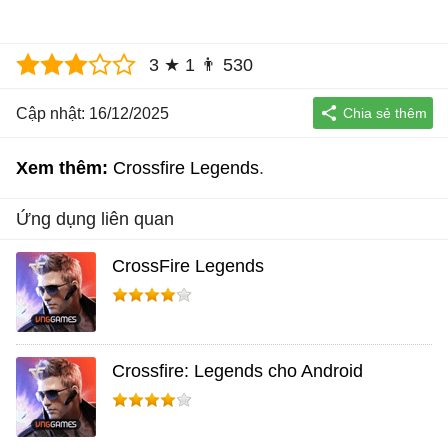
3
★
1
👨
530
Cập nhật: 16/12/2025
Xem thêm:
Crossfire Legends
Ứng dụng liên quan
CrossFire Legends
Crossfire: Legends cho Android