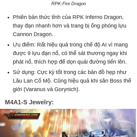
RPK-Fire Dragon
Phiên bản thức tỉnh của RPK Inferno Dragon,
thay đạn nhanh hơn và trang bị ống phóng lựu
Cannon Dragon.
Ưu điểm: Rất hiệu quả trong chế độ AI vì mang
được 9 lựu đạn nổ, có thể sát thương ngay khi
phát nổ, thích hợp để dọn quái đường tiến lên.
Sử dụng: Cực kỳ tốt trong các bản đồ hẹp như
Lâu Lan Cổ Mộ. Cũng hiệu quả khi săn Boss thế
giới (Varanus và Gorynich).
M4A1-S Jewelry: