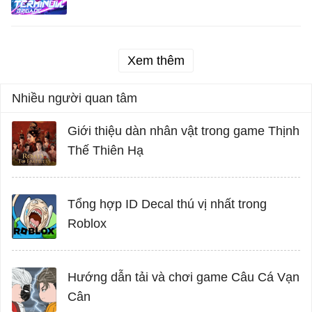
Xem thêm
Nhiều người quan tâm
Giới thiệu dàn nhân vật trong game Thịnh
Thế Thiên Hạ
Tổng hợp ID Decal thú vị nhất trong
Roblox
Hướng dẫn tải và chơi game Câu Cá Vạn
Cân