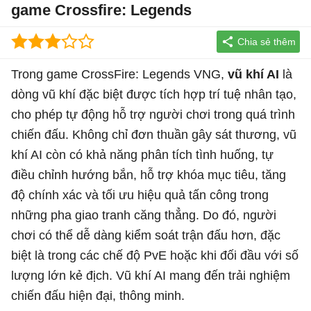
game Crossfire: Legends
Trong game CrossFire: Legends VNG,
vũ khí AI
là
dòng vũ khí đặc biệt được tích hợp trí tuệ nhân tạo,
cho phép tự động hỗ trợ người chơi trong quá trình
chiến đấu. Không chỉ đơn thuần gây sát thương, vũ
khí AI còn có khả năng phân tích tình huống, tự
điều chỉnh hướng bắn, hỗ trợ khóa mục tiêu, tăng
độ chính xác và tối ưu hiệu quả tấn công trong
những pha giao tranh căng thẳng. Do đó, người
chơi có thể dễ dàng kiểm soát trận đấu hơn, đặc
biệt là trong các chế độ PvE hoặc khi đối đầu với số
lượng lớn kẻ địch. Vũ khí AI mang đến trải nghiệm
chiến đấu hiện đại, thông minh.