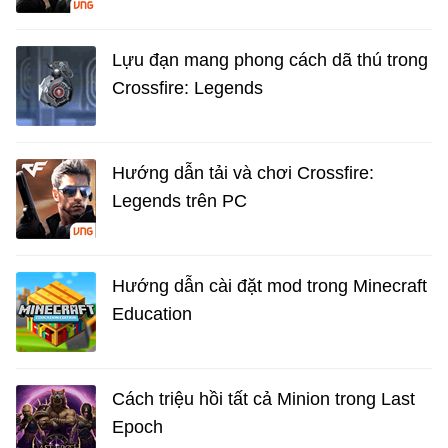
Lựu đạn mang phong cách dã thú trong
Crossfire: Legends
Hướng dẫn tải và chơi Crossfire:
Legends trên PC
Hướng dẫn cài đặt mod trong Minecraft
Education
Cách triệu hồi tất cả Minion trong Last
Epoch