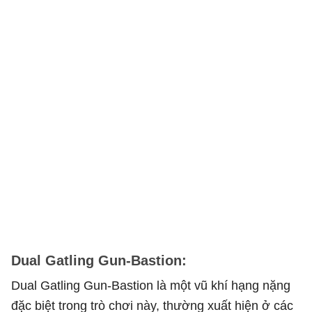
Dual Gatling Gun-Bastion:
Dual Gatling Gun-Bastion là một vũ khí hạng nặng
đặc biệt trong trò chơi này, thường xuất hiện ở các