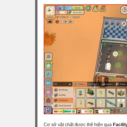
Cơ sở vật chất được thể hiện qua
Facilit