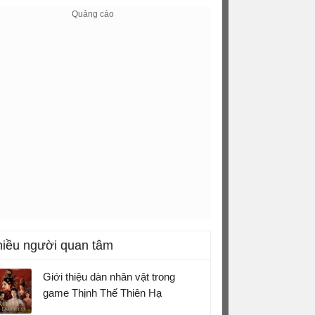
iều người quan tâm
Giới thiệu dàn nhân vật trong
game Thịnh Thế Thiên Hạ