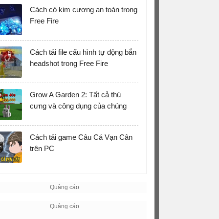
Cách có kim cương an toàn trong
Free Fire
Cách tải file cấu hình tự động bắn
headshot trong Free Fire
Grow A Garden 2: Tất cả thú
cưng và công dụng của chúng
Cách tải game Câu Cá Vạn Cân
trên PC