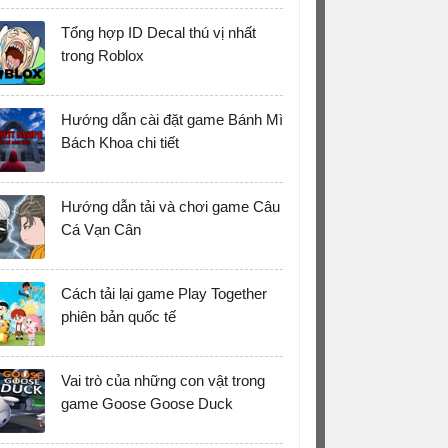
Tổng hợp ID Decal thú vị nhất
trong Roblox
Hướng dẫn cài đặt game Bánh Mì
Bách Khoa chi tiết
Hướng dẫn tải và chơi game Câu
Cá Vạn Cân
Cách tải lại game Play Together
phiên bản quốc tế
Vai trò của những con vật trong
game Goose Goose Duck