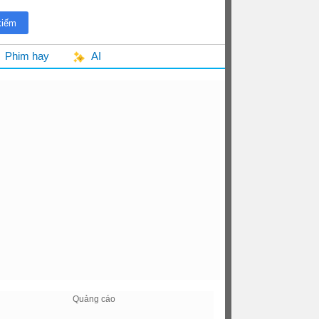
Phim hay
AI