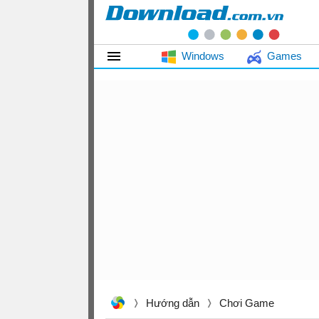
Windows
Games
Hướng dẫn
Chơi Game