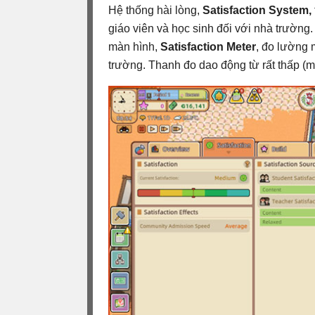
Hệ thống hài lòng,
Satisfaction System,
giáo viên và học sinh đối với nhà trường
màn hình,
Satisfaction Meter
, đo lường 
trường. Thanh đo dao động từ rất thấp (m