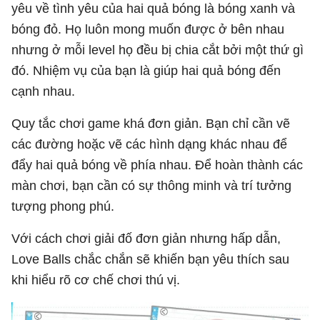
yêu về tình yêu của hai quả bóng là bóng xanh và
bóng đỏ. Họ luôn mong muốn được ở bên nhau
nhưng ở mỗi level họ đều bị chia cắt bởi một thứ gì
đó. Nhiệm vụ của bạn là giúp hai quả bóng đến
cạnh nhau.
Quy tắc chơi game khá đơn giản. Bạn chỉ cần vẽ
các đường hoặc vẽ các hình dạng khác nhau để
đẩy hai quả bóng về phía nhau. Để hoàn thành các
màn chơi, bạn cần có sự thông minh và trí tưởng
tượng phong phú.
Với cách chơi giải đố đơn giản nhưng hấp dẫn,
Love Balls chắc chắn sẽ khiến bạn yêu thích sau
khi hiểu rõ cơ chế chơi thú vị.