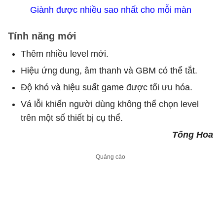
Giành được nhiều sao nhất cho mỗi màn
Tính năng mới
Thêm nhiều level mới.
Hiệu ứng dung, âm thanh và GBM có thể tắt.
Độ khó và hiệu suất game được tối ưu hóa.
Vá lỗi khiến người dùng không thể chọn level
trên một số thiết bị cụ thể.
Tống Hoa