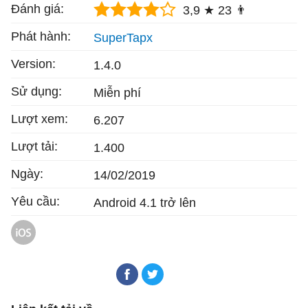
Đánh giá:
3,9 ★
23 👨
Phát hành:
SuperTapx
Version:
1.4.0
Sử dụng:
Miễn phí
Lượt xem:
6.207
Lượt tải:
1.400
Ngày:
14/02/2019
Yêu cầu:
Android 4.1 trở lên
Love Balls cho iOS