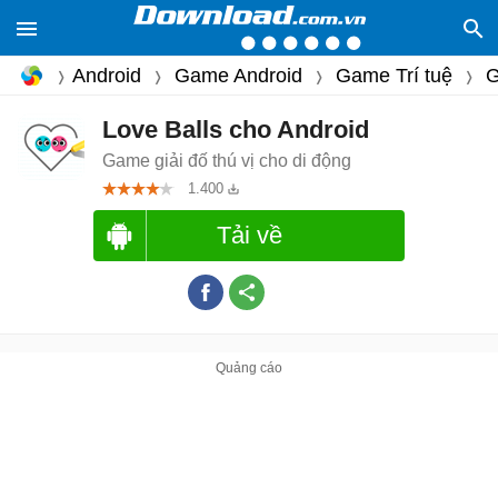
Android
Game Android
Game Trí tuệ
G
Love Balls cho Android
Game giải đố thú vị cho di động
1.400
Tải về