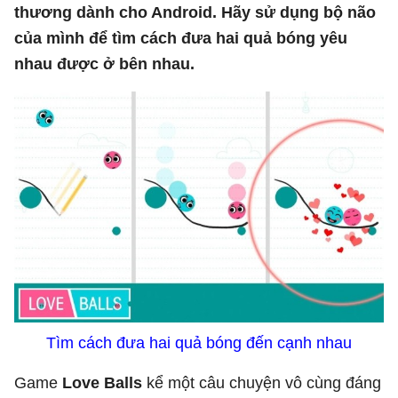
thương dành cho Android. Hãy sử dụng bộ não
của mình để tìm cách đưa hai quả bóng yêu
nhau được ở bên nhau.
Tìm cách đưa hai quả bóng đến cạnh nhau
Game
Love Balls
kể một câu chuyện vô cùng đáng