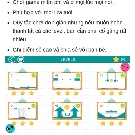
Chơi game miễn phí và ở mọi lúc mọi nơi.
Phù hợp với mọi lứa tuổi.
Quy tắc chơi đơn giản nhưng nếu muốn hoàn
thành tất cả các level, bạn cần phải cố gắng rất
nhiều.
Ghi điểm số cao và chia sẻ với bạn bè.