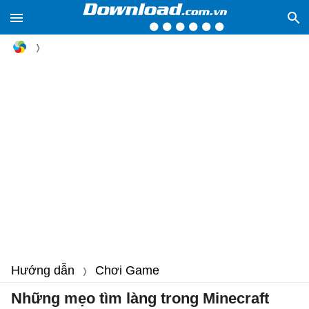
Hướng dẫn
Chơi Game
Những mẹo tìm làng trong Minecraft