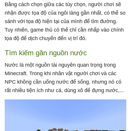
Bằng cách chọn giữa các tùy chọn, người chơi sẽ
nhận được tọa độ của ngôi làng gần nhất, có thể so
sánh với tọa độ hiện tại của mình để tìm đường.
Tuy nhiên, game thủ có thể chỉ cần nhấp vào chính
tọa độ để dịch chuyển đến vị trí đó.
Tìm kiếm gần nguồn nước
Nước là một nguồn tài nguyên quan trọng trong
Minecraft. Trong khi nhân vật người chơi và các
NPC không cần uống nước để sống, nhưng nó có
rất nhiều tiện ích như cá, dùng xô để đựng nước,...