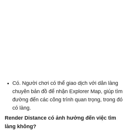
Có. Người chơi có thể giao dịch với dân làng
chuyên bản đồ để nhận Explorer Map, giúp tìm
đường đến các công trình quan trọng, trong đó
có làng.
Render Distance có ảnh hưởng đến việc tìm
làng không?