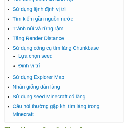
Sử dụng lệnh định vị trí
Tìm kiếm gần nguồn nước
Tránh núi và rừng rậm
Tăng Render Distance
Sử dụng công cụ tìm làng Chunkbase
Lựa chọn seed
Định vị trí
Sử dụng Explorer Map
Nhân giống dân làng
Sử dụng seed Minecraft có làng
Câu hỏi thường gặp khi tìm làng trong
Minecraft