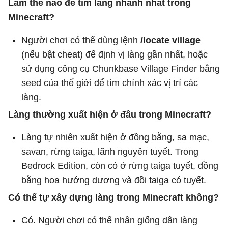
Làm thế nào để tìm làng nhanh nhất trong
Minecraft?
Người chơi có thể dùng lệnh
/locate village
(nếu bật cheat) để định vị làng gần nhất, hoặc
sử dụng công cụ Chunkbase Village Finder bằng
seed của thế giới để tìm chính xác vị trí các
làng.
Làng thường xuất hiện ở đâu trong Minecraft?
Làng tự nhiên xuất hiện ở đồng bằng, sa mạc,
savan, rừng taiga, lãnh nguyên tuyết. Trong
Bedrock Edition, còn có ở rừng taiga tuyết, đồng
bằng hoa hướng dương và đồi taiga có tuyết.
Có thể tự xây dựng làng trong Minecraft không?
Có. Người chơi có thể nhân giống dân làng