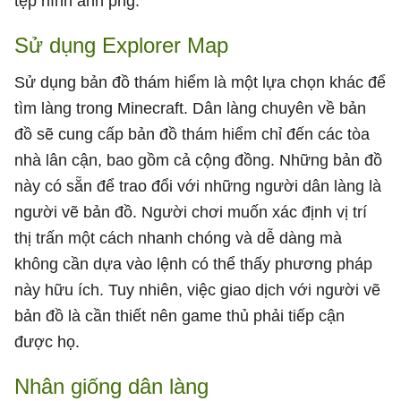
tệp hình ảnh png.
Sử dụng Explorer Map
Sử dụng bản đồ thám hiểm là một lựa chọn khác để
tìm làng trong Minecraft. Dân làng chuyên về bản
đồ sẽ cung cấp bản đồ thám hiểm chỉ đến các tòa
nhà lân cận, bao gồm cả cộng đồng. Những bản đồ
này có sẵn để trao đổi với những người dân làng là
người vẽ bản đồ. Người chơi muốn xác định vị trí
thị trấn một cách nhanh chóng và dễ dàng mà
không cần dựa vào lệnh có thể thấy phương pháp
này hữu ích. Tuy nhiên, việc giao dịch với người vẽ
bản đồ là cần thiết nên game thủ phải tiếp cận
được họ.
Nhân giống dân làng