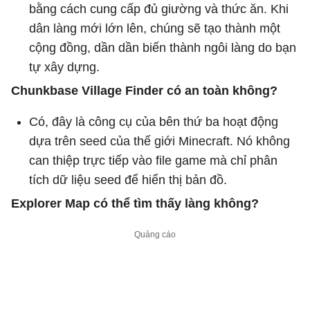
bằng cách cung cấp đủ giường và thức ăn. Khi
dân làng mới lớn lên, chúng sẽ tạo thành một
cộng đồng, dần dần biến thành ngôi làng do bạn
tự xây dựng.
Chunkbase Village Finder có an toàn không?
Có, đây là công cụ của bên thứ ba hoạt động
dựa trên seed của thế giới Minecraft. Nó không
can thiệp trực tiếp vào file game mà chỉ phân
tích dữ liệu seed để hiển thị bản đồ.
Explorer Map có thể tìm thấy làng không?