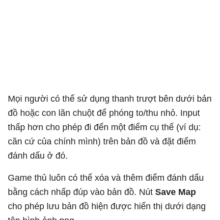
Mọi người có thể sử dụng thanh trượt bên dưới bản
đồ hoặc con lăn chuột để phóng to/thu nhỏ. Input
thấp hơn cho phép đi đến một điểm cụ thể (ví dụ:
căn cứ của chính mình) trên bản đồ và đặt điểm
đánh dấu ở đó.
Game thủ luôn có thể xóa và thêm điểm đánh dấu
bằng cách nhấp đúp vào bản đồ. Nút
Save Map
cho phép lưu bản đồ hiện được hiển thị dưới dạng