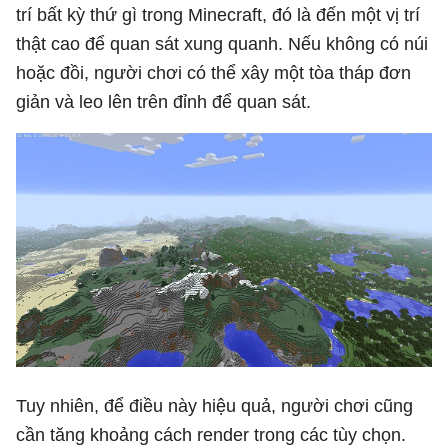
trí bất kỳ thứ gì trong Minecraft, đó là đến một vị trí
thật cao để quan sát xung quanh. Nếu không có núi
hoặc đồi, người chơi có thể xây một tòa tháp đơn
giản và leo lên trên đỉnh để quan sát.
Tuy nhiên, để điều này hiệu quả, người chơi cũng
cần tăng khoảng cách render trong các tùy chọn.