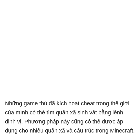
Những game thủ đã kích hoạt cheat trong thế giới
của mình có thể tìm quần xã sinh vật bằng lệnh
định vị. Phương pháp này cũng có thể được áp
dụng cho nhiều quần xã và cấu trúc trong Minecraft.