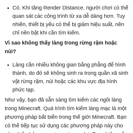
Có. Khi tăng Render Distance, người chơi có thể
quan sát các công trình từ xa dễ dàng hơn. Tuy
nhiên, thiết bị yếu có thể bị giảm hiệu suất, nên
chỉ nên bật khi cần tìm kiếm.
Vì sao không thấy làng trong rừng rậm hoặc
núi?
Làng cần nhiều không gian bằng phẳng để hình
thành, do đó sẽ không sinh ra trong quần xã sinh
vật rừng rậm, núi hoặc các khu vực địa hình
phức tạp.
Như vậy, bạn đã sẵn sàng tìm kiếm các ngôi làng
trong Minecraft. Quá trình tìm kiếm làng mạc là một
phương pháp bất biến trong thế giới Minecraft. Bạn
có thể tiếp tục sử dụng các phương pháp này cho