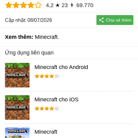
4,2
★
23
👨
69.770
Cập nhật: 08/07/2026
Xem thêm:
Minecraft
Ứng dụng liên quan
Minecraft cho Android
Minecraft cho iOS
Minecraft