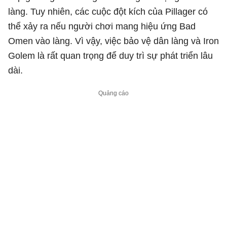
làng. Tuy nhiên, các cuộc đột kích của Pillager có
thể xảy ra nếu người chơi mang hiệu ứng Bad
Omen vào làng. Vì vậy, việc bảo vệ dân làng và Iron
Golem là rất quan trọng để duy trì sự phát triển lâu
dài.