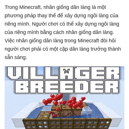
Trong Minecraft, nhân giống dân làng là một
phương pháp thay thế để xây dựng ngôi làng của
riêng mình. Người chơi có thể xây dựng ngôi làng
của riêng mình bằng cách nhân giống dân làng.
Việc nhân giống dân làng trong Minecraft đòi hỏi
người chơi phải có một cặp dân làng trưởng thành
sẵn sàng.