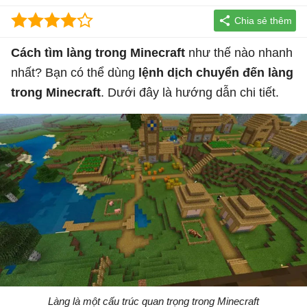
Cách tìm làng trong Minecraft
như thế nào nhanh
nhất? Bạn có thể dùng
lệnh dịch chuyển đến làng
trong Minecraft
. Dưới đây là hướng dẫn chi tiết.
Làng là một cấu trúc quan trọng trong Minecraft