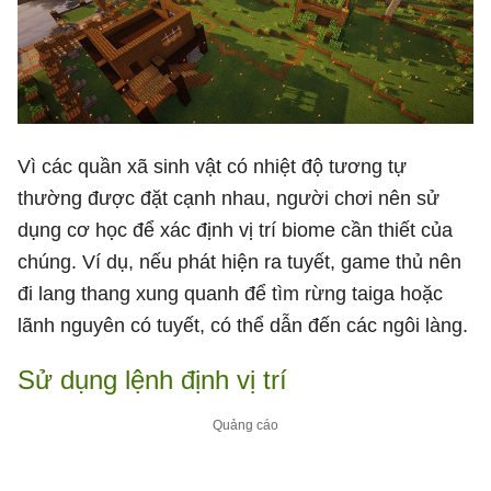
Vì các quần xã sinh vật có nhiệt độ tương tự
thường được đặt cạnh nhau, người chơi nên sử
dụng cơ học để xác định vị trí biome cần thiết của
chúng. Ví dụ, nếu phát hiện ra tuyết, game thủ nên
đi lang thang xung quanh để tìm rừng taiga hoặc
lãnh nguyên có tuyết, có thể dẫn đến các ngôi làng.
Sử dụng lệnh định vị trí