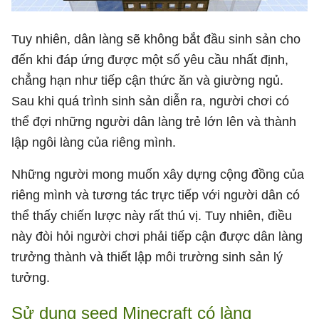
Tuy nhiên, dân làng sẽ không bắt đầu sinh sản cho
đến khi đáp ứng được một số yêu cầu nhất định,
chẳng hạn như tiếp cận thức ăn và giường ngủ.
Sau khi quá trình sinh sản diễn ra, người chơi có
thể đợi những người dân làng trẻ lớn lên và thành
lập ngôi làng của riêng mình.
Những người mong muốn xây dựng cộng đồng của
riêng mình và tương tác trực tiếp với người dân có
thể thấy chiến lược này rất thú vị. Tuy nhiên, điều
này đòi hỏi người chơi phải tiếp cận được dân làng
trưởng thành và thiết lập môi trường sinh sản lý
tưởng.
Sử dụng seed Minecraft có làng