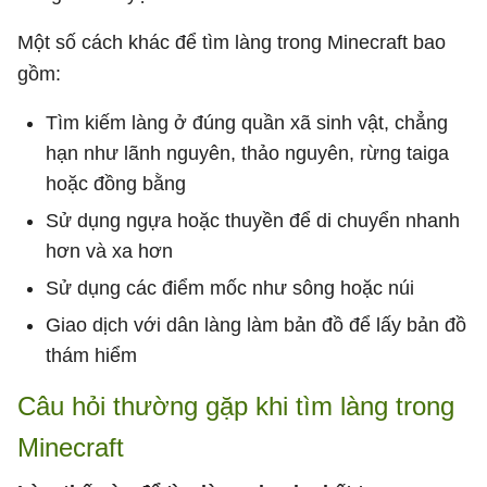
Một số cách khác để tìm làng trong Minecraft bao
gồm:
Tìm kiếm làng ở đúng quần xã sinh vật, chẳng
hạn như lãnh nguyên, thảo nguyên, rừng taiga
hoặc đồng bằng
Sử dụng ngựa hoặc thuyền để di chuyển nhanh
hơn và xa hơn
Sử dụng các điểm mốc như sông hoặc núi
Giao dịch với dân làng làm bản đồ để lấy bản đồ
thám hiểm
Câu hỏi thường gặp khi tìm làng trong
Minecraft