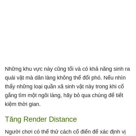
Những khu vực này cũng tối và có khả năng sinh ra
quái vật mà dân làng không thể đối phó. Nếu nhìn
thấy những loại quần xã sinh vật này trong khi cố
gắng tìm một ngôi làng, hãy bỏ qua chúng để tiết
kiệm thời gian.
Tăng Render Distance
Người chơi có thể thử cách cổ điển để xác định vị