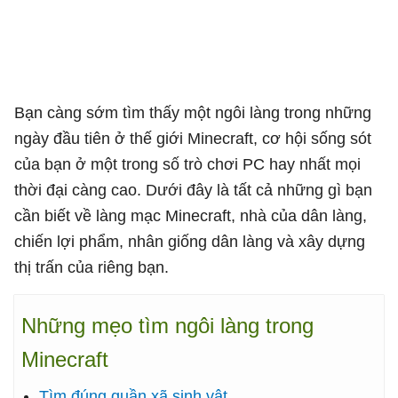
Bạn càng sớm tìm thấy một ngôi làng trong những
ngày đầu tiên ở thế giới Minecraft, cơ hội sống sót
của bạn ở một trong số trò chơi PC hay nhất mọi
thời đại càng cao. Dưới đây là tất cả những gì bạn
cần biết về làng mạc Minecraft, nhà của dân làng,
chiến lợi phẩm, nhân giống dân làng và xây dựng
thị trấn của riêng bạn.
Những mẹo tìm ngôi làng trong
Minecraft
Tìm đúng quần xã sinh vật