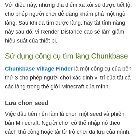
Với điều này, những địa điểm xa xôi sẽ được tiết lộ,
cho phép người chơi dễ dàng khám phá một ngôi
làng. Sau khi đã tìm được làng, hãy tắt tính năng
này sau đó, vì Render Distance cao sẽ làm giảm
hiệu suất của thiết bị.
Sử dụng công cụ tìm làng Chunkbase
Chunkbase Village Finder
là một công cụ của bên
thứ 3 cho phép người chơi xác định vị trí của tất cả
các làng trong thế giới Minecraft của mình.
Lựa chọn seed
Việc đầu tiên nên làm là chọn một seed và phiên
bản Minecraft. Người chơi có thể nhập nó theo
cách thủ công hoặc tải từ trò chơi đã lưu của mình.