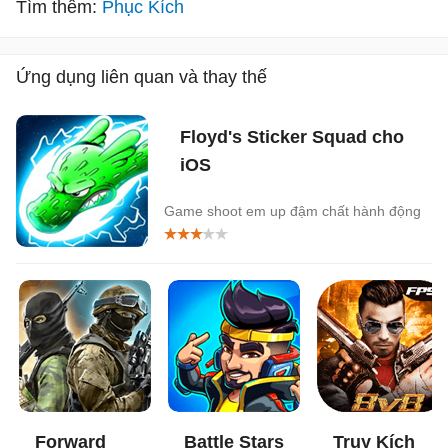
Tìm thêm:
Phục Kích
Ứng dụng liên quan và thay thế
Floyd's Sticker Squad cho
iOS
Game shoot em up đậm chất hành động
Forward
Battle Stars
Truy Kích