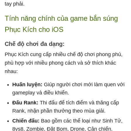
tay phải.
Tính năng chính của game bắn súng
Phục Kích cho iOS
Chế độ chơi đa dạng:
Phục Kích cung cấp nhiều chế độ chơi phong phú,
phù hợp với nhiều phong cách và sở thích khác
nhau:
Huấn luyện:
Giúp người chơi mới làm quen với
gameplay và điều khiển.
Đấu Rank:
Thi đấu để tích điểm và thăng cấp
Rank, nhận phần thưởng theo mùa giải.
Chiến đấu:
Bao gồm các thể loại như Sinh Tử,
8vs8, Zombie, Đặt Bom, Drone, Cận chiến.