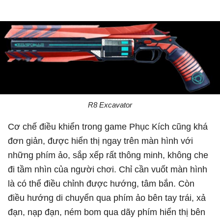
R8 Excavator
Cơ chế điều khiển trong game Phục Kích cũng khá
đơn giản, được hiển thị ngay trên màn hình với
những phím ảo, sắp xếp rất thông minh, không che
đi tầm nhìn của người chơi. Chỉ cần vuốt màn hình
là có thể điều chỉnh được hướng, tâm bắn. Còn
điều hướng di chuyển qua phím ảo bên tay trái, xả
đạn, nạp đạn, ném bom qua dãy phím hiển thị bên