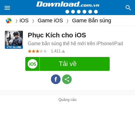
iOS
Game iOS
Game Bắn súng
Phục Kích cho iOS
Game bắn súng thế hệ mới trên iPhone/iPad
1.411
Tải về