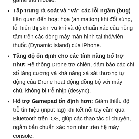
Tập trung rà soát và "vá" các lỗi ngầm (bug)
liên quan đến hoạt họa (animation) khi đổi súng,
lỗi hiển thị skin vũ khí và độ chuẩn xác của hồng
tâm trên các dòng máy màn hình tai thỏ/viên
thuốc (Dynamic Island) của iPhone.
Tăng độ ổn định cho các tính năng bổ trợ
như:
Hệ thống Drone trợ chiến, đảm bảo các chỉ
số tăng cường và khả năng xả sát thương tự
động của Drone hoạt động đồng bộ với máy
chủ, không bị trễ nhịp (desync).
Hỗ trợ Gamepad ổn định hơn:
Giảm thiểu độ
trễ tín hiệu (input lag) khi kết nối tay cầm qua
Bluetooth trên iOS, giúp các thao tác di chuyển,
ngắm bắn chuẩn xác hơn như trên hệ máy
console.