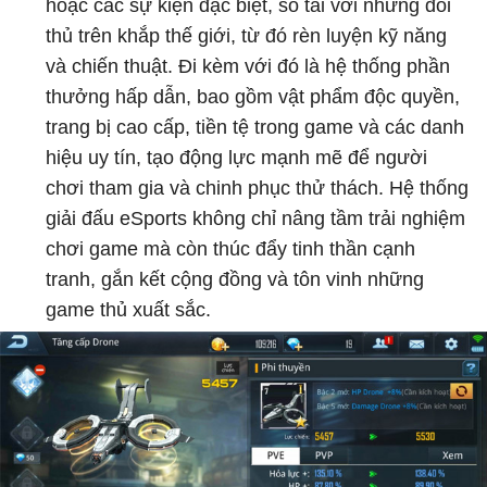
hoặc các sự kiện đặc biệt, so tài với những đối
thủ trên khắp thế giới, từ đó rèn luyện kỹ năng
và chiến thuật. Đi kèm với đó là hệ thống phần
thưởng hấp dẫn, bao gồm vật phẩm độc quyền,
trang bị cao cấp, tiền tệ trong game và các danh
hiệu uy tín, tạo động lực mạnh mẽ để người
chơi tham gia và chinh phục thử thách. Hệ thống
giải đấu eSports không chỉ nâng tầm trải nghiệm
chơi game mà còn thúc đẩy tinh thần cạnh
tranh, gắn kết cộng đồng và tôn vinh những
game thủ xuất sắc.