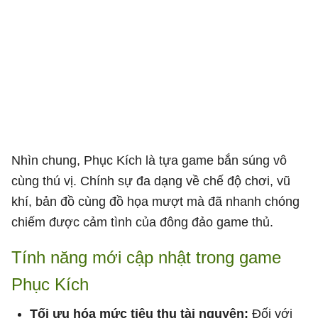
Nhìn chung, Phục Kích là tựa game bắn súng vô
cùng thú vị. Chính sự đa dạng về chế độ chơi, vũ
khí, bản đồ cùng đồ họa mượt mà đã nhanh chóng
chiếm được cảm tình của đông đảo game thủ.
Tính năng mới cập nhật trong game
Phục Kích
Tối ưu hóa mức tiêu thụ tài nguyên:
Đối với