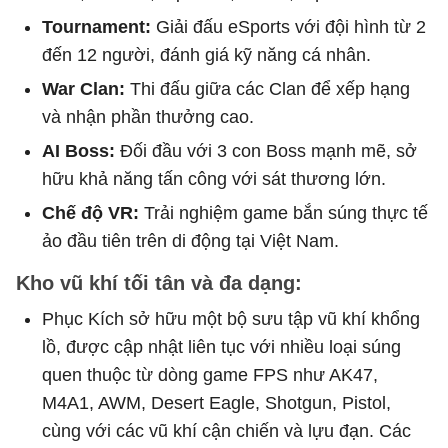
Tournament:
Giải đấu eSports với đội hình từ 2
đến 12 người, đánh giá kỹ năng cá nhân.
War Clan:
Thi đấu giữa các Clan để xếp hạng
và nhận phần thưởng cao.
AI Boss:
Đối đầu với 3 con Boss mạnh mẽ, sở
hữu khả năng tấn công với sát thương lớn.
Chế độ VR:
Trải nghiệm game bắn súng thực tế
ảo đầu tiên trên di động tại Việt Nam.
Kho vũ khí tối tân và đa dạng:
Phục Kích sở hữu một bộ sưu tập vũ khí khổng
lồ, được cập nhật liên tục với nhiều loại súng
quen thuộc từ dòng game FPS như AK47,
M4A1, AWM, Desert Eagle, Shotgun, Pistol,
cùng với các vũ khí cận chiến và lựu đạn. Các