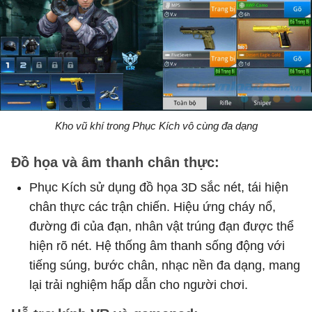
Kho vũ khí trong Phục Kích vô cùng đa dạng
Đồ họa và âm thanh chân thực:
Phục Kích sử dụng đồ họa 3D sắc nét, tái hiện
chân thực các trận chiến. Hiệu ứng cháy nổ,
đường đi của đạn, nhân vật trúng đạn được thể
hiện rõ nét. Hệ thống âm thanh sống động với
tiếng súng, bước chân, nhạc nền đa dạng, mang
lại trải nghiệm hấp dẫn cho người chơi.