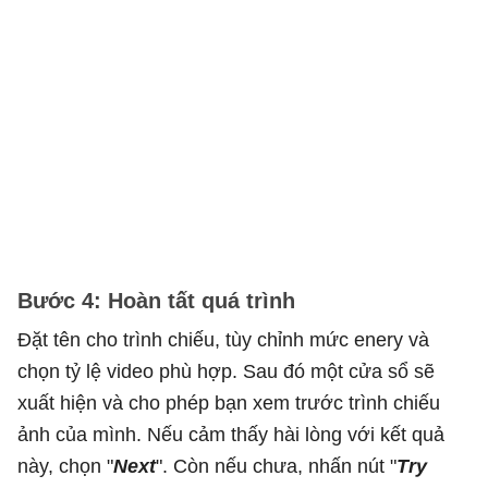
Bước 4: Hoàn tất quá trình
Đặt tên cho trình chiếu, tùy chỉnh mức enery và
chọn tỷ lệ video phù hợp. Sau đó một cửa sổ sẽ
xuất hiện và cho phép bạn xem trước trình chiếu
ảnh của mình. Nếu cảm thấy hài lòng với kết quả
này, chọn "
Next
". Còn nếu chưa, nhấn nút "
Try