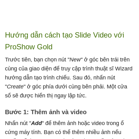
Hướng dẫn cách tạo Slide Video với
ProShow Gold
Trước tiên, bạn chọn nút "
New
" ở góc bên trái trên
cùng của giao diện để truy cập trình thuật sĩ Wizard
hướng dẫn tạo trình chiếu. Sau đó, nhấn nút
"
Create
" ở góc phía dưới cùng bên phải. Một cửa
sổ sẽ được hiển thị ngay lập tức.
Bước 1: Thêm ảnh và video
Nhấn nút "
Add
" để thêm ảnh hoặc video trong ổ
cứng máy tính. Bạn có thể thêm nhiều ảnh nếu