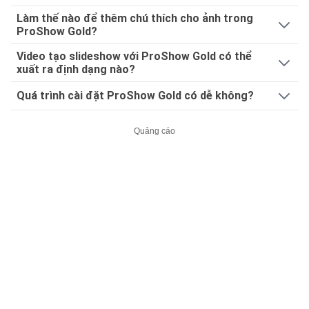
Làm thế nào để thêm chú thích cho ảnh trong
ProShow Gold?
Video tạo slideshow với ProShow Gold có thể
xuất ra định dạng nào?
Quá trình cài đặt ProShow Gold có dễ không?