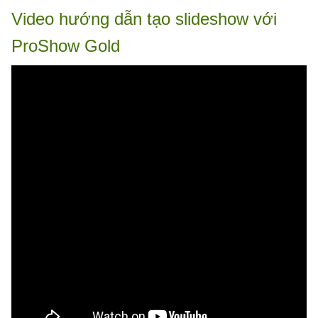
Video hướng dẫn tạo slideshow với
ProShow Gold