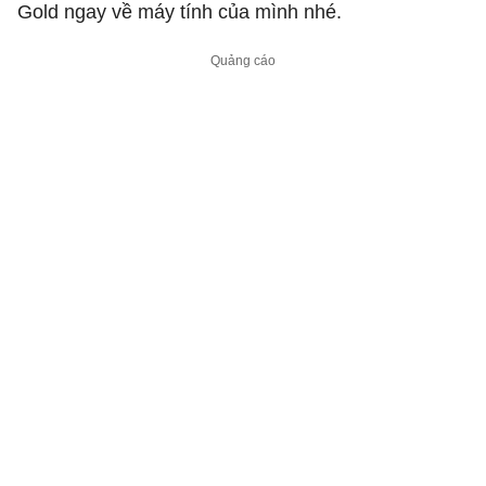
Gold ngay về máy tính của mình nhé.