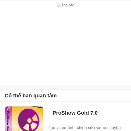
Có thể bạn quan tâm
ProShow Gold 7.0
Tạo video ảnh, chỉnh sửa video chuyên