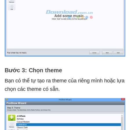
Bước 3: Chọn theme
Bạn có thể tự tạo ra theme của riêng mình hoặc lựa
chọn các theme có sẵn.