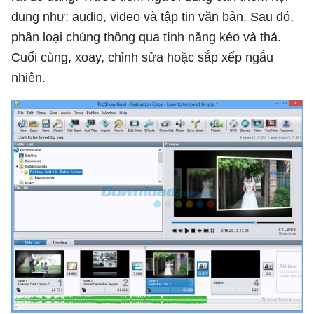
dung như: audio, video và tập tin văn bản. Sau đó,
phân loại chúng thông qua tính năng kéo và thả.
Cuối cùng, xoay, chỉnh sửa hoặc sắp xếp ngẫu
nhiên.