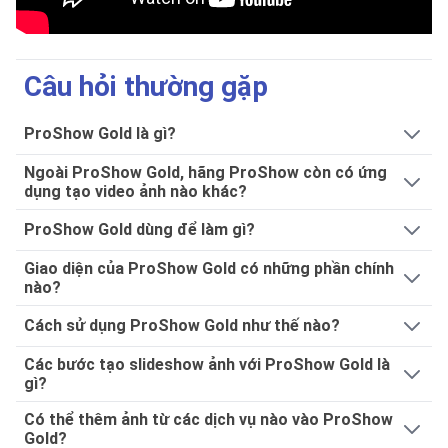
Câu hỏi thường gặp
ProShow Gold là gì?
Ngoài ProShow Gold, hãng ProShow còn có ứng
dụng tạo video ảnh nào khác?
ProShow Gold dùng để làm gì?
Giao diện của ProShow Gold có những phần chính
nào?
Cách sử dụng ProShow Gold như thế nào?
Các bước tạo slideshow ảnh với ProShow Gold là
gì?
Có thể thêm ảnh từ các dịch vụ nào vào ProShow
Gold?