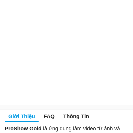
Giới Thiệu
FAQ
Thông Tin
ProShow Gold
là ứng dụng làm video từ ảnh và