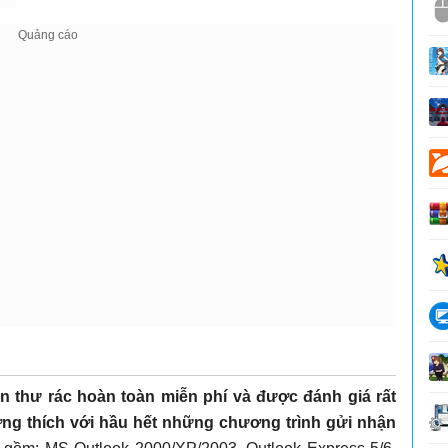
n thư rác hoàn toàn miễn phí và được đánh giá rất
ng thích với hầu hết những chương trình gửi nhận