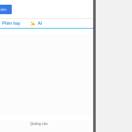
Phim hay
AI