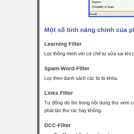
Một số tính năng chính của 
Learning Filter
Lọc thông minh với cơ chế tự sửa sai khi
Spam-Word-Filter
Lọc theo danh sách các từ bị khóa.
Links Filter
Tự động dò tìm trong nội dung thư xem có
phát tán thư rác hay không.
DCC-Filter