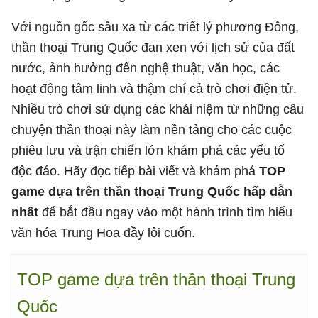
Với nguồn gốc sâu xa từ các triết lý phương Đông,
thần thoại Trung Quốc đan xen với lịch sử của đất
nước, ảnh hưởng đến nghệ thuật, văn học, các
hoạt động tâm linh và thậm chí cả trò chơi điện tử.
Nhiều trò chơi sử dụng các khái niệm từ những câu
chuyện thần thoại này làm nền tảng cho các cuộc
phiêu lưu và trận chiến lớn khám phá các yếu tố
độc đáo. Hãy đọc tiếp bài viết và khám phá
TOP
game dựa trên thần thoại Trung Quốc hấp dẫn
nhất
để bắt đầu ngay vào một hành trình tìm hiểu
văn hóa Trung Hoa đầy lôi cuốn.
TOP game dựa trên thần thoại Trung
Quốc