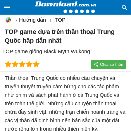
Hướng dẫn
TOP
TOP game dựa trên thần thoại Trung
Quốc hấp dẫn nhất
TOP game giống Black Myth Wukong
Thần thoại Trung Quốc có nhiều câu chuyện và
truyền thuyết truyền cảm hứng cho các tác phẩm
như phim và sách phát hành ở cả Trung Quốc và
trên toàn thế giới. Những câu chuyện thần thoại
chứa đầy sinh vật, những trận chiến hoành tráng và
các vị thần đã định hình nên bản sắc của một đất
nước rộng lớn trong nhiều thiên niên kỷ.