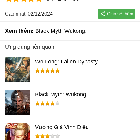
Cập nhật: 02/12/2024
Xem thêm:
Black Myth Wukong
Ứng dụng liên quan
Wo Long: Fallen Dynasty
Black Myth: Wukong
Vương Giả Vinh Diệu