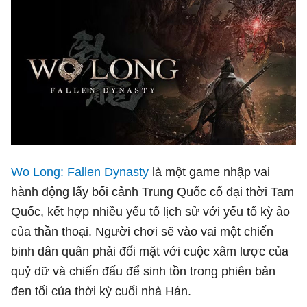
Wo Long: Fallen Dynasty
là một game nhập vai
hành động lấy bối cảnh Trung Quốc cổ đại thời Tam
Quốc, kết hợp nhiều yếu tố lịch sử với yếu tố kỳ ảo
của thần thoại. Người chơi sẽ vào vai một chiến
binh dân quân phải đối mặt với cuộc xâm lược của
quỷ dữ và chiến đấu để sinh tồn trong phiên bản
đen tối của thời kỳ cuối nhà Hán.