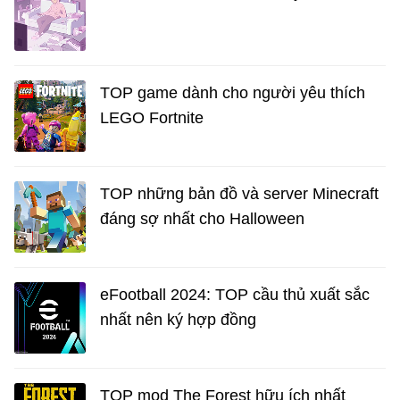
TOP game dành cho người yêu thích
LEGO Fortnite
TOP những bản đồ và server Minecraft
đáng sợ nhất cho Halloween
eFootball 2024: TOP cầu thủ xuất sắc
nhất nên ký hợp đồng
TOP mod The Forest hữu ích nhất