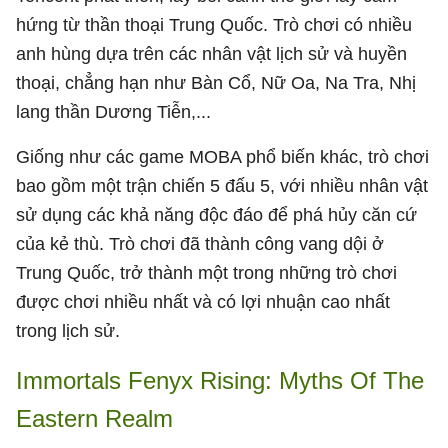
hứng từ thần thoại Trung Quốc. Trò chơi có nhiều
anh hùng dựa trên các nhân vật lịch sử và huyền
thoại, chẳng hạn như Bàn Cổ, Nữ Oa, Na Tra, Nhị
lang thần Dương Tiễn,...
Giống như các game MOBA phổ biến khác, trò chơi
bao gồm một trận chiến 5 đấu 5, với nhiều nhân vật
sử dụng các khả năng độc đáo để phá hủy căn cứ
của kẻ thù. Trò chơi đã thành công vang dội ở
Trung Quốc, trở thành một trong những trò chơi
được chơi nhiều nhất và có lợi nhuận cao nhất
trong lịch sử.
Immortals Fenyx Rising: Myths Of The
Eastern Realm