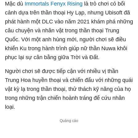
Mặc dù
Immortals Fenyx Rising
là trò chơi có bối
cảnh dựa trên thần thoại Hy Lạp, nhưng Ubisoft đã
phát hành một DLC vào năm 2021 khám phá những
câu chuyện và nhân vật trong thần thoại Trung
Quốc. Với một anh hùng mới, người chơi sẽ điều
khiển Ku trong hành trình giúp nữ thần Nuwa khôi
phục lại sự cân bằng giữa Trời và Đất.
Người chơi sẽ được tiếp cận với nhiều vị thần
Trung Hoa huyền thoại và chiến đấu với những quái
vật kỳ lạ trong thần thoại, thử thách kỹ năng của họ
trong những trận chiến hoành tráng để cứu nhân
loại.