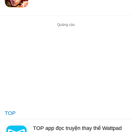
TOP
TOP app đọc truyện thay thế Wattpad