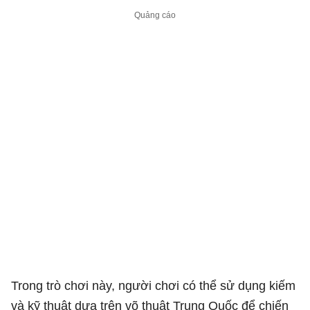
Trong trò chơi này, người chơi có thể sử dụng kiếm
và kỹ thuật dựa trên võ thuật Trung Quốc để chiến