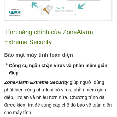
Tính năng chính của ZoneAlarm
Extreme Security
Bảo mật máy tính toàn diện
Công cụ ngăn chặn virus và phần mềm gián
điệp
ZoneAlarm Extreme Security
giúp người dùng
phát hiện cũng như loại bỏ virus, phần mềm gián
điệp, Trojan và nhiều hơn nữa. Chương trình đã
được kiểm tra để cung cấp chế độ bảo vệ toàn diện
cho máy tính.