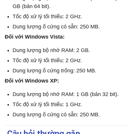
GB (bản 64 bit).
Tốc độ xử lý tối thiểu: 2 GHz.
Dung lượng ổ cứng có sẵn: 250 MB.
Đối với Windows Vista:
Dung lượng bộ nhớ RAM: 2 GB.
Tốc độ xử lý tối thiểu: 2 GHz.
Dung lượng ổ cứng trống: 250 MB.
Đối với Windows XP:
Dung lượng bộ nhớ RAM: 1 GB (bản 32 bit).
Tốc độ xử lý tối thiểu: 1 GHz.
Dung lượng ổ cứng có sẵn: 250 MB.
Câu hỏi thường gặp