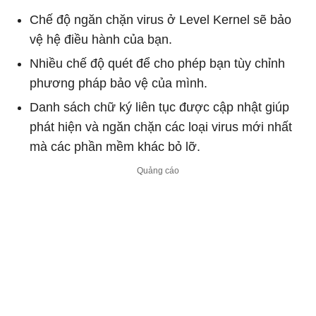
Chế độ ngăn chặn virus ở Level Kernel sẽ bảo
vệ hệ điều hành của bạn.
Nhiều chế độ quét để cho phép bạn tùy chỉnh
phương pháp bảo vệ của mình.
Danh sách chữ ký liên tục được cập nhật giúp
phát hiện và ngăn chặn các loại virus mới nhất
mà các phần mềm khác bỏ lỡ.