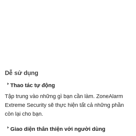
Dễ sử dụng
Thao tác tự động
Tập trung vào những gì bạn cần làm. ZoneAlarm
Extreme Security sẽ thực hiện tất cả những phần
còn lại cho bạn.
Giao diện thân thiện với người dùng