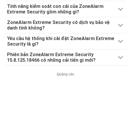
Tính năng kiểm soát con cái của ZoneAlarm
Extreme Security gồm những gì?
ZoneAlarm Extreme Security có dịch vụ bảo vệ
danh tính không?
Yêu cầu hệ thống khi cài đặt ZoneAlarm Extreme
Security là gì?
Phiên bản ZoneAlarm Extreme Security
15.8.125.18466 có những cải tiến gì mới?