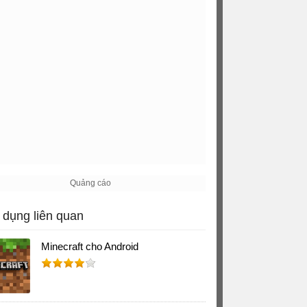
dụng liên quan
Minecraft cho Android