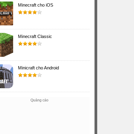
Minecraft cho iOS
Minecraft Classic
Minicraft cho Android