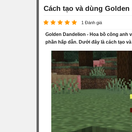
Cách tạo và dùng Golden 
1 Đánh giá
Golden Dandelion - Hoa bồ công anh và
phần hấp dẫn. Dưới đây là cách tạo v