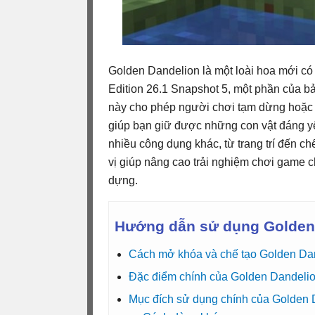
Golden Dandelion là một loài hoa mới có 
Edition 26.1 Snapshot 5, một phần của bả
này cho phép người chơi tạm dừng hoặc ti
giúp bạn giữ được những con vật đáng yê
nhiều công dụng khác, từ trang trí đến c
vị giúp nâng cao trải nghiệm chơi game 
dựng.
Hướng dẫn sử dụng Golden 
Cách mở khóa và chế tạo Golden Dan
Đặc điểm chính của Golden Dandelion
Mục đích sử dụng chính của Golden 