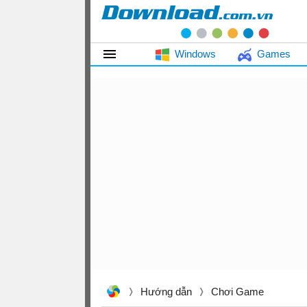
Windows
Games
Hướng dẫn
Chơi Game