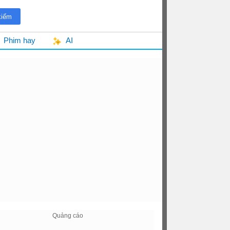
Phim hay
AI