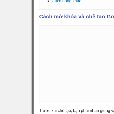
Cách dùng khác
Cách mở khóa và chế tạo Gol
Trước khi chế tạo, bạn phải nhân giống v