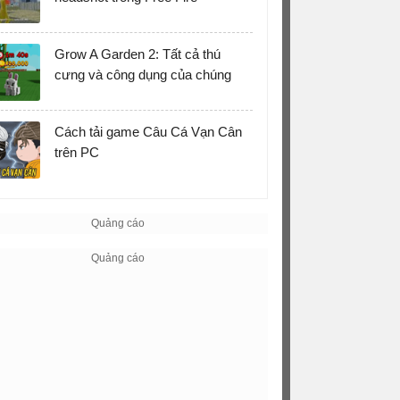
Grow A Garden 2: Tất cả thú
cưng và công dụng của chúng
Cách tải game Câu Cá Vạn Cân
trên PC