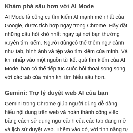
Khám phá sâu hơn với AI Mode
AI Mode là công cụ tìm kiếm AI mạnh mẽ nhất của
Google, được tích hợp ngay trong Chrome. Hãy đặt
những câu hỏi khó nhất ngay tại nơi bạn thường
xuyên tìm kiếm. Người dùngcó thể thêm ngữ cảnh
như tab, hình ảnh và tệp vào tìm kiếm của mình. Và
khi nhấp vào một nguồn từ kết quả tìm kiếm của AI
Mode, bạn có thể tiếp tục cuộc hội thoại song song
với các tab của mình khi tìm hiểu sâu hơn.
Gemini: Trợ lý duyệt web AI của bạn
Gemini trong Chrome giúp người dùng dễ dàng
hiểu nội dung trên web và hoàn thành công việc
bằng cách sử dụng ngữ cảnh của các tab đang mở
và lịch sử duyệt web. Thêm vào đó, với tính năng tự