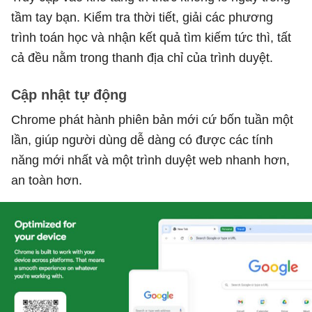
tầm tay bạn. Kiểm tra thời tiết, giải các phương
trình toán học và nhận kết quả tìm kiếm tức thì, tất
cả đều nằm trong thanh địa chỉ của trình duyệt.
Cập nhật tự động
Chrome phát hành phiên bản mới cứ bốn tuần một
lần, giúp người dùng dễ dàng có được các tính
năng mới nhất và một trình duyệt web nhanh hơn,
an toàn hơn.