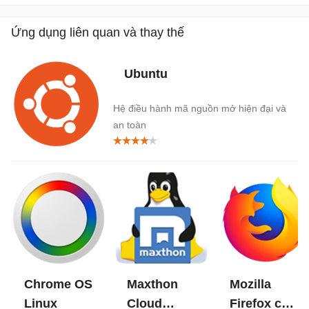
Ứng dụng liên quan và thay thế
Ubuntu
Hệ điều hành mã nguồn mở hiện đại và
an toàn
Chrome OS
Maxthon
Mozilla
Linux
Cloud
Firefox cho