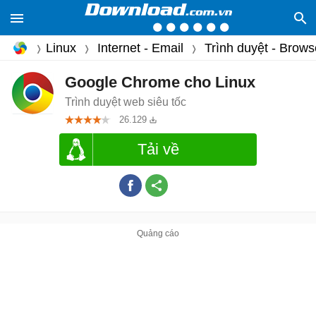
Linux
Internet - Email
Trình duyệt - Brows
Google Chrome cho Linux
Trình duyệt web siêu tốc
26.129
Tải về