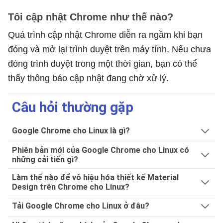
Tôi cập nhật Chrome như thế nào?
Quá trình cập nhật Chrome diễn ra ngầm khi bạn
đóng và mở lại trình duyệt trên máy tính. Nếu chưa
đóng trình duyệt trong một thời gian, bạn có thể
thấy thông báo cập nhật đang chờ xử lý.
Câu hỏi thường gặp
Google Chrome cho Linux là gì?
Phiên bản mới của Google Chrome cho Linux có
những cải tiến gì?
Làm thế nào để vô hiệu hóa thiết kế Material
Design trên Chrome cho Linux?
Tải Google Chrome cho Linux ở đâu?