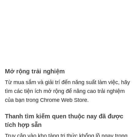
Mở rộng trải nghiệm
Từ mua sắm và giải trí đến năng suất làm việc, hãy
tìm các tiện ích mở rộng để nâng cao trải nghiệm
của bạn trong Chrome Web Store.
Thanh tìm kiếm quen thuộc nay đã được
tích hợp sẵn
Truy cập vào kho tàng tri thức khổng lồ ngay trong