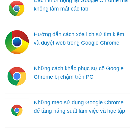
Cách khởi động lại Google Chrome mà
không làm mất các tab
Hướng dẫn cách xóa lịch sử tìm kiếm
và duyệt web trong Google Chrome
Những cách khắc phục sự cố Google
Chrome bị chậm trên PC
Những mẹo sử dụng Google Chrome
để tăng năng suất làm việc và học tập