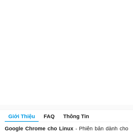
Giới Thiệu
FAQ
Thông Tin
Google Chrome cho Linux
- Phiên bản dành cho