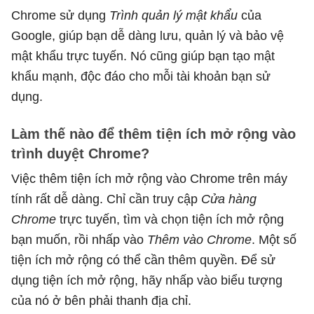
Chrome sử dụng
Trình quản lý mật khẩu
của
Google, giúp bạn dễ dàng lưu, quản lý và bảo vệ
mật khẩu trực tuyến. Nó cũng giúp bạn tạo mật
khẩu mạnh, độc đáo cho mỗi tài khoản bạn sử
dụng.
Làm thế nào để thêm tiện ích mở rộng vào
trình duyệt Chrome?
Việc thêm tiện ích mở rộng vào Chrome trên máy
tính rất dễ dàng. Chỉ cần truy cập
Cửa hàng
Chrome
trực tuyến, tìm và chọn tiện ích mở rộng
bạn muốn, rồi nhấp vào
Thêm vào Chrome
. Một số
tiện ích mở rộng có thể cần thêm quyền. Để sử
dụng tiện ích mở rộng, hãy nhấp vào biểu tượng
của nó ở bên phải thanh địa chỉ.