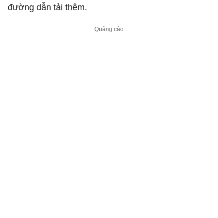
đường dẫn tải thêm.