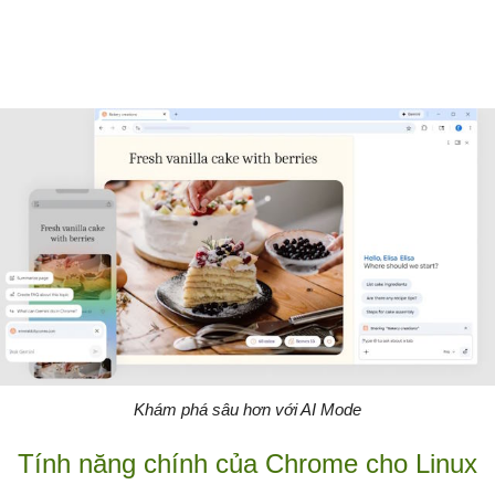
Khám phá sâu hơn với AI Mode
Tính năng chính của Chrome cho Linux