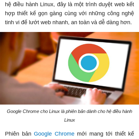
hệ điều hành Linux, đây là một trình duyệt web kết
hợp thiết kế gọn gàng cùng với những công nghệ
tinh vi để lướt web nhanh, an toàn và dễ dàng hơn.
Google Chrome cho Linux là phiên bản dành cho hệ điều hành
Linux
Phiên bản
Google Chrome
mới mang tới thiết kế