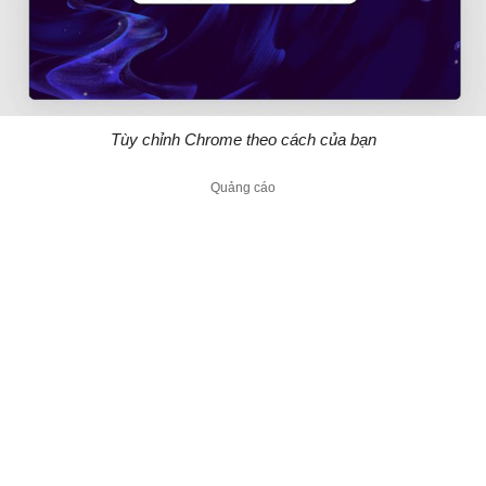
Tùy chỉnh Chrome theo cách của bạn