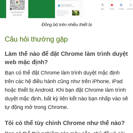
Đồng bộ trên nhiều thiết bị
Câu hỏi thường gặp
Làm thế nào để đặt Chrome làm trình duyệt
web mặc định?
Bạn có thể đặt Chrome làm trình duyệt mặc định
trên các hệ điều hành cũng như trên iPhone, iPad
hoặc thiết bị Android. Khi bạn đặt Chrome làm trình
duyệt mặc định, bất kỳ liên kết nào bạn nhấp vào sẽ
tự động mở trong Chrome.
Tôi có thể tùy chỉnh Chrome như thế nào?