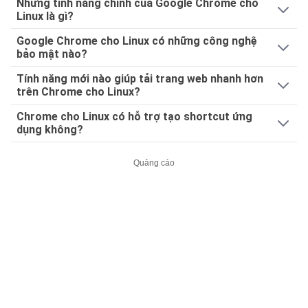
Những tính năng chính của Google Chrome cho
Linux là gì?
Google Chrome cho Linux có những công nghệ
bảo mật nào?
Tính năng mới nào giúp tải trang web nhanh hơn
trên Chrome cho Linux?
Chrome cho Linux có hỗ trợ tạo shortcut ứng
dụng không?