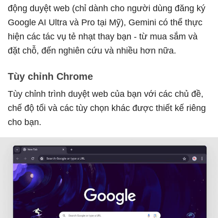
động duyệt web (chỉ dành cho người dùng đăng ký
Google AI Ultra và Pro tại Mỹ), Gemini có thể thực
hiện các tác vụ tẻ nhạt thay bạn - từ mua sắm và
đặt chỗ, đến nghiên cứu và nhiều hơn nữa.
Tùy chỉnh Chrome
Tùy chỉnh trình duyệt web của bạn với các chủ đề,
chế độ tối và các tùy chọn khác được thiết kế riêng
cho bạn.