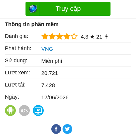
Truy cập
Thông tin phần mềm
Đánh giá:
4,3 ★
21 👨
Phát hành:
VNG
Sử dụng:
Miễn phí
Lượt xem:
20.721
Lượt tải:
7.428
Ngày:
12/06/2026
Gunny Mobi cho Android
Gunny cho iOS
Gunny