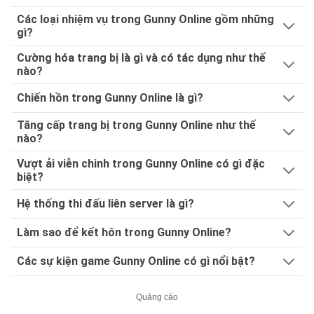
Các loại nhiệm vụ trong Gunny Online gồm những
gì?
Cường hóa trang bị là gì và có tác dụng như thế
nào?
Chiến hồn trong Gunny Online là gì?
Tăng cấp trang bị trong Gunny Online như thế
nào?
Vượt ải viễn chinh trong Gunny Online có gì đặc
biệt?
Hệ thống thi đấu liên server là gì?
Làm sao để kết hôn trong Gunny Online?
Các sự kiện game Gunny Online có gì nổi bật?