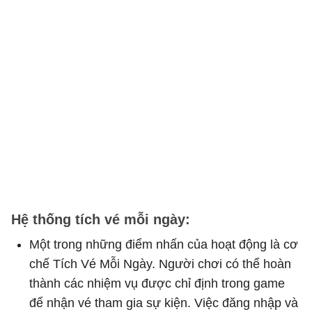
Hệ thống tích vé mỗi ngày:
Một trong những điểm nhấn của hoạt động là cơ
chế Tích Vé Mỗi Ngày. Người chơi có thể hoàn
thành các nhiệm vụ được chỉ định trong game
để nhận vé tham gia sự kiện. Việc đăng nhập và