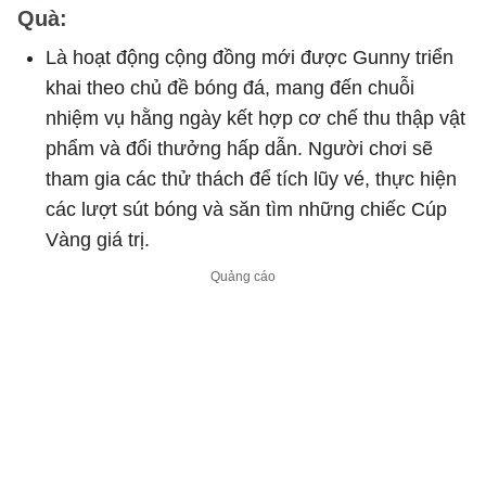
Quà:
Là hoạt động cộng đồng mới được Gunny triển
khai theo chủ đề bóng đá, mang đến chuỗi
nhiệm vụ hằng ngày kết hợp cơ chế thu thập vật
phẩm và đổi thưởng hấp dẫn. Người chơi sẽ
tham gia các thử thách để tích lũy vé, thực hiện
các lượt sút bóng và săn tìm những chiếc Cúp
Vàng giá trị.