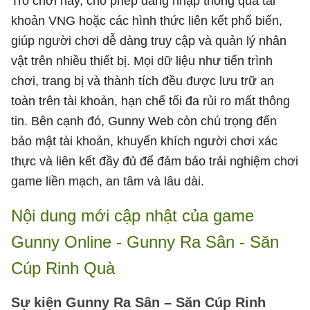
Trò chơi này, cho phép đăng nhập thông qua tài
khoản VNG hoặc các hình thức liên kết phổ biến,
giúp người chơi dễ dàng truy cập và quản lý nhân
vật trên nhiều thiết bị. Mọi dữ liệu như tiến trình
chơi, trang bị và thành tích đều được lưu trữ an
toàn trên tài khoản, hạn chế tối đa rủi ro mất thông
tin. Bên cạnh đó, Gunny Web còn chú trọng đến
bảo mật tài khoản, khuyến khích người chơi xác
thực và liên kết đầy đủ để đảm bảo trải nghiệm chơi
game liền mạch, an tâm và lâu dài.
Nội dung mới cập nhật của game
Gunny Online - Gunny Ra Sân - Săn
Cúp Rinh Quà
Sự kiện Gunny Ra Sân – Săn Cúp Rinh