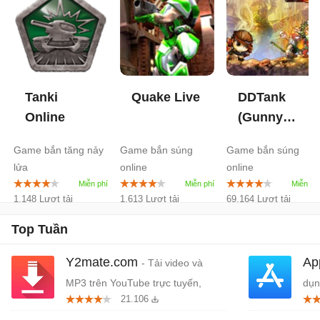
Tanki
Quake Live
DDTank
Online
(Gunny
Online)
Game bắn tăng nảy
Game bắn súng
Game bắn súng
lửa
online
online
1.148 Lượt tải
1.613 Lượt tải
69.164 Lượt tải
Top Tuần
Y2mate.com
Ap
- Tải video và
MP3 trên YouTube trực tuyến,
dụn
21.106
miễn phí
Tou