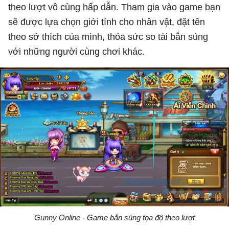
theo lượt vô cùng hấp dẫn. Tham gia vào game bạn
sẽ được lựa chọn giới tính cho nhân vật, đặt tên
theo sở thích của mình, thỏa sức so tài bắn súng
với những người cùng chơi khác.
Gunny Online - Game bắn súng tọa độ theo lượt