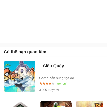
Có thể bạn quan tâm
Siêu Quậy
Game bắn súng tọa độ
3.005 Lượt tải