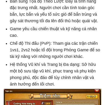
Bắn súng Tọa độ Theo Lượt: Đây là tính năng
đặc trưng nhất. Người chơi cần tính toán góc
bắn, lực bắn và yếu tố sức gió để bắn trúng và
gây sát thương tối đa lên đối thủ hoặc quái vật.
Game yêu cầu chiến thuật và kỹ năng cá nhân
cao.
Chế độ Thi đấu (PvP): Tham gia các trận chiến
1vs1, 2vs2 hoặc tổ đội trong Phòng Game để so
tài kỹ năng với những người chơi khác.
Hệ thống Vũ khí và Trang bị Đa dạng: Sở hữu
một bộ sưu tập vũ khí, phục trang và phụ kiện
phong phú, độc đáo để tùy chỉnh nhân vật và
ảnh hưởng đến lối chơi.