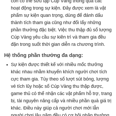
còn có thể sưu tập Cúp Vàng thông qua các
hoạt động trong sự kiện. Đây được xem là vật
phẩm sự kiện quan trọng, dùng để đánh dấu
thành tích tham gia cũng như đổi lấy những
phần thưởng đặc biệt. Việc thu thập đủ số lượng
Cúp Vàng yêu cầu sự kiên trì và tham gia đều
đặn trong suốt thời gian diễn ra chương trình.
Hệ thống phần thưởng đa dạng:
Sự kiện được thiết kế với nhiều mốc thưởng
khác nhau nhằm khuyến khích người chơi tích
cực tham gia. Tùy theo số lượt sút bóng, lượng
vé tích lũy hoặc số Cúp Vàng thu thập được,
game thủ có thể nhận các vật phẩm hỗ trợ, trang
bị, tài nguyên nâng cấp và nhiều phần quà giá trị
khác. Điều này giúp cả người chơi mới lẫn
người chơi lâu năm đều có cơ hội nhận thưởng.