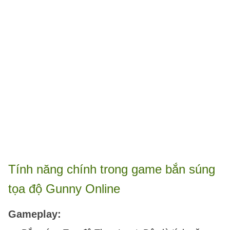
Tính năng chính trong game bắn súng
tọa độ Gunny Online
Gameplay: