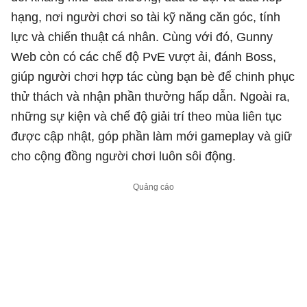
hạng, nơi người chơi so tài kỹ năng căn góc, tính
lực và chiến thuật cá nhân. Cùng với đó, Gunny
Web còn có các chế độ PvE vượt ải, đánh Boss,
giúp người chơi hợp tác cùng bạn bè để chinh phục
thử thách và nhận phần thưởng hấp dẫn. Ngoài ra,
những sự kiện và chế độ giải trí theo mùa liên tục
được cập nhật, góp phần làm mới gameplay và giữ
cho cộng đồng người chơi luôn sôi động.