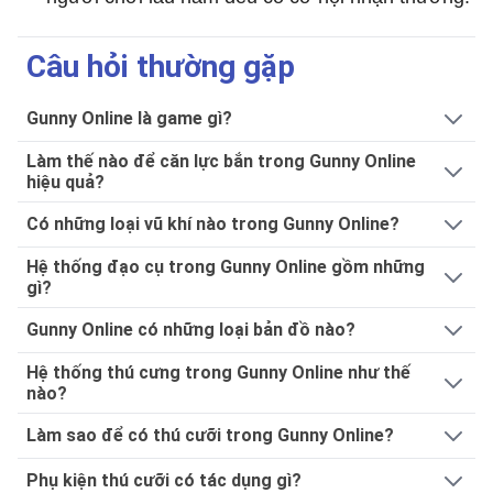
Câu hỏi thường gặp
Gunny Online là game gì?
Làm thế nào để căn lực bắn trong Gunny Online
hiệu quả?
Có những loại vũ khí nào trong Gunny Online?
Hệ thống đạo cụ trong Gunny Online gồm những
gì?
Gunny Online có những loại bản đồ nào?
Hệ thống thú cưng trong Gunny Online như thế
nào?
Làm sao để có thú cưỡi trong Gunny Online?
Phụ kiện thú cưỡi có tác dụng gì?