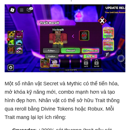
Một số nhân vật Secret và Mythic có thể tiến hóa,
mở khóa kỹ năng mới, combo mạnh hơn và tạo
hình đẹp hơn. Nhân vật có thể sở hữu Trait thông
qua reroll bằng Divine Tokens hoặc Robux. Mỗi
Trait mang lại lợi ích riêng: