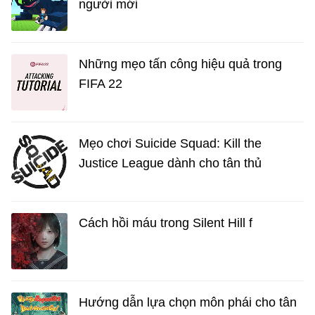
người mới
Những mẹo tấn công hiệu quả trong
FIFA 22
Mẹo chơi Suicide Squad: Kill the
Justice League dành cho tân thủ
Cách hồi máu trong Silent Hill f
Hướng dẫn lựa chọn môn phái cho tân