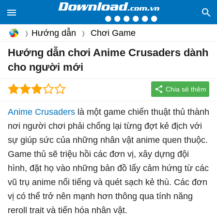
Hướng dẫn
Chơi Game
Hướng dẫn chơi Anime Crusaders dành
cho người mới
Anime Crusaders
là một game chiến thuật thủ thành
nơi người chơi phải chống lại từng đợt kẻ địch với
sự giúp sức của những nhân vật anime quen thuộc.
Game thủ sẽ triệu hồi các đơn vị, xây dựng đội
hình, đặt họ vào những bản đồ lấy cảm hứng từ các
vũ trụ anime nổi tiếng và quét sạch kẻ thù. Các đơn
vị có thể trở nên mạnh hơn thông qua tính năng
reroll trait và tiến hóa nhân vật.