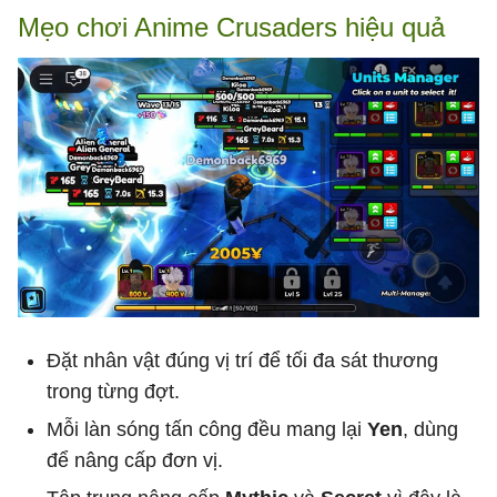
Mẹo chơi Anime Crusaders hiệu quả
Đặt nhân vật đúng vị trí để tối đa sát thương
trong từng đợt.
Mỗi làn sóng tấn công đều mang lại
Yen
, dùng
để nâng cấp đơn vị.