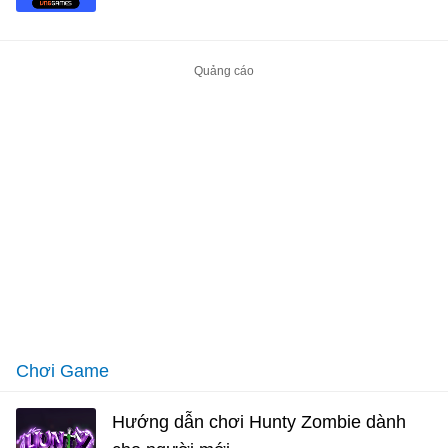
Chơi Game
Hướng dẫn chơi Hunty Zombie dành