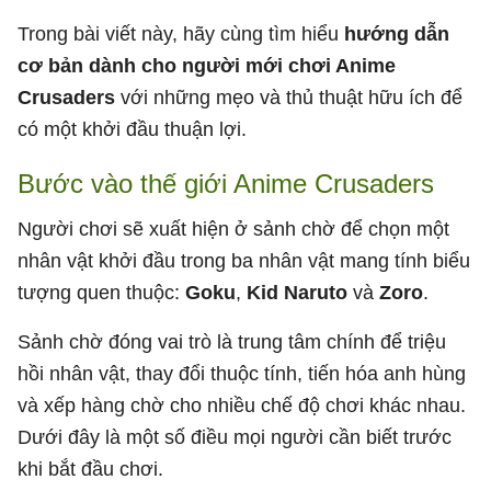
Trong bài viết này, hãy cùng tìm hiểu
hướng dẫn
cơ bản dành cho người mới chơi Anime
Crusaders
với những mẹo và thủ thuật hữu ích để
có một khởi đầu thuận lợi.
Bước vào thế giới Anime Crusaders
Người chơi sẽ xuất hiện ở sảnh chờ để chọn một
nhân vật khởi đầu trong ba nhân vật mang tính biểu
tượng quen thuộc:
Goku
,
Kid Naruto
và
Zoro
.
Sảnh chờ đóng vai trò là trung tâm chính để triệu
hồi nhân vật, thay đổi thuộc tính, tiến hóa anh hùng
và xếp hàng chờ cho nhiều chế độ chơi khác nhau.
Dưới đây là một số điều mọi người cần biết trước
khi bắt đầu chơi.