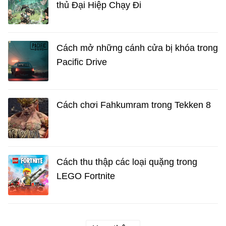
thủ Đại Hiệp Chạy Đi
Cách mở những cánh cửa bị khóa trong
Pacific Drive
Cách chơi Fahkumram trong Tekken 8
Cách thu thập các loại quặng trong
LEGO Fortnite