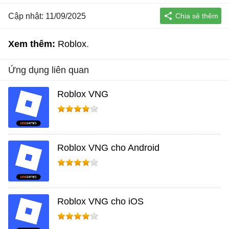
Cập nhật: 11/09/2025
Xem thêm:
Roblox
Ứng dụng liên quan
Roblox VNG
Roblox VNG cho Android
Roblox VNG cho iOS