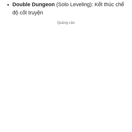
Double Dungeon
(Solo Leveling): Kết thúc chế
độ cốt truyện