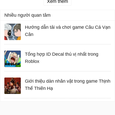
Xem thêm
Nhiều người quan tâm
Hướng dẫn tải và chơi game Câu Cá Vạn
Cân
Tổng hợp ID Decal thú vị nhất trong
Roblox
Giới thiệu dàn nhân vật trong game Thịnh
Thế Thiên Hạ