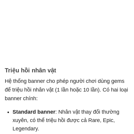
Triệu hồi nhân vật
Hệ thống banner cho phép người chơi dùng gems
để triệu hồi nhân vật (1 lần hoặc 10 lần). Có hai loại
banner chính:
Standard banner
: Nhân vật thay đổi thường
xuyên, có thể triệu hồi được cả Rare, Epic,
Legendary.