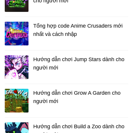
cho người mới
Tổng hợp code Anime Crusaders mới
nhất và cách nhập
Hướng dẫn chơi Jump Stars dành cho
người mới
Hướng dẫn chơi Grow A Garden cho
người mới
Hướng dẫn chơi Build a Zoo dành cho