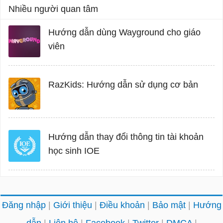
Nhiều người quan tâm
Hướng dẫn dùng Wayground cho giáo
viên
RazKids: Hướng dẫn sử dụng cơ bản
Hướng dẫn thay đổi thông tin tài khoản
học sinh IOE
Đăng nhập
Giới thiệu
Điều khoản
Bảo mật
Hướng