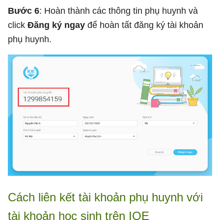
Bước 6
: Hoàn thành các thông tin phụ huynh và
click
Đăng ký ngay
để hoàn tất đăng ký tài khoản
phụ huynh.
Cách liên kết tài khoản phụ huynh với
tài khoản học sinh trên IOE