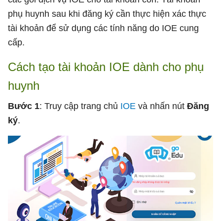
phụ huynh sau khi đăng ký cần thực hiện xác thực
tài khoản để sử dụng các tính năng do IOE cung
cấp.
Cách tạo tài khoản IOE dành cho phụ
huynh
Bước 1
: Truy cập trang chủ
IOE
và nhấn nút
Đăng
ký
.