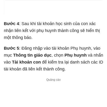
Bước 4
: Sau khi tài khoản học sinh của con xác
nhận liên kết với phụ huynh thành công sẽ hiển thị
một thông báo.
Bước 5
: Đăng nhập vào tài khoản Phụ huynh, vào
mục
Thông tin giáo dục
, chọn
Phụ huynh
và nhấn
vào
Tài khoản con
để kiểm tra lại danh sách các ID
tài khoản đã liên kết thành công.