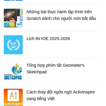
Những bài thực hành lập trình trên
Scratch dành cho người mới bắt đầu
Lịch thi IOE 2025-2026
Tổng hợp phím tắt Geometer's
Sketchpad
Cách thay đổi ngôn ngữ ActivInspire
sang tiếng Việt