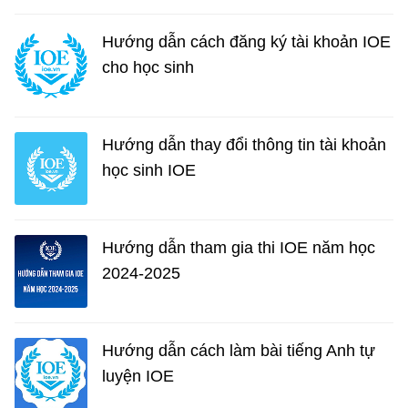
Hướng dẫn cách đăng ký tài khoản IOE
cho học sinh
Hướng dẫn thay đổi thông tin tài khoản
học sinh IOE
Hướng dẫn tham gia thi IOE năm học
2024-2025
Hướng dẫn cách làm bài tiếng Anh tự
luyện IOE