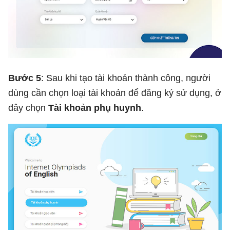
Bước 5
: Sau khi tạo tài khoản thành công, người
dùng cần chọn loại tài khoản để đăng ký sử dụng, ở
đây chọn
Tài khoản phụ huynh
.