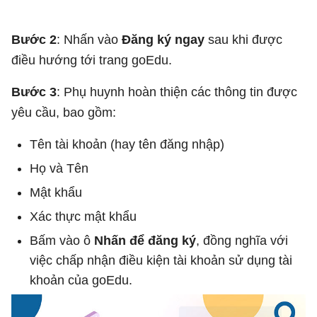
Bước 2
: Nhấn vào
Đăng ký ngay
sau khi được
điều hướng tới trang goEdu.
Bước 3
: Phụ huynh hoàn thiện các thông tin được
yêu cầu, bao gồm:
Tên tài khoản (hay tên đăng nhập)
Họ và Tên
Mật khẩu
Xác thực mật khẩu
Bấm vào ô
Nhấn để đăng ký
, đồng nghĩa với
việc chấp nhận điều kiện tài khoản sử dụng tài
khoản của goEdu.