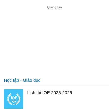
Học tập - Giáo dục
Lịch thi IOE 2025-2026