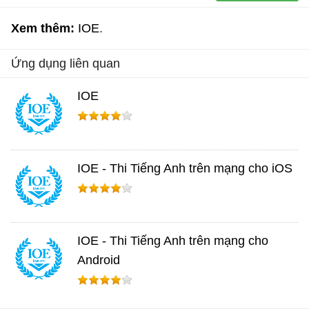
Xem thêm:
IOE
Ứng dụng liên quan
IOE
IOE - Thi Tiếng Anh trên mạng cho iOS
IOE - Thi Tiếng Anh trên mạng cho
Android