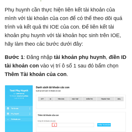
Phụ huynh cần thực hiện liên kết tài khoản của
mình với tài khoản của con để có thể theo dõi quá
trình và kết quả thi IOE của con. Để liên kết tài
khoản phụ huynh với tài khoản học sinh trên IOE,
hãy làm theo các bước dưới đây:
Bước 1
: Đăng nhập
tài khoản phụ huynh
,
điền ID
tài khoản con
vào vị trí ô số 1 sau đó bấm chọn
Thêm Tài khoản của con
.