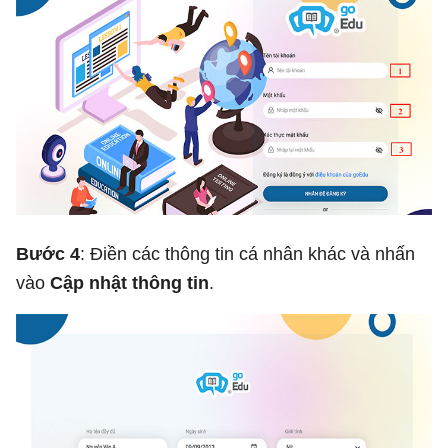
Bước 4
: Điền các thông tin cá nhân khác và nhấn
vào
Cập nhật thông tin
.