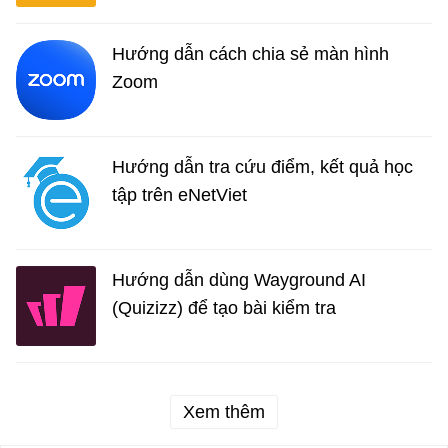
Hướng dẫn cách chia sẻ màn hình
Zoom
Hướng dẫn tra cứu điểm, kết quả học
tập trên eNetViet
Hướng dẫn dùng Wayground AI
(Quizizz) để tạo bài kiểm tra
Xem thêm