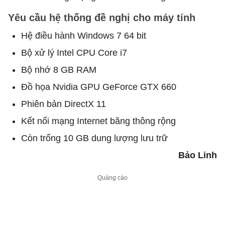
Yêu cầu hệ thống đề nghị cho máy tính
Hệ điều hành Windows 7 64 bit
Bộ xử lý Intel CPU Core i7
Bộ nhớ 8 GB RAM
Đồ họa Nvidia GPU GeForce GTX 660
Phiên bản DirectX 11
Kết nối mạng Internet băng thông rộng
Còn trống 10 GB dung lượng lưu trữ
Bảo Linh