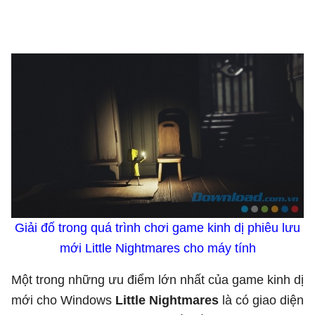
Giải đố trong quá trình chơi game kinh dị phiêu lưu
mới Little Nightmares cho máy tính
Một trong những ưu điểm lớn nhất của game kinh dị
mới cho Windows
Little Nightmares
là có giao diện