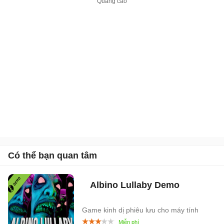
Có thể bạn quan tâm
Albino Lullaby
Demo
Game kinh dị phiêu lưu cho máy tính