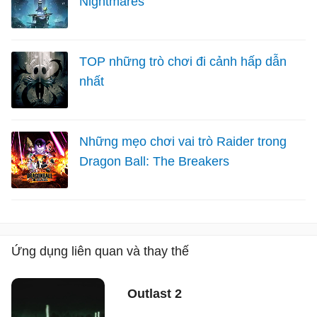
Nightmares
TOP những trò chơi đi cảnh hấp dẫn
nhất
Những mẹo chơi vai trò Raider trong
Dragon Ball: The Breakers
Ứng dụng liên quan và thay thế
Outlast 2