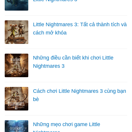
Little Nightmares 3: Tất cả thành tích và
cách mở khóa
Những điều cần biết khi chơi Little
Nightmares 3
Cách chơi Little Nightmares 3 cùng bạn
bè
Những mẹo chơi game Little