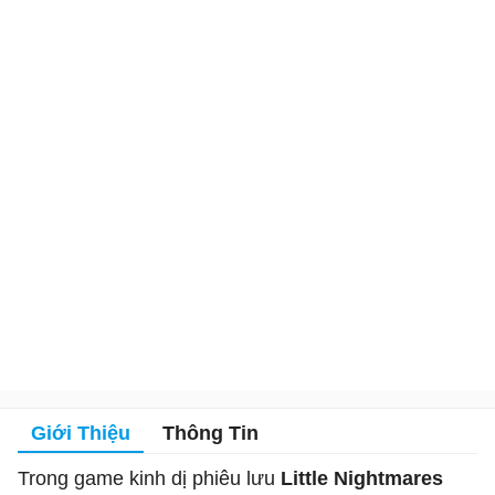
Giới Thiệu
Thông Tin
Trong game kinh dị phiêu lưu
Little Nightmares