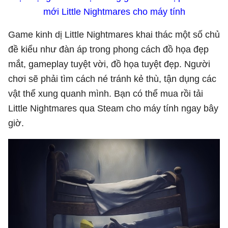
mới Little Nightmares cho máy tính
Game kinh dị Little Nightmares khai thác một số chủ
đề kiểu như đàn áp trong phong cách đồ họa đẹp
mắt, gameplay tuyệt vời, đồ họa tuyệt đẹp. Người
chơi sẽ phải tìm cách né tránh kẻ thù, tận dụng các
vật thể xung quanh mình. Bạn có thể mua rồi tải
Little Nightmares qua Steam cho máy tính ngay bây
giờ.