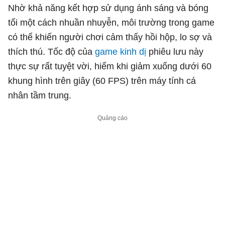
Nhờ khả năng kết hợp sử dụng ánh sáng và bóng
tối một cách nhuần nhuyễn, môi trường trong game
có thể khiến người chơi cảm thấy hồi hộp, lo sợ và
thích thú. Tốc độ của
game kinh dị
phiêu lưu này
thực sự rất tuyệt vời, hiếm khi giảm xuống dưới 60
khung hình trên giây (60 FPS) trên máy tính cá
nhân tầm trung.