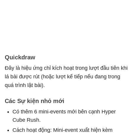
Quickdraw
Đây là hiệu ứng chỉ kích hoạt trong lượt đầu tiên khi
lá bài được rút (hoặc lượt kế tiếp nếu đang trong
quá trình lật bài).
Các Sự kiện nhỏ mới
Có thêm 6 mini-events mới bên cạnh Hyper
Cube Rush.
Cách hoạt động: Mini-event xuất hiện kèm