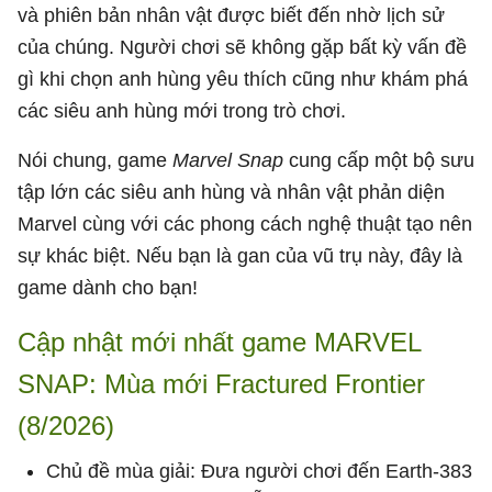
và phiên bản nhân vật được biết đến nhờ lịch sử
của chúng. Người chơi sẽ không gặp bất kỳ vấn đề
gì khi chọn anh hùng yêu thích cũng như khám phá
các siêu anh hùng mới trong trò chơi.
Nói chung, game
Marvel Snap
cung cấp một bộ sưu
tập lớn các siêu anh hùng và nhân vật phản diện
Marvel cùng với các phong cách nghệ thuật tạo nên
sự khác biệt. Nếu bạn là gan của vũ trụ này, đây là
game dành cho bạn!
Cập nhật mới nhất game MARVEL
SNAP: Mùa mới Fractured Frontier
(8/2026)
Chủ đề mùa giải: Đưa người chơi đến Earth-383