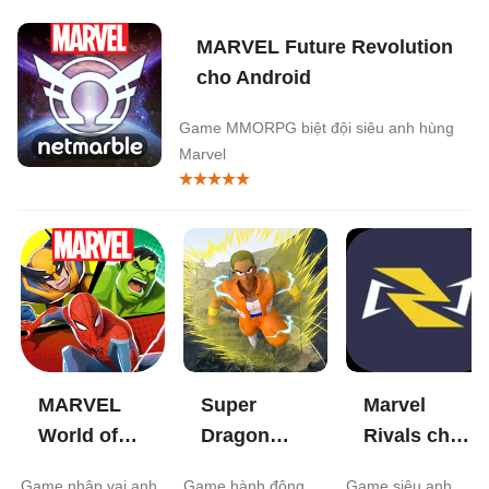
MARVEL Future Revolution
cho Android
Game MMORPG biệt đội siêu anh hùng
Marvel
MARVEL
Super
Marvel
World of
Dragon
Rivals cho
Heroes cho
Hero Game
Android
Game nhập vai anh
Game hành động
Game siêu anh