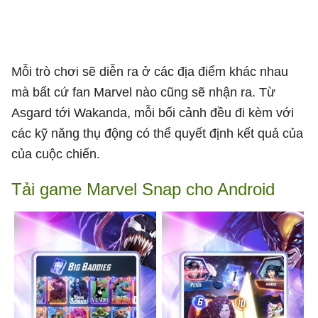
Mỗi trò chơi sẽ diễn ra ở các địa điểm khác nhau
mà bất cứ fan Marvel nào cũng sẽ nhận ra. Từ
Asgard tới Wakanda, mỗi bối cảnh đều đi kèm với
các kỹ năng thụ động có thể quyết định kết quả của
của cuộc chiến.
Tải game Marvel Snap cho Android