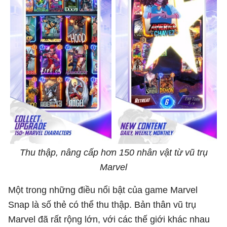
Thu thập, nâng cấp hơn 150 nhân vật từ vũ trụ
Marvel
Một trong những điều nổi bật của game Marvel
Snap là số thẻ có thể thu thập. Bản thân vũ trụ
Marvel đã rất rộng lớn, với các thế giới khác nhau