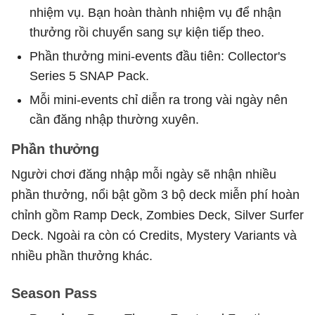
nhiệm vụ. Bạn hoàn thành nhiệm vụ để nhận
thưởng rồi chuyển sang sự kiện tiếp theo.
Phần thưởng mini-events đầu tiên: Collector's
Series 5 SNAP Pack.
Mỗi mini-events chỉ diễn ra trong vài ngày nên
cần đăng nhập thường xuyên.
Phần thưởng
Người chơi đăng nhập mỗi ngày sẽ nhận nhiều
phần thưởng, nổi bật gồm 3 bộ deck miễn phí hoàn
chỉnh gồm Ramp Deck, Zombies Deck, Silver Surfer
Deck. Ngoài ra còn có Credits, Mystery Variants và
nhiều phần thưởng khác.
Season Pass