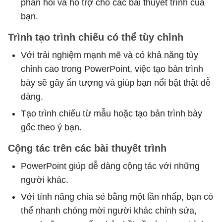
phản hồi và hỗ trợ cho các bài thuyết trình của
bạn.
Trình tạo trình chiếu có thể tùy chỉnh
Với trải nghiệm mạnh mẽ và có khả năng tùy
chỉnh cao trong PowerPoint, việc tạo bản trình
bày sẽ gây ấn tượng và giúp bạn nổi bật thật dễ
dàng.
Tạo trình chiếu từ mẫu hoặc tạo bản trình bày
gốc theo ý bạn.
Cộng tác trên các bài thuyết trình
PowerPoint giúp dễ dàng cộng tác với những
người khác.
Với tính năng chia sẻ bằng một lần nhấp, bạn có
thể nhanh chóng mời người khác chỉnh sửa,