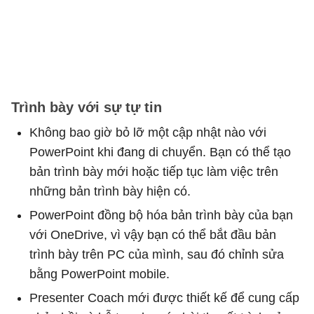
Trình bày với sự tự tin
Không bao giờ bỏ lỡ một cập nhật nào với
PowerPoint khi đang di chuyển. Bạn có thể tạo
bản trình bày mới hoặc tiếp tục làm việc trên
những bản trình bày hiện có.
PowerPoint đồng bộ hóa bản trình bày của bạn
với OneDrive, vì vậy bạn có thể bắt đầu bản
trình bày trên PC của mình, sau đó chỉnh sửa
bằng PowerPoint mobile.
Presenter Coach mới được thiết kế để cung cấp