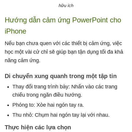
hữu ích
Hướng dẫn cảm ứng PowerPoint cho
iPhone
Nếu bạn chưa quen với các thiết bị cảm ứng, việc
học một vài cử chỉ sẽ giúp bạn tận dụng tối đa khả
năng cảm ứng.
Di chuyển xung quanh trong một tập tin
Thay đổi trang trình bày: Nhấn vào các trang
chiếu trong ngăn điều hướng.
Phóng to: Xòe hai ngón tay ra.
Thu nhỏ: Chụm hai ngón tay lại với nhau.
Thực hiện các lựa chọn