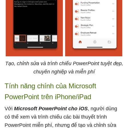
Tạo, chỉnh sửa và trình chiếu PowerPoint tuyệt đẹp,
chuyên nghiệp và miễn phí
Tính năng chính của Microsoft
PowerPoint trên iPhone/iPad
Với
Microsoft PowerPoint cho iOS
, người dùng
có thể xem và trình chiếu các bài thuyết trình
PowerPoint miễn phí, nhưng để tạo và chỉnh sửa