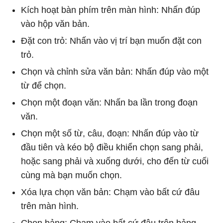
Kích hoạt bàn phím trên màn hình: Nhấn đúp
vào hộp văn bản.
Đặt con trỏ: Nhấn vào vị trí bạn muốn đặt con
trỏ.
Chọn và chỉnh sửa văn bản: Nhấn đúp vào một
từ để chọn.
Chọn một đoạn văn: Nhấn ba lần trong đoạn
văn.
Chọn một số từ, câu, đoạn: Nhấn đúp vào từ
đầu tiên và kéo bộ điều khiển chọn sang phải,
hoặc sang phải và xuống dưới, cho đến từ cuối
cùng mà bạn muốn chọn.
Xóa lựa chọn văn bản: Chạm vào bất cứ đâu
trên màn hình.
Chọn bảng: Chạm vào bất cứ đâu trên bảng.