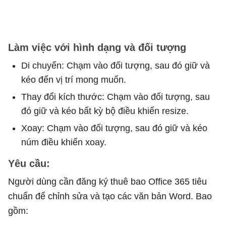
Làm việc với hình dạng và đối tượng
Di chuyển: Chạm vào đối tượng, sau đó giữ và
kéo đến vị trí mong muốn.
Thay đổi kích thước: Chạm vào đối tượng, sau
đó giữ và kéo bất kỳ bộ điều khiển resize.
Xoay: Chạm vào đối tượng, sau đó giữ và kéo
núm điều khiển xoay.
Yêu cầu:
Người dùng cần đăng ký thuê bao Office 365 tiêu
chuẩn để chỉnh sửa và tạo các văn bản Word. Bao
gồm: