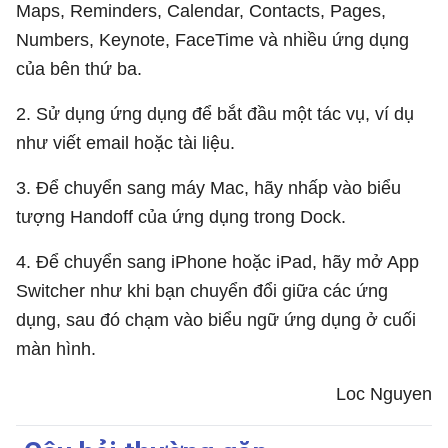
Maps, Reminders, Calendar, Contacts, Pages,
Numbers, Keynote, FaceTime và nhiều ứng dụng
của bên thứ ba.
2. Sử dụng ứng dụng để bắt đầu một tác vụ, ví dụ
như viết email hoặc tài liệu.
3. Để chuyển sang máy Mac, hãy nhấp vào biểu
tượng Handoff của ứng dụng trong Dock.
4. Để chuyển sang iPhone hoặc iPad, hãy mở App
Switcher như khi bạn chuyển đổi giữa các ứng
dụng, sau đó chạm vào biểu ngữ ứng dụng ở cuối
màn hình.
Loc Nguyen