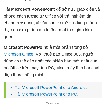
Tải Microsoft PowerPoint
để sở hữu giao diện và
phong cách tương tự Office với trải nghiệm đa
chạm trực quan, vì vậy bạn có thể sử dụng thành
thạo chương trình mà không mất thời gian làm
quen.
Microsoft PowerPoint
là một phần trong bộ
Microsoft Office
. Với thuê bao Office 365, người
dùng có thể cập nhật các phiên bản mới nhất của
bộ Office trên máy tính PC, Mac, máy tính bảng và
điện thoại thông minh.
Tải Microsoft PowerPoint cho Android.
Tải Microsoft PowerPoint cho PC.