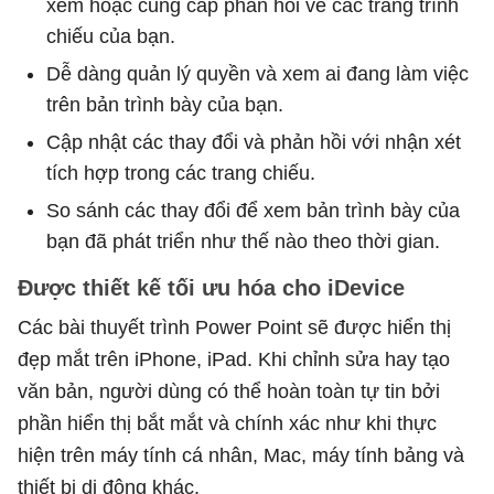
xem hoặc cung cấp phản hồi về các trang trình
chiếu của bạn.
Dễ dàng quản lý quyền và xem ai đang làm việc
trên bản trình bày của bạn.
Cập nhật các thay đổi và phản hồi với nhận xét
tích hợp trong các trang chiếu.
So sánh các thay đổi để xem bản trình bày của
bạn đã phát triển như thế nào theo thời gian.
Được thiết kế tối ưu hóa cho iDevice
Các bài thuyết trình Power Point sẽ được hiển thị
đẹp mắt trên iPhone, iPad. Khi chỉnh sửa hay tạo
văn bản, người dùng có thể hoàn toàn tự tin bởi
phần hiển thị bắt mắt và chính xác như khi thực
hiện trên máy tính cá nhân, Mac, máy tính bảng và
thiết bị di động khác.