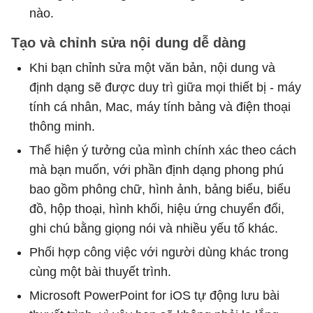
nào.
Tạo và chỉnh sửa nội dung dễ dàng
Khi bạn chỉnh sửa một văn bản, nội dung và
định dạng sẽ được duy trì giữa mọi thiết bị - máy
tính cá nhân, Mac, máy tính bảng và điện thoại
thông minh.
Thể hiện ý tưởng của mình chính xác theo cách
mà bạn muốn, với phần định dạng phong phú
bao gồm phông chữ, hình ảnh, bảng biểu, biểu
đồ, hộp thoại, hình khối, hiệu ứng chuyển đổi,
ghi chú bằng giọng nói và nhiều yếu tố khác.
Phối hợp công việc với người dùng khác trong
cùng một bài thuyết trình.
Microsoft PowerPoint for iOS tự động lưu bài