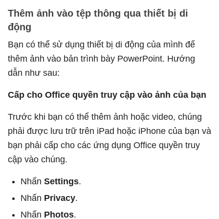
Thêm ảnh vào tệp thông qua thiết bị di
động
Bạn có thể sử dụng thiết bị di động của mình để
thêm ảnh vào bản trình bày PowerPoint. Hướng
dẫn như sau:
Cấp cho Office quyền truy cập vào ảnh của bạn
Trước khi bạn có thể thêm ảnh hoặc video, chúng
phải được lưu trữ trên iPad hoặc iPhone của bạn và
bạn phải cấp cho các ứng dụng Office quyền truy
cập vào chúng.
Nhấn
Settings
.
Nhấn
Privacy
.
Nhấn
Photos
.