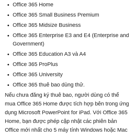
Office 365 Home
Office 365 Small Business Premium
Office 365 Midsize Business
Office 365 Enterprise E3 and E4 (Enterprise and
Government)
Office 365 Education A3 và A4
Office 365 ProPlus
Office 365 University
Office 365 thuê bao dùng thử.
Nếu chưa đăng ký thuê bao, người dùng có thể
mua Office 365 Home được tích hợp bên trong ứng
dụng Microsoft PowerPoint for iPad. Với Office 365
Home, bạn được phép cập nhật các phiên bản
Office mới nhất cho 5 máy tính Windows hoặc Mac