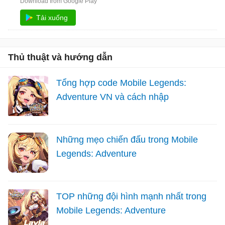
Tải xuống
Thủ thuật và hướng dẫn
Tổng hợp code Mobile Legends:
Adventure VN và cách nhập
Những mẹo chiến đấu trong Mobile
Legends: Adventure
TOP những đội hình mạnh nhất trong
Mobile Legends: Adventure