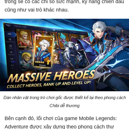
trong sẽ có các chỉ số sức mạnh, kỹ năng chiến đấu
cũng như vai trò khác nhau.
Dàn nhân vật trong trò chơi gốc được thiết kế lại theo phong cách
Chibi dễ thương
Bên cạnh đó, lối chơi của game Mobile Legends:
Adventure được xây dựng theo phong cách thư