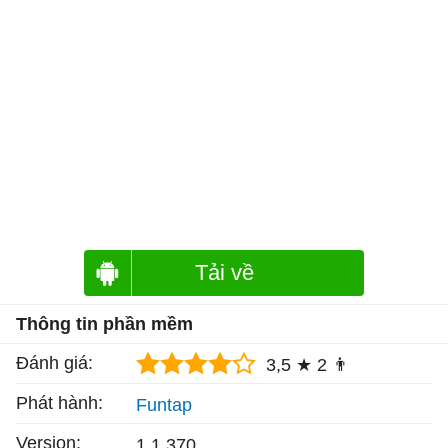
Tải về
Thông tin phần mềm
Đánh giá:
3,5 ★
2 👨
Phát hành:
Funtap
Version:
1.1.370