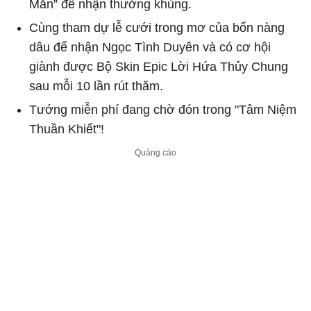
Mắn” để nhận thưởng khủng.
Cùng tham dự lễ cưới trong mơ của bốn nàng
dâu để nhận Ngọc Tình Duyên và có cơ hội
giành được Bộ Skin Epic Lời Hứa Thủy Chung
sau mỗi 10 lần rút thăm.
Tướng miễn phí đang chờ đón trong "Tâm Niệm
Thuần Khiết"!