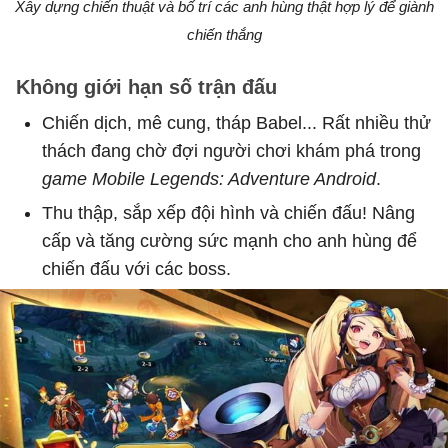
Xây dựng chiến thuật và bố trí các anh hùng thật hợp lý để giành
chiến thắng
Không giới hạn số trận đấu
Chiến dịch, mê cung, tháp Babel... Rất nhiều thử
thách đang chờ đợi người chơi khám phá trong
game Mobile Legends: Adventure Android
.
Thu thập, sắp xếp đội hình và chiến đấu! Nâng
cấp và tăng cường sức mạnh cho anh hùng để
chiến đấu với các boss.