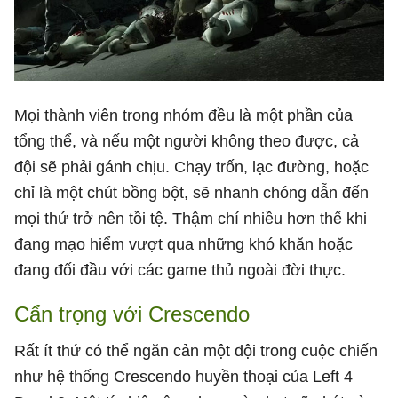
Mọi thành viên trong nhóm đều là một phần của
tổng thể, và nếu một người không theo được, cả
đội sẽ phải gánh chịu. Chạy trốn, lạc đường, hoặc
chỉ là một chút bồng bột, sẽ nhanh chóng dẫn đến
mọi thứ trở nên tồi tệ. Thậm chí nhiều hơn thế khi
đang mạo hiểm vượt qua những khó khăn hoặc
đang đối đầu với các game thủ ngoài đời thực.
Cẩn trọng với Crescendo
Rất ít thứ có thể ngăn cản một đội trong cuộc chiến
như hệ thống Crescendo huyền thoại của Left 4