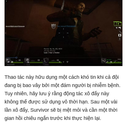
Thao tác này hữu dụng một cách khó tin khi cả đội
đang bị bao vây bởi một đám người bị nhiễm bệnh.
Tuy nhiên, hãy lưu ý rằng động tác xô đẩy này
không thể được sử dụng vô thời hạn. Sau một vài
lần xô đẩy, Survivor sẽ bị mệt mỏi và cần một thời
gian hồi chiêu ngắn trước khi thực hiện lại.