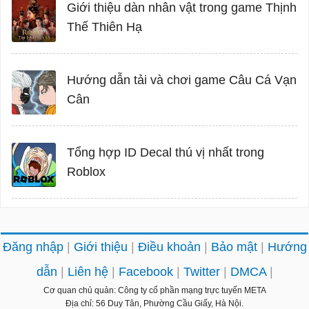
Giới thiệu dàn nhân vật trong game Thịnh
Thế Thiên Hạ
Hướng dẫn tải và chơi game Câu Cá Vạn
Cân
Tổng hợp ID Decal thú vị nhất trong
Roblox
Đăng nhập
Giới thiệu
Điều khoản
Bảo mật
Hướng
dẫn
Liên hệ
Facebook
Twitter
DMCA
Cơ quan chủ quản: Công ty cổ phần mạng trực tuyến META
Địa chỉ: 56 Duy Tân, Phường Cầu Giấy, Hà Nội.