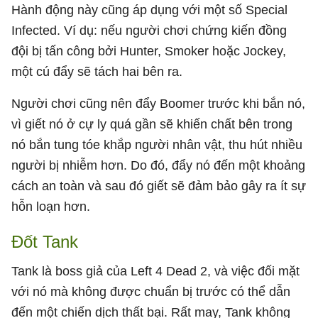
Hành động này cũng áp dụng với một số Special
Infected. Ví dụ: nếu người chơi chứng kiến ​​đồng
đội bị tấn công bởi Hunter, Smoker hoặc Jockey,
một cú đẩy sẽ tách hai bên ra.
Người chơi cũng nên đẩy Boomer trước khi bắn nó,
vì giết nó ở cự ly quá gần sẽ khiến chất bên trong
nó bắn tung tóe khắp người nhân vật, thu hút nhiều
người bị nhiễm hơn. Do đó, đẩy nó đến một khoảng
cách an toàn và sau đó giết sẽ đảm bảo gây ra ít sự
hỗn loạn hơn.
Đốt Tank
Tank là boss giả của Left 4 Dead 2, và việc đối mặt
với nó mà không được chuẩn bị trước có thể dẫn
đến một chiến dịch thất bại. Rất may, Tank không