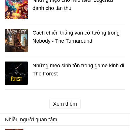
Những mẹo chơi Monster Legends
dành cho tân thủ
Cách chiến thắng ván cờ tướng trong
Nobody - The Turnaround
Những mẹo sinh tồn trong game kinh dị
The Forest
Xem thêm
Nhiều người quan tâm