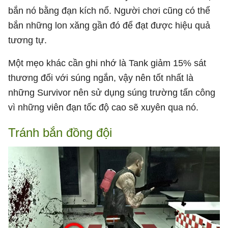
bắn nó bằng đạn kích nổ. Người chơi cũng có thể
bắn những lon xăng gần đó để đạt được hiệu quả
tương tự.
Một mẹo khác cần ghi nhớ là Tank giảm 15% sát
thương đối với súng ngắn, vậy nên tốt nhất là
những Survivor nên sử dụng súng trường tấn công
vì những viên đạn tốc độ cao sẽ xuyên qua nó.
Tránh bắn đồng đội