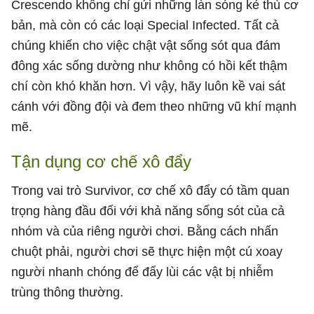
Crescendo không chỉ gửi những làn sóng kẻ thù cơ
bản, mà còn có các loại Special Infected. Tất cả
chúng khiến cho việc chật vật sống sót qua đám
đông xác sống dường như không có hồi kết thậm
chí còn khó khăn hơn. Vì vậy, hãy luôn kề vai sát
cánh với đồng đội và đem theo những vũ khí mạnh
mẽ.
Tận dụng cơ chế xô đẩy
Trong vai trò Survivor, cơ chế xô đẩy có tầm quan
trọng hàng đầu đối với khả năng sống sót của cả
nhóm và của riêng người chơi. Bằng cách nhấn
chuột phải, người chơi sẽ thực hiện một cú xoay
người nhanh chóng để đẩy lùi các vật bị nhiễm
trùng thông thường.