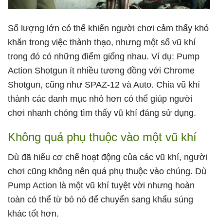
Số lượng lớn có thể khiến người chơi cảm thấy khó
khăn trong việc thành thạo, nhưng một số vũ khí
trong đó có những điểm giống nhau. Ví dụ: Pump
Action Shotgun ít nhiều tương đồng với Chrome
Shotgun, cũng như SPAZ-12 và Auto. Chia vũ khí
thành các danh mục nhỏ hơn có thể giúp người
chơi nhanh chóng tìm thấy vũ khí đáng sử dụng.
Không quá phụ thuộc vào một vũ khí
Dù đã hiểu cơ chế hoạt động của các vũ khí, người
chơi cũng không nên quá phụ thuộc vào chúng. Dù
Pump Action là một vũ khí tuyệt vời nhưng hoàn
toàn có thể từ bỏ nó để chuyển sang khẩu súng
khác tốt hơn.