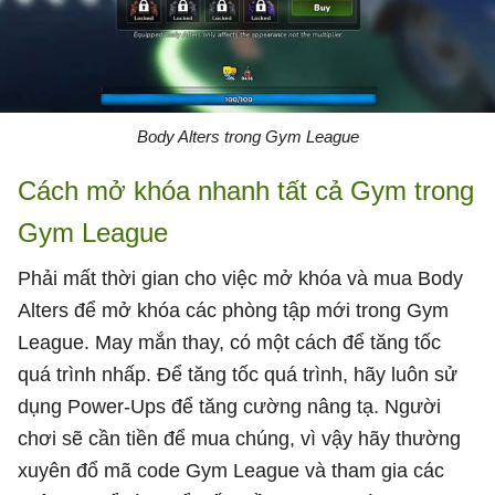
Body Alters trong Gym League
Cách mở khóa nhanh tất cả Gym trong
Gym League
Phải mất thời gian cho việc mở khóa và mua Body
Alters để mở khóa các phòng tập mới trong Gym
League. May mắn thay, có một cách để tăng tốc
quá trình nhấp. Để tăng tốc quá trình, hãy luôn sử
dụng Power-Ups để tăng cường nâng tạ. Người
chơi sẽ cần tiền để mua chúng, vì vậy hãy thường
xuyên đổ mã code Gym League và tham gia các