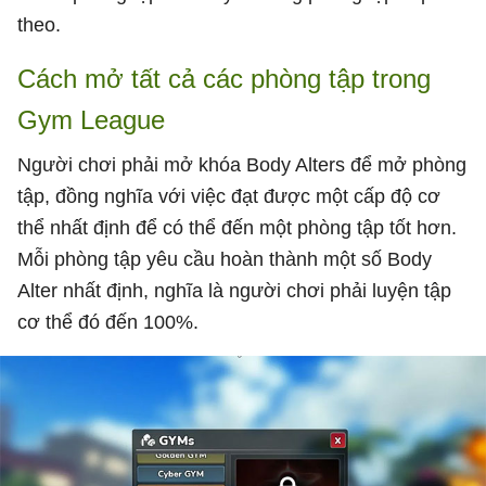
theo.
Cách mở tất cả các phòng tập trong
Gym League
Người chơi phải mở khóa Body Alters để mở phòng
tập, đồng nghĩa với việc đạt được một cấp độ cơ
thể nhất định để có thể đến một phòng tập tốt hơn.
Mỗi phòng tập yêu cầu hoàn thành một số Body
Alter nhất định, nghĩa là người chơi phải luyện tập
cơ thể đó đến 100%.