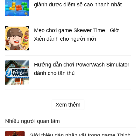
giành được điểm số cao nhanh nhất
Mẹo chơi game Skewer Time - Giờ
Xiên dành cho người mới
Hướng dẫn chơi PowerWash Simulator
dành cho tân thủ
Xem thêm
Nhiều người quan tâm
Giới thiệu dàn nhân vật trong game Thịnh