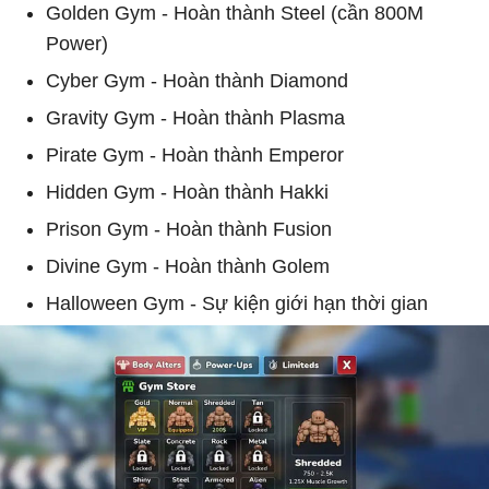
Golden Gym - Hoàn thành Steel (cần 800M
Power)
Cyber ​​Gym - Hoàn thành Diamond
Gravity Gym - Hoàn thành Plasma
Pirate Gym - Hoàn thành Emperor
Hidden Gym - Hoàn thành Hakki
Prison Gym - Hoàn thành Fusion
Divine Gym - Hoàn thành Golem
Halloween Gym - Sự kiện giới hạn thời gian