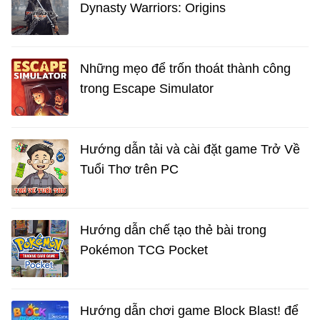
Dynasty Warriors: Origins
Những mẹo để trốn thoát thành công
trong Escape Simulator
Hướng dẫn tải và cài đặt game Trở Về
Tuổi Thơ trên PC
Hướng dẫn chế tạo thẻ bài trong
Pokémon TCG Pocket
Hướng dẫn chơi game Block Blast! để