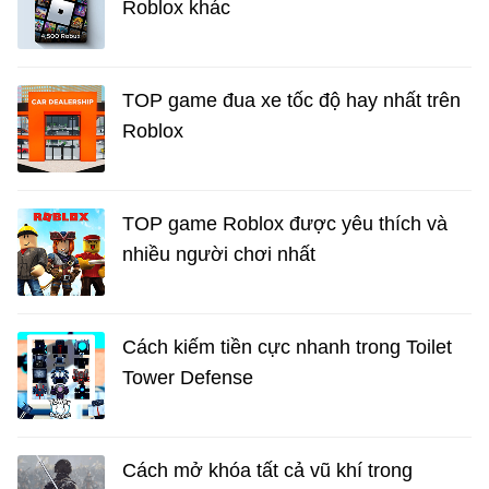
Roblox khác
TOP game đua xe tốc độ hay nhất trên
Roblox
TOP game Roblox được yêu thích và
nhiều người chơi nhất
Cách kiếm tiền cực nhanh trong Toilet
Tower Defense
Cách mở khóa tất cả vũ khí trong