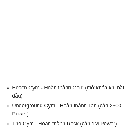
Beach Gym - Hoàn thành Gold (mở khóa khi bắt
đầu)
Underground Gym - Hoàn thành Tan (cần 2500
Power)
The Gym - Hoàn thành Rock (cần 1M Power)