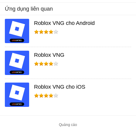
Ứng dụng liên quan
Roblox VNG cho Android
Roblox VNG
Roblox VNG cho iOS