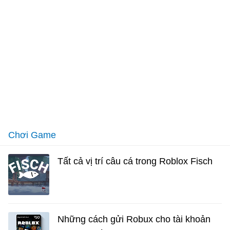
Chơi Game
Tất cả vị trí câu cá trong Roblox Fisch
Những cách gửi Robux cho tài khoản