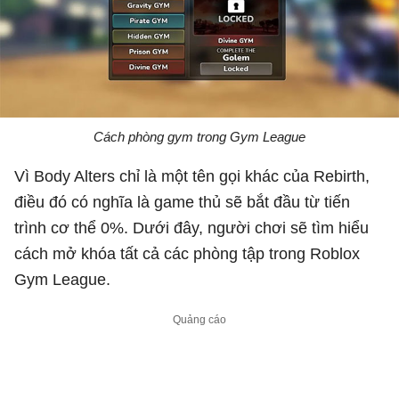
Cách phòng gym trong Gym League
Vì Body Alters chỉ là một tên gọi khác của Rebirth,
điều đó có nghĩa là game thủ sẽ bắt đầu từ tiến
trình cơ thể 0%. Dưới đây, người chơi sẽ tìm hiểu
cách mở khóa tất cả các phòng tập trong Roblox
Gym League.