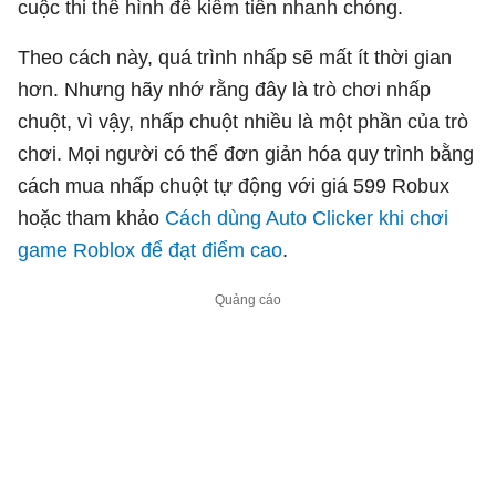
cuộc thi thể hình để kiếm tiền nhanh chóng.
Theo cách này, quá trình nhấp sẽ mất ít thời gian
hơn. Nhưng hãy nhớ rằng đây là trò chơi nhấp
chuột, vì vậy, nhấp chuột nhiều là một phần của trò
chơi. Mọi người có thể đơn giản hóa quy trình bằng
cách mua nhấp chuột tự động với giá 599 Robux
hoặc tham khảo
Cách dùng Auto Clicker khi chơi
game Roblox để đạt điểm cao
.