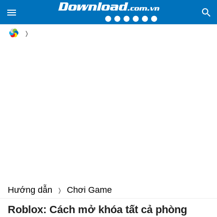
Hướng dẫn
Chơi Game
Roblox: Cách mở khóa tất cả phòng