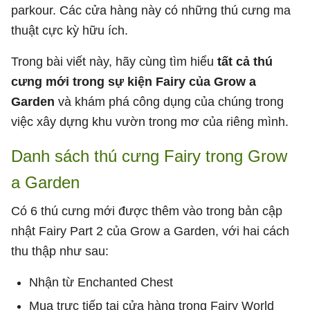
parkour. Các cửa hàng này có những thú cưng ma
thuật cực kỳ hữu ích.
Trong bài viết này, hãy cùng tìm hiểu
tất cả thú
cưng mới trong sự kiện Fairy của Grow a
Garden
và khám phá công dụng của chúng trong
việc xây dựng khu vườn trong mơ của riêng mình.
Danh sách thú cưng Fairy trong Grow
a Garden
Có 6 thú cưng mới được thêm vào trong bản cập
nhật Fairy Part 2 của Grow a Garden, với hai cách
thu thập như sau:
Nhận từ Enchanted Chest
Mua trực tiếp tại cửa hàng trong Fairy World