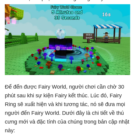
Để đến được Fairy World, người chơi cần chờ 30
phút sau khi sự kiện Fairy kết thúc. Lúc đó, Fairy
Ring sẽ xuất hiện và khi tương tác, nó sẽ đưa mọi
người đến Fairy World. Dưới đây là chi tiết về thú
cưng mới và đặc tính của chúng trong bản cập nhật
này: