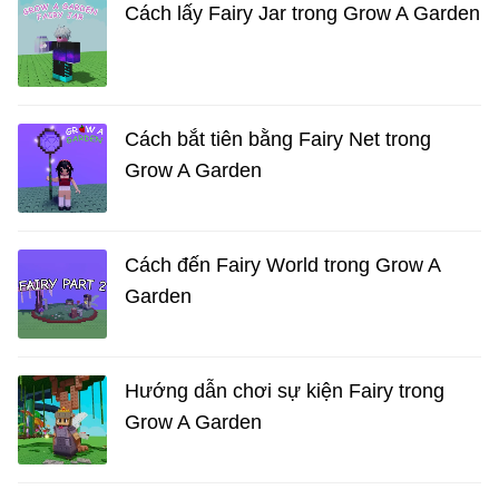
Cách lấy Fairy Jar trong Grow A Garden
Cách bắt tiên bằng Fairy Net trong
Grow A Garden
Cách đến Fairy World trong Grow A
Garden
Hướng dẫn chơi sự kiện Fairy trong
Grow A Garden