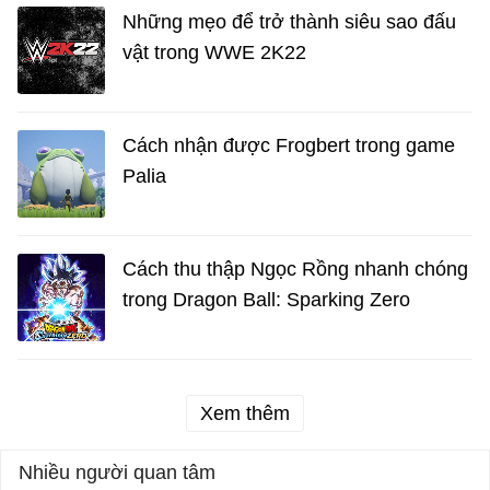
Những mẹo để trở thành siêu sao đấu
vật trong WWE 2K22
Cách nhận được Frogbert trong game
Palia
Cách thu thập Ngọc Rồng nhanh chóng
trong Dragon Ball: Sparking Zero
Xem thêm
Nhiều người quan tâm