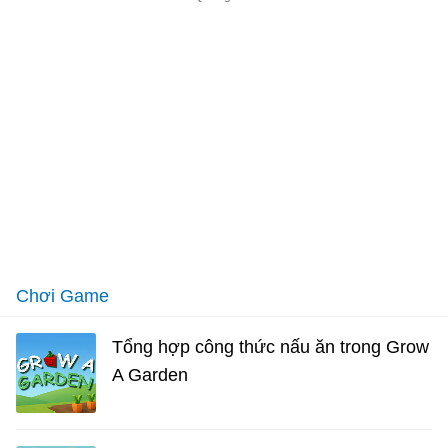
Chơi Game
Tổng hợp công thức nấu ăn trong Grow
A Garden