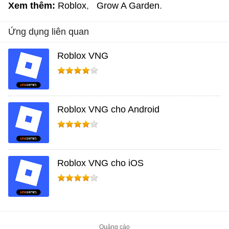
Xem thêm:
Roblox
Grow A Garden
Ứng dụng liên quan
Roblox VNG
Roblox VNG cho Android
Roblox VNG cho iOS