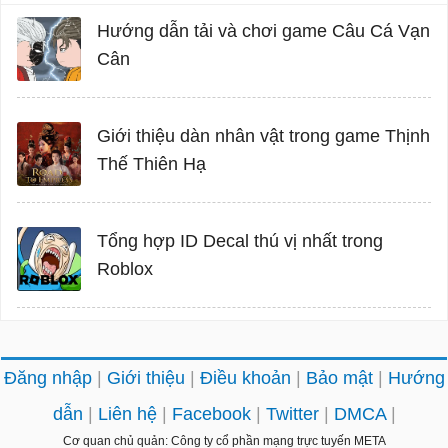
Hướng dẫn tải và chơi game Câu Cá Vạn
Cân
Giới thiệu dàn nhân vật trong game Thịnh
Thế Thiên Hạ
Tổng hợp ID Decal thú vị nhất trong
Roblox
Đăng nhập
Giới thiệu
Điều khoản
Bảo mật
Hướng
dẫn
Liên hệ
Facebook
Twitter
DMCA
Cơ quan chủ quản: Công ty cổ phần mạng trực tuyến META