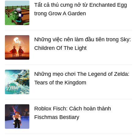
Tất cả thú cưng nở từ Enchanted Egg
trong Grow A Garden
Những việc nên làm đầu tiên trong Sky:
Children Of The Light
Những mẹo chơi The Legend of Zelda:
Tears of the Kingdom
Roblox Fisch: Cách hoàn thành
Fischmas Bestiary