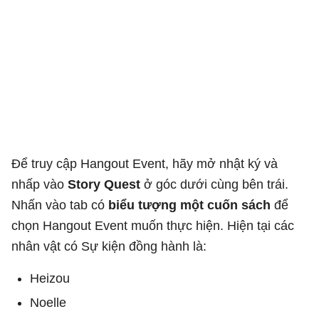
Để truy cập Hangout Event, hãy mở nhật ký và
nhấp vào
Story Quest
ở góc dưới cùng bên trái.
Nhấn vào tab có
biểu tượng một cuốn sách
để
chọn Hangout Event muốn thực hiện. Hiện tại các
nhân vật có Sự kiện đồng hành là:
Heizou
Noelle