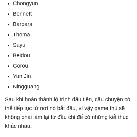
Chongyun
Bennett
Barbara
Thoma
Sayu
Beidou
Gorou
Yun Jin
Ningguang
Sau khi hoàn thành lộ trình đầu tiên, câu chuyện có
thể tiếp tục từ nơi nó bắt đầu, vì vậy game thủ sẽ
không phải làm lại từ đầu chỉ để có những kết thúc
khác nhau.