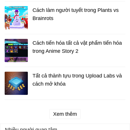
Cách làm người tuyết trong Plants vs
Brainrots
Cách tiến hóa tất cả vật phẩm tiến hóa
trong Anime Story 2
Tất cả thành tựu trong Upload Labs và
cách mở khóa
Xem thêm
Nhiều người quan tâm