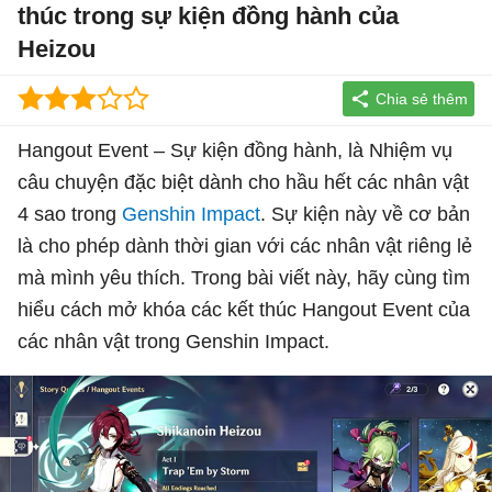
thúc trong sự kiện đồng hành của
Heizou
Hangout Event – Sự kiện đồng hành, là Nhiệm vụ
câu chuyện đặc biệt dành cho hầu hết các nhân vật
4 sao trong
Genshin Impact
. Sự kiện này về cơ bản
là cho phép dành thời gian với các nhân vật riêng lẻ
mà mình yêu thích. Trong bài viết này, hãy cùng tìm
hiểu cách mở khóa các kết thúc Hangout Event của
các nhân vật trong Genshin Impact.