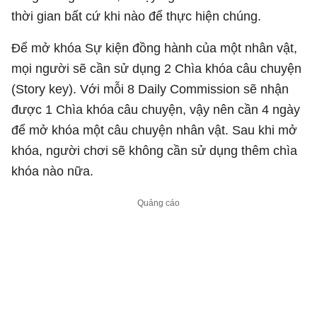
thời gian bất cứ khi nào để thực hiện chúng.
Để mở khóa Sự kiện đồng hành của một nhân vật,
mọi người sẽ cần sử dụng 2 Chìa khóa câu chuyện
(Story key). Với mỗi 8 Daily Commission sẽ nhận
được 1 Chìa khóa câu chuyện, vậy nên cần 4 ngày
để mở khóa một câu chuyện nhân vật. Sau khi mở
khóa, người chơi sẽ không cần sử dụng thêm chìa
khóa nào nữa.