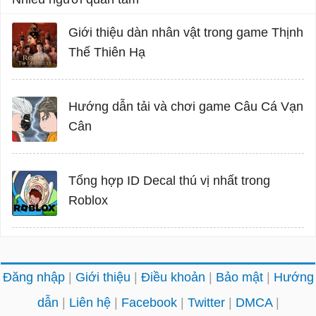
Giới thiệu dàn nhân vật trong game Thịnh
Thế Thiên Hạ
Hướng dẫn tải và chơi game Câu Cá Vạn
Cân
Tổng hợp ID Decal thú vị nhất trong
Roblox
Đăng nhập
Giới thiệu
Điều khoản
Bảo mật
Hướng
dẫn
Liên hệ
Facebook
Twitter
DMCA