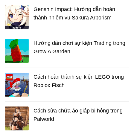
Genshin Impact: Hướng dẫn hoàn
thành nhiệm vụ Sakura Arborism
Hướng dẫn chơi sự kiện Trading trong
Grow A Garden
Cách hoàn thành sự kiện LEGO trong
Roblox Fisch
Cách sửa chữa áo giáp bị hỏng trong
Palworld