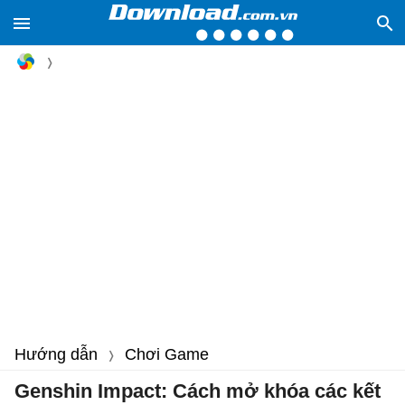
Hướng dẫn
Chơi Game
Genshin Impact: Cách mở khóa các kết