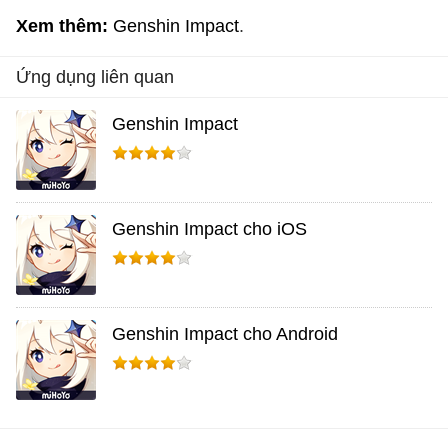
Xem thêm:
Genshin Impact
Ứng dụng liên quan
Genshin Impact
Genshin Impact cho iOS
Genshin Impact cho Android