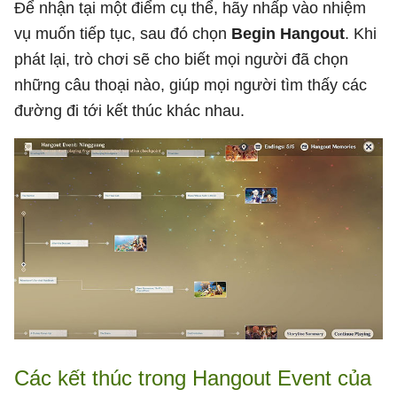
Để nhận tại một điểm cụ thể, hãy nhấp vào nhiệm
vụ muốn tiếp tục, sau đó chọn
Begin Hangout
. Khi
phát lại, trò chơi sẽ cho biết mọi người đã chọn
những câu thoại nào, giúp mọi người tìm thấy các
đường đi tới kết thúc khác nhau.
Các kết thúc trong Hangout Event của