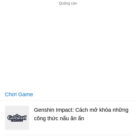
Chơi Game
Genshin Impact: Cách mở khóa những
công thức nấu ăn ẩn