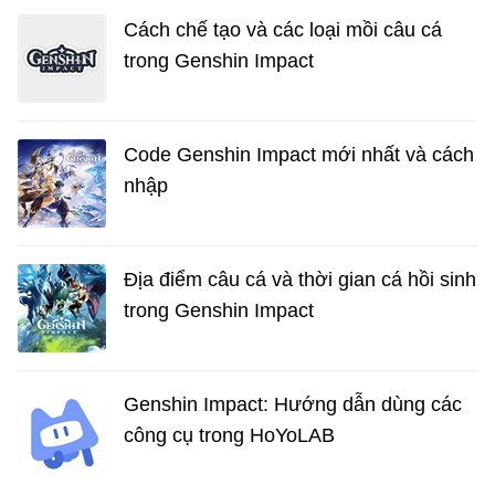
Cách chế tạo và các loại mồi câu cá
trong Genshin Impact
Code Genshin Impact mới nhất và cách
nhập
Địa điểm câu cá và thời gian cá hồi sinh
trong Genshin Impact
Genshin Impact: Hướng dẫn dùng các
công cụ trong HoYoLAB