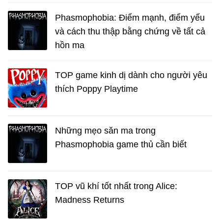
Phasmophobia: Điểm mạnh, điểm yếu
và cách thu thập bằng chứng về tất cả
hồn ma
TOP game kinh dị dành cho người yêu
thích Poppy Playtime
Những mẹo săn ma trong
Phasmophobia game thủ cần biết
TOP vũ khí tốt nhất trong Alice:
Madness Returns