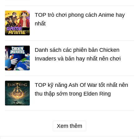
TOP trò chơi phong cách Anime hay
nhất
Danh sách các phiên bản Chicken
Invaders và bản hay nhất nên chơi
TOP kỹ năng Ash Of War tốt nhất nên
thu thập sớm trong Elden Ring
Xem thêm