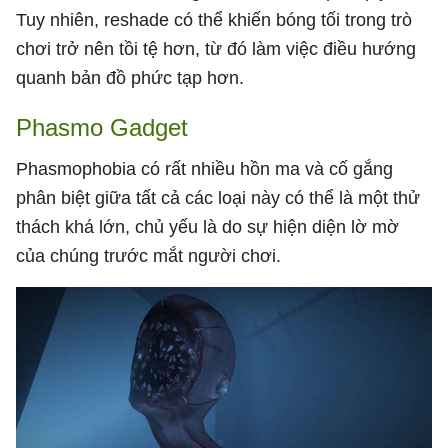
Tuy nhiên, reshade có thể khiến bóng tối trong trò
chơi trở nên tồi tệ hơn, từ đó làm việc điều hướng
quanh bản đồ phức tạp hơn.
Phasmo Gadget
Phasmophobia có rất nhiều hồn ma và cố gắng
phân biệt giữa tất cả các loại này có thể là một thử
thách khá lớn, chủ yếu là do sự hiện diện lờ mờ
của chúng trước mắt người chơi.