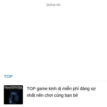
TOP
TOP game kinh dị miễn phí đáng sợ
nhất nên chơi cùng bạn bè