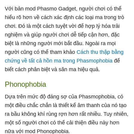
Với bản mod Phasmo Gadget, người chơi có thể
hiểu rõ hơn về cách xác định các loại ma trong trò
chơi. Đó là một cách tuyệt vời để hợp lý hóa trải
nghiệm và giúp người chơi dễ tiếp cận hơn, đặc
biệt là những người mới bắt đầu. Ngoài ra mọi
người cũng có thể tham khảo
Cách thu thập bằng
chứng về tất cả hồn ma trong Phasmophobia
để
biết cách phân biệt và săn ma hiệu quả.
Phonophobia
Dựa trên mức độ đáng sợ của Phasmophobia, có
một điều chắc chắn là thiết kế âm thanh của nó tạo
ra bầu không khí rùng rợn hơn rất nhiều. Tuy nhiên,
một số người chơi có thể cải thiện điều này hơn
nữa với mod Phonophobia.