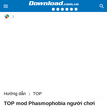
Hướng dẫn
TOP
TOP mod Phasmophobia người chơi