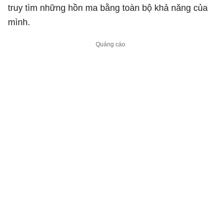
truy tìm những hồn ma bằng toàn bộ khả năng của
mình.