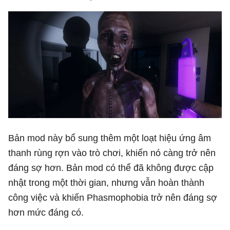
Bản mod này bổ sung thêm một loạt hiệu ứng âm
thanh rùng rợn vào trò chơi, khiến nó càng trở nên
đáng sợ hơn. Bản mod có thể đã không được cập
nhật trong một thời gian, nhưng vẫn hoàn thành
công việc và khiến Phasmophobia trở nên đáng sợ
hơn mức đáng có.