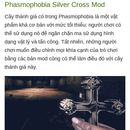
Phasmophobia Silver Cross Mod
Cây thánh giá có trong Phasmophobia là một vật
phẩm khá cơ bản với mức tối thiểu: người chơi có
thể sử dụng nó để ngăn chặn ma sử dụng hình
dạng vật lý và tấn công. Tất nhiên, những người
chơi muốn điều chỉnh mọi khía cạnh của trò chơi
bằng các bản mod cũng có thể làm điều đó với cây
thánh giá này.