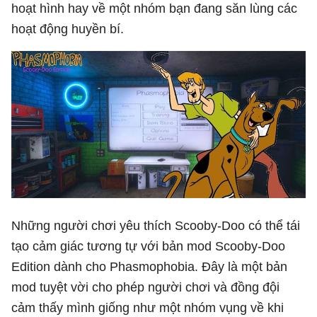
hoạt hình hay về một nhóm bạn đang săn lùng các
hoạt động huyền bí.
Những người chơi yêu thích Scooby-Doo có thể tái
tạo cảm giác tương tự với bản mod Scooby-Doo
Edition dành cho Phasmophobia. Đây là một bản
mod tuyệt vời cho phép người chơi và đồng đội
cảm thấy mình giống như một nhóm vụng về khi