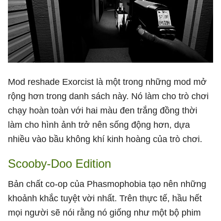
Mod reshade Exorcist là một trong những mod mở
rộng hơn trong danh sách này. Nó làm cho trò chơi
chạy hoàn toàn với hai màu đen trắng đồng thời
làm cho hình ảnh trở nên sống động hơn, dựa
nhiều vào bầu không khí kinh hoàng của trò chơi.
Scooby-Doo Edition
Bản chất co-op của Phasmophobia tạo nên những
khoảnh khắc tuyệt vời nhất. Trên thực tế, hầu hết
mọi người sẽ nói rằng nó giống như một bộ phim