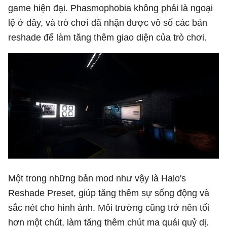
game hiện đại. Phasmophobia không phải là ngoại
lệ ở đây, và trò chơi đã nhận được vô số các bản
reshade để làm tăng thêm giao diện của trò chơi.
Một trong những bản mod như vậy là Halo's
Reshade Preset, giúp tăng thêm sự sống động và
sắc nét cho hình ảnh. Môi trường cũng trở nên tối
hơn một chút, làm tăng thêm chút ma quái quỷ dị.