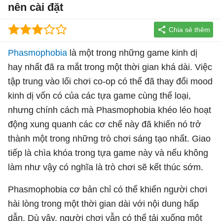
nên cài đặt
Phasmophobia
là một trong những game kinh dị
hay nhất đã ra mắt trong một thời gian khá dài. Việc
tập trung vào lối chơi co-op có thể đã thay đổi mood
kinh dị vốn có của các tựa game cùng thể loại,
nhưng chính cách mà Phasmophobia khéo léo hoạt
động xung quanh các cơ chế này đã khiến nó trở
thành một trong những trò chơi sáng tạo nhất. Giao
tiếp là chìa khóa trong tựa game này và nếu không
làm như vậy có nghĩa là trò chơi sẽ kết thúc sớm.
Phasmophobia cơ bản chỉ có thể khiến người chơi
hài lòng trong một thời gian dài với nội dung hấp
dẫn. Dù vậy, người chơi vẫn có thể tải xuống một