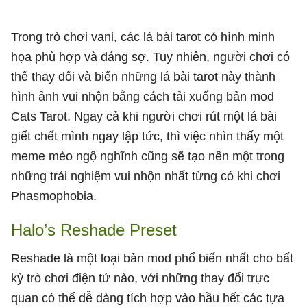
Trong trò chơi vani, các lá bài tarot có hình minh
họa phù hợp và đáng sợ. Tuy nhiên, người chơi có
thể thay đổi và biến những lá bài tarot này thành
hình ảnh vui nhộn bằng cách tải xuống bản mod
Cats Tarot. Ngay cả khi người chơi rút một lá bài
giết chết mình ngay lập tức, thì việc nhìn thấy một
meme mèo ngộ nghĩnh cũng sẽ tạo nên một trong
những trải nghiệm vui nhộn nhất từng có khi chơi
Phasmophobia.
Halo’s Reshade Preset
Reshade là một loại bản mod phổ biến nhất cho bất
kỳ trò chơi điện tử nào, với những thay đổi trực
quan có thể dễ dàng tích hợp vào hầu hết các tựa