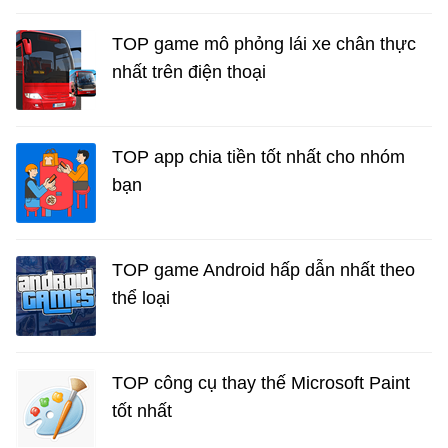
TOP game mô phỏng lái xe chân thực
nhất trên điện thoại
TOP app chia tiền tốt nhất cho nhóm
bạn
TOP game Android hấp dẫn nhất theo
thể loại
TOP công cụ thay thế Microsoft Paint
tốt nhất