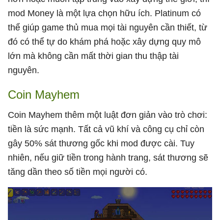
mod Money là một lựa chọn hữu ích. Platinum có
thể giúp game thủ mua mọi tài nguyên cần thiết, từ
đó có thể tự do khám phá hoặc xây dựng quy mô
lớn mà không cần mất thời gian thu thập tài
nguyên.
Coin Mayhem
Coin Mayhem thêm một luật đơn giản vào trò chơi:
tiền là sức mạnh. Tất cả vũ khí và công cụ chỉ còn
gây 50% sát thương gốc khi mod được cài. Tuy
nhiên, nếu giữ tiền trong hành trang, sát thương sẽ
tăng dần theo số tiền mọi người có.