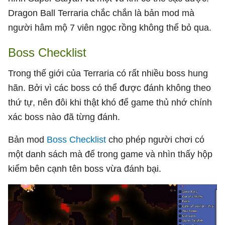
Dragon Ball Terraria chắc chắn là bản mod mà
người hâm mộ 7 viên ngọc rồng không thể bỏ qua.
Boss Checklist
Trong thế giới của Terraria có rất nhiều boss hung
hãn. Bởi vì các boss có thể được đánh không theo
thứ tự, nên đôi khi thật khó để game thủ nhớ chính
xác boss nào đã từng đánh.
Bản mod
Boss Checklist
cho phép người chơi có
một danh sách mà để trong game và nhìn thấy hộp
kiểm bên cạnh tên boss vừa đánh bại.