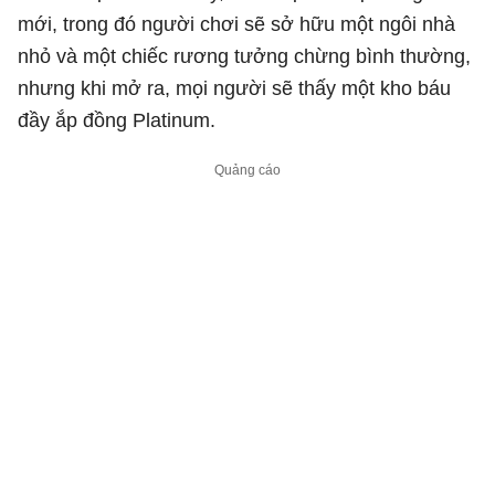
mới, trong đó người chơi sẽ sở hữu một ngôi nhà
nhỏ và một chiếc rương tưởng chừng bình thường,
nhưng khi mở ra, mọi người sẽ thấy một kho báu
đầy ắp đồng Platinum.