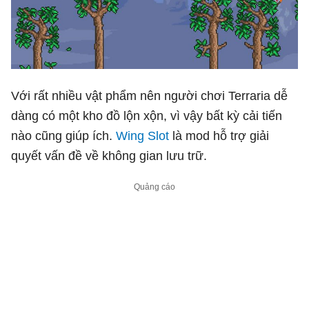
Với rất nhiều vật phẩm nên người chơi Terraria dễ
dàng có một kho đồ lộn xộn, vì vậy bất kỳ cải tiến
nào cũng giúp ích.
Wing Slot
là mod hỗ trợ giải
quyết vấn đề về không gian lưu trữ.