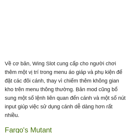
Về cơ bản, Wing Slot cung cấp cho người chơi
thêm một vị trí trong menu áo giáp và phụ kiện để
đặt các đôi cánh, thay vì chiếm thêm không gian
kho trên menu thông thường. Bản mod cũng bổ
sung một số lệnh liên quan đến cánh và một số nút
input giúp việc sử dụng cánh dễ dàng hơn rất
nhiều.
Fargo's Mutant