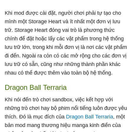
Khi mod được cài đặt, người chơi phải tự tạo cho
mình một Storage Heart và ít nhất một đơn vị lưu
trữ. Storage Heart đóng vai trò là phương thức
chính để đặt hoặc lấy các vật phẩm trong hệ thống
lưu trữ lớn, trong khi mỗi đơn vị là nơi các vật phẩm
đi đến. Ngoài ra còn có các mở rộng cho các đơn vị
lưu trữ có sẵn, cũng như những thành phần khác
nhau có thể được thêm vào toàn bộ hệ thống.
Dragon Ball Terraria
Khi nói đến trò chơi sandbox, việc kết hợp với
những trò chơi hay bộ phim nổi tiếng luôn được yêu
thích. Đó là mục đích của
Dragon Ball Terraria
, một
bản mod mang thương hiệu manga kinh điển của