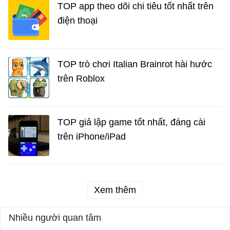
TOP app theo dõi chi tiêu tốt nhất trên
điện thoại
TOP trò chơi Italian Brainrot hài hước
trên Roblox
TOP giả lập game tốt nhất, đáng cài
trên iPhone/iPad
Xem thêm
Nhiều người quan tâm