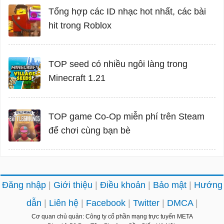
Tổng hợp các ID nhạc hot nhất, các bài
hit trong Roblox
TOP seed có nhiều ngôi làng trong
Minecraft 1.21
TOP game Co-Op miễn phí trên Steam
để chơi cùng bạn bè
Đăng nhập
Giới thiệu
Điều khoản
Bảo mật
Hướng
dẫn
Liên hệ
Facebook
Twitter
DMCA
Cơ quan chủ quản: Công ty cổ phần mạng trực tuyến META