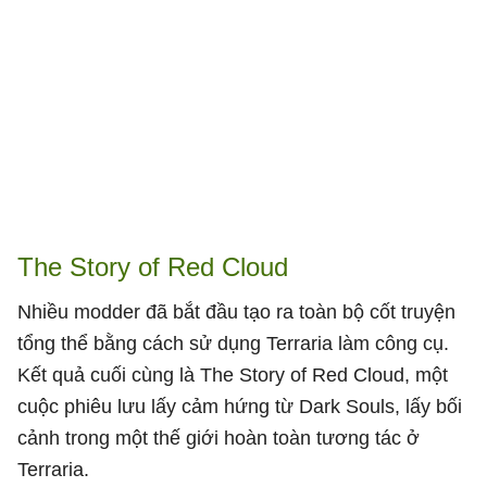
The Story of Red Cloud
Nhiều modder đã bắt đầu tạo ra toàn bộ cốt truyện
tổng thể bằng cách sử dụng Terraria làm công cụ.
Kết quả cuối cùng là The Story of Red Cloud, một
cuộc phiêu lưu lấy cảm hứng từ Dark Souls, lấy bối
cảnh trong một thế giới hoàn toàn tương tác ở
Terraria.