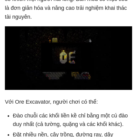
là đơn giản hóa và nâng cao trải nghiệm khai thác
tài nguyên.
Với Ore Excavator, người chơi có thể:
Đào chuỗi các khối liền kề chỉ bằng một cú đào
duy nhất (cả tường, quặng và các khối khác).
Đặt nhiều nền, cây trồng, đường ray, dây