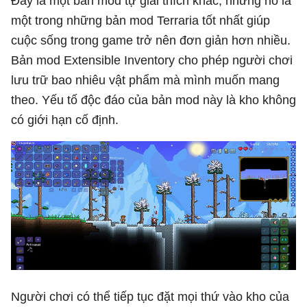
Đây là một bản mod tự giải thích khác, nhưng nó là
một trong những bản mod Terraria tốt nhất giúp
cuộc sống trong game trở nên đơn giản hơn nhiều.
Bản mod Extensible Inventory cho phép người chơi
lưu trữ bao nhiêu vật phẩm mà mình muốn mang
theo. Yếu tố độc đáo của bản mod này là kho không
có giới hạn cố định.
Người chơi có thể tiếp tục đặt mọi thứ vào kho của