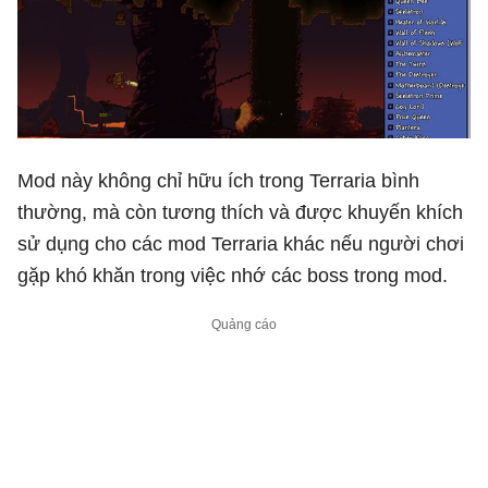
Mod này không chỉ hữu ích trong Terraria bình
thường, mà còn tương thích và được khuyến khích
sử dụng cho các mod Terraria khác nếu người chơi
gặp khó khăn trong việc nhớ các boss trong mod.