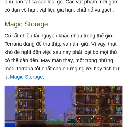
phu bán tất cả các loại gỗ. Các vật phẩm mới gồm
có đạn vô hạn, vật liệu gia hạn, chất nổ và gạch.
Magic Storage
Có rất nhiều tài nguyên khác nhau trong thế giới
Terraria đáng để thu thập và nắm giữ. Vì vậy, thật
khó để nghĩ đến việc sau này phải loại bỏ một thứ
có thể cần đến. May mắn thay, một trong những
mod Terraria tốt nhất cho những người hay tích trữ
là
Magic Storage
.