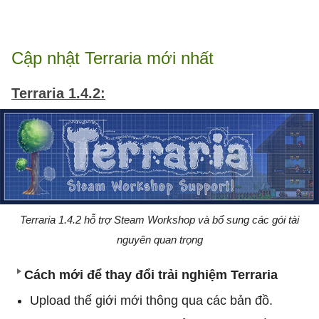
Cập nhật Terraria mới nhất
Terraria 1.4.2:
Terraria 1.4.2 hỗ trợ Steam Workshop và bổ sung các gói tài
nguyên quan trọng
Cách mới để thay đổi trải nghiệm Terraria
Upload thế giới mới thông qua các bản đồ.