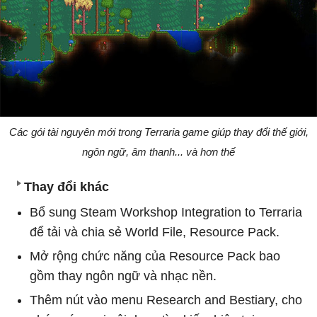
Các gói tài nguyên mới trong Terraria game giúp thay đổi thế giới,
ngôn ngữ, âm thanh... và hơn thế
Thay đổi khác
Bổ sung Steam Workshop Integration to Terraria
để tải và chia sẻ World File, Resource Pack.
Mở rộng chức năng của Resource Pack bao
gồm thay ngôn ngữ và nhạc nền.
Thêm nút vào menu Research and Bestiary, cho