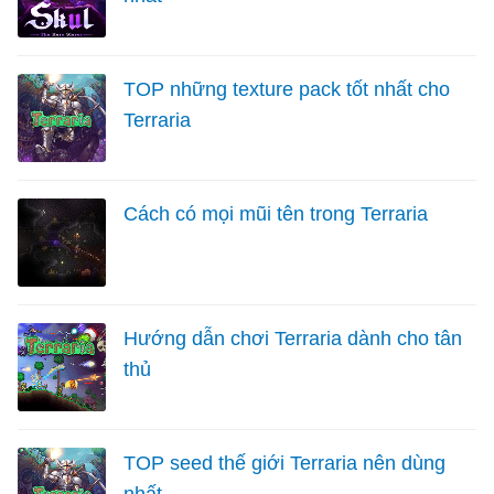
TOP những texture pack tốt nhất cho
Terraria
Cách có mọi mũi tên trong Terraria
Hướng dẫn chơi Terraria dành cho tân
thủ
TOP seed thế giới Terraria nên dùng
nhất