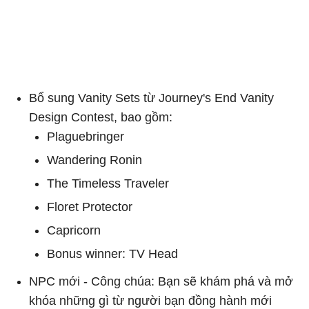
Bổ sung Vanity Sets từ Journey's End Vanity
Design Contest, bao gồm:
Plaguebringer
Wandering Ronin
The Timeless Traveler
Floret Protector
Capricorn
Bonus winner: TV Head
NPC mới - Công chúa: Bạn sẽ khám phá và mở
khóa những gì từ người bạn đồng hành mới