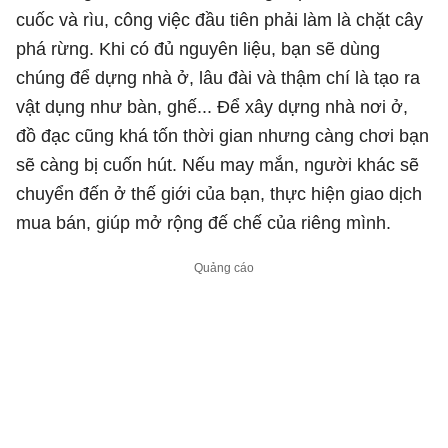
cuốc và rìu, công việc đầu tiên phải làm là chặt cây
phá rừng. Khi có đủ nguyên liệu, bạn sẽ dùng
chúng để dựng nhà ở, lâu đài và thậm chí là tạo ra
vật dụng như bàn, ghế... Để xây dựng nhà nơi ở,
đồ đạc cũng khá tốn thời gian nhưng càng chơi bạn
sẽ càng bị cuốn hút. Nếu may mắn, người khác sẽ
chuyển đến ở thế giới của bạn, thực hiện giao dịch
mua bán, giúp mở rộng đế chế của riêng mình.