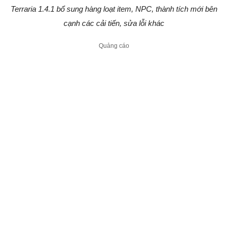
Terraria 1.4.1 bổ sung hàng loạt item, NPC, thành tích mới bên
cạnh các cải tiến, sửa lỗi khác