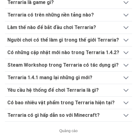
Terraria là game gì?
Terraria có trên những nền tảng nào?
Làm thế nào để bắt đầu chơi Terraria?
Người chơi có thể làm gì trong thế giới Terraria?
Có những cập nhật mới nào trong Terraria 1.4.2?
Steam Workshop trong Terraria có tác dụng gì?
Terraria 1.4.1 mang lại những gì mới?
Yêu cầu hệ thống để chơi Terraria là gì?
Có bao nhiêu vật phẩm trong Terraria hiện tại?
Terraria có gì hấp dẫn so với Minecraft?