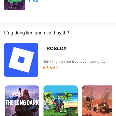
Ứng dụng liên quan và thay thế
ROBLOX
Nền tảng trò chơi trực tuyến tương tác