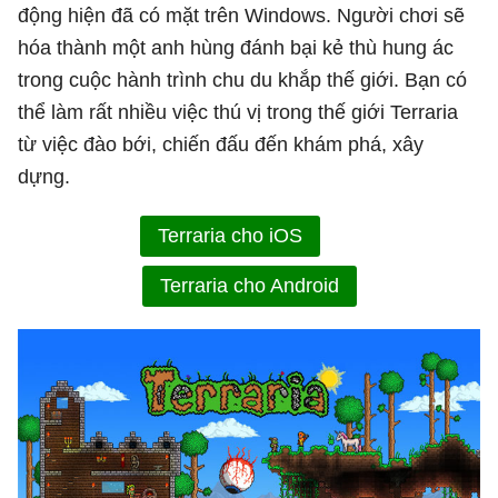
động hiện đã có mặt trên Windows. Người chơi sẽ
hóa thành một anh hùng đánh bại kẻ thù hung ác
trong cuộc hành trình chu du khắp thế giới. Bạn có
thể làm rất nhiều việc thú vị trong thế giới Terraria
từ việc đào bới, chiến đấu đến khám phá, xây
dựng.
Terraria cho iOS
Terraria cho Android