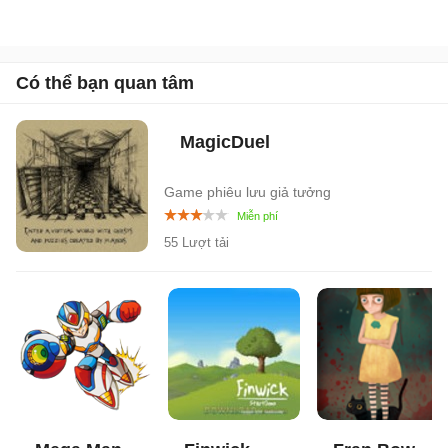
Có thể bạn quan tâm
MagicDuel
Game phiêu lưu giả tưởng
55 Lượt tải