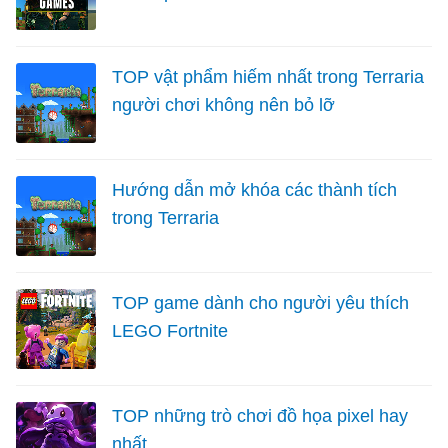
TOP vật phẩm hiếm nhất trong Terraria
người chơi không nên bỏ lỡ
Hướng dẫn mở khóa các thành tích
trong Terraria
TOP game dành cho người yêu thích
LEGO Fortnite
TOP những trò chơi đồ họa pixel hay
nhất