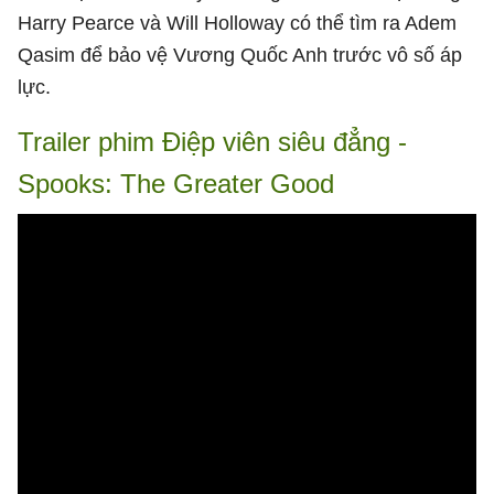
Harry Pearce và Will Holloway có thể tìm ra Adem
Qasim để bảo vệ Vương Quốc Anh trước vô số áp
lực.
Trailer phim Điệp viên siêu đẳng -
Spooks: The Greater Good