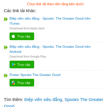
Chọn link tải theo nền tảng bên dưới:
Các link tải khác:
Điệp viên siêu đẳng - Spooks: The Greater Good trên
iTunes
Truy cập
Điệp viên siêu đẳng - Spooks: The Greater Good trên
Android
Truy cập
Poster Spooks The Greater Good
Truy cập
Tìm thêm:
Điệp viên siêu đẳng
Spooks The Greater
Good