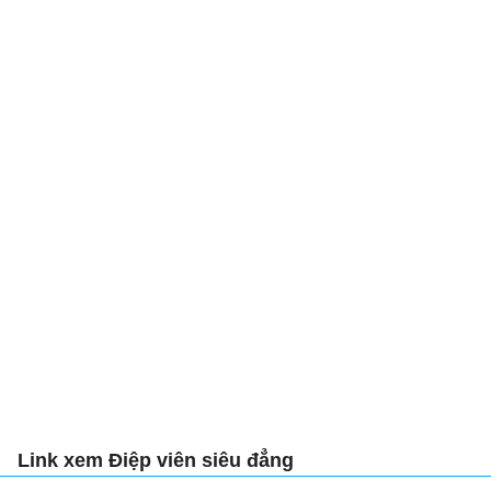
Link xem Điệp viên siêu đẳng