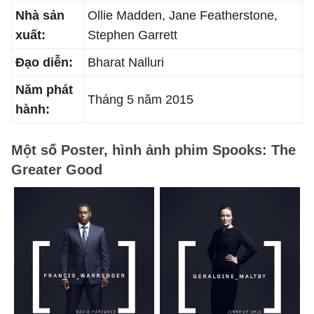
Nhà sản
Ollie Madden, Jane Featherstone,
xuất:
Stephen Garrett
Đạo diễn:
Bharat Nalluri
Năm phát
Tháng 5 năm 2015
hành:
Một số Poster, hình ảnh phim Spooks: The
Greater Good