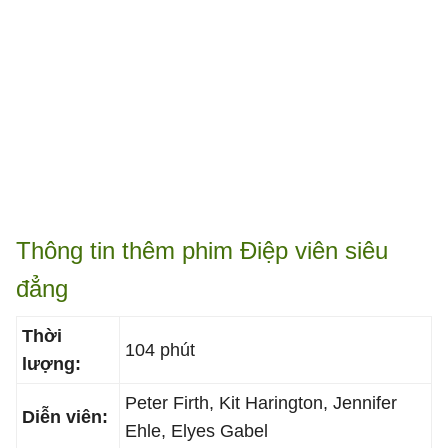
Thông tin thêm phim Điệp viên siêu
đẳng
Thời
104 phút
lượng:
Peter Firth, Kit Harington, Jennifer
Diễn viên:
Ehle, Elyes Gabel