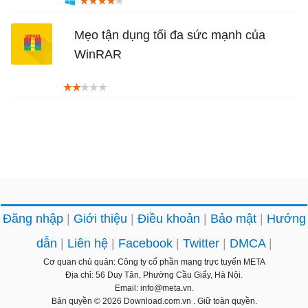
Mẹo tận dụng tối đa sức mạnh của
WinRAR
Đăng nhập
Giới thiệu
Điều khoản
Bảo mật
Hướng
dẫn
Liên hệ
Facebook
Twitter
DMCA
Cơ quan chủ quản: Công ty cổ phần mạng trực tuyến META
Địa chỉ: 56 Duy Tân, Phường Cầu Giấy, Hà Nội.
Email: info@meta.vn.
Bản quyền © 2026
Download.com.vn
. Giữ toàn quyền.