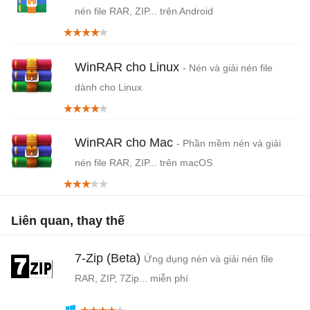
nén file RAR, ZIP... trên Android
WinRAR cho Linux
- Nén và giải nén file
dành cho Linux
WinRAR cho Mac
- Phần mềm nén và giải
nén file RAR, ZIP... trên macOS
Liên quan, thay thế
7-Zip (Beta)
Ứng dụng nén và giải nén file
RAR, ZIP, 7Zip... miễn phí