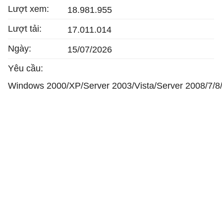
Lượt xem:
18.981.955
Lượt tải:
17.011.014
Ngày:
15/07/2026
Yêu cầu:
Windows 2000/XP/Server 2003/Vista/Server 2008/7/8/