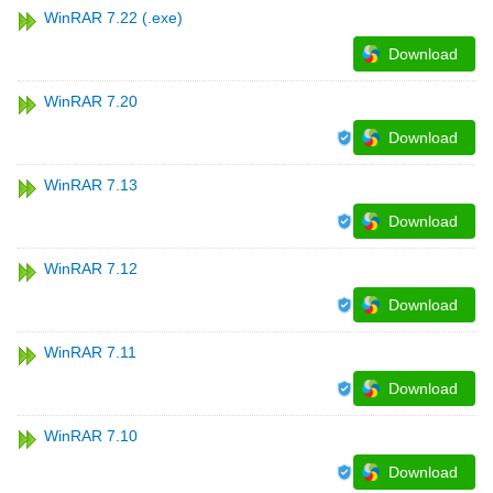
WinRAR 7.22 (.exe)
Download
WinRAR 7.20
Download
WinRAR 7.13
Download
WinRAR 7.12
Download
WinRAR 7.11
Download
WinRAR 7.10
Download