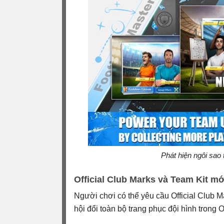
Phát hiện ngôi sao
Official Club Marks và Team Kit mớ
Người chơi có thể yêu cầu Official Club M
hội đổi toàn bộ trang phục đội hình trong Of