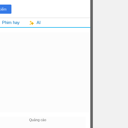
Phim hay
AI