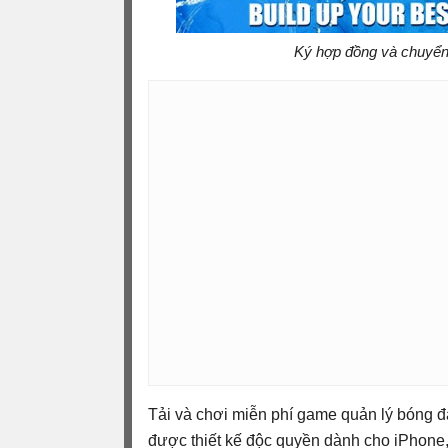
Ký hợp đồng và chuyển 
Tải và chơi miễn phí game quản lý bóng 
được thiết kế độc quyền dành cho iPhone,