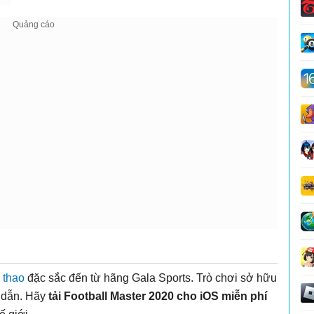
 thao
đặc sắc đến từ hãng Gala Sports. Trò chơi sở hữu
p dẫn. Hãy
tải Football Master 2020 cho iOS miễn phí