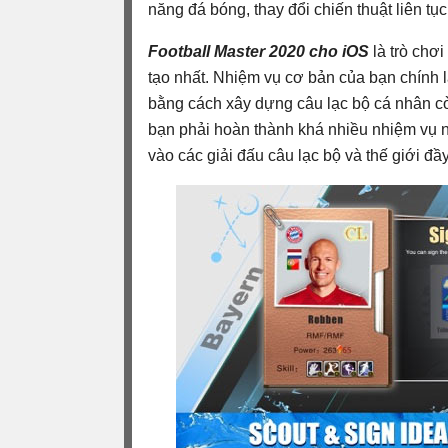
năng đá bóng, thay đổi chiến thuật liên tụ
Football Master 2020 cho iOS
là trò chơi
tạo nhất. Nhiệm vụ cơ bản của bạn chính l
bằng cách xây dựng câu lạc bộ cá nhân còn
bạn phải hoàn thành khá nhiều nhiệm vụ n
vào các giải đấu câu lạc bộ và thế giới đầy