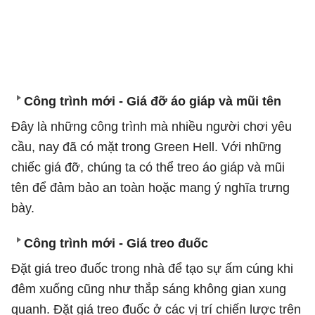
Công trình mới - Giá đỡ áo giáp và mũi tên
Đây là những công trình mà nhiều người chơi yêu
cầu, nay đã có mặt trong Green Hell. Với những
chiếc giá đỡ, chúng ta có thể treo áo giáp và mũi
tên để đảm bảo an toàn hoặc mang ý nghĩa trưng
bày.
Công trình mới - Giá treo đuốc
Đặt giá treo đuốc trong nhà để tạo sự ấm cúng khi
đêm xuống cũng như thắp sáng không gian xung
quanh. Đặt giá treo đuốc ở các vị trí chiến lược trên