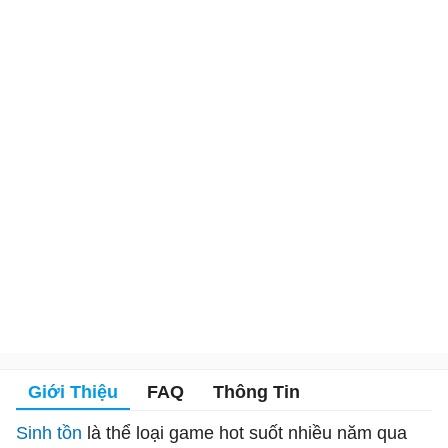
Giới Thiệu
FAQ
Thông Tin
Sinh tồn
là thể loại game hot suốt nhiều năm qua