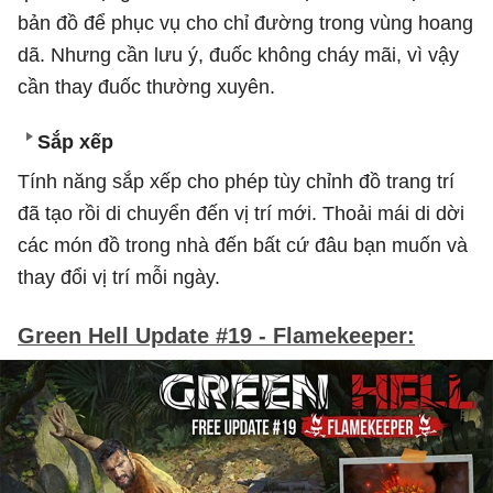
bản đồ để phục vụ cho chỉ đường trong vùng hoang
dã. Nhưng cần lưu ý, đuốc không cháy mãi, vì vậy
cần thay đuốc thường xuyên.
Sắp xếp
Tính năng sắp xếp cho phép tùy chỉnh đồ trang trí
đã tạo rồi di chuyển đến vị trí mới. Thoải mái di dời
các món đồ trong nhà đến bất cứ đâu bạn muốn và
thay đổi vị trí mỗi ngày.
Green Hell Update #19 - Flamekeeper: