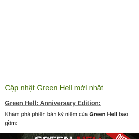
Cập nhật Green Hell mới nhất
Green Hell: Anniversary Edition:
Khám phá phiên bản kỷ niệm của
Green Hell
bao
gồm: