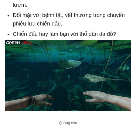
lượm.
Đối mặt với bệnh tật, vết thương trong chuyến
phiêu lưu chiến đấu.
Chiến đấu hay làm bạn với thổ dân da đỏ?