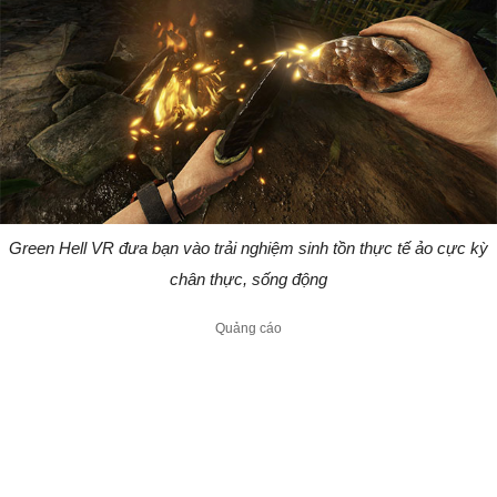
Green Hell VR đưa bạn vào trải nghiệm sinh tồn thực tế ảo cực kỳ
chân thực, sống động