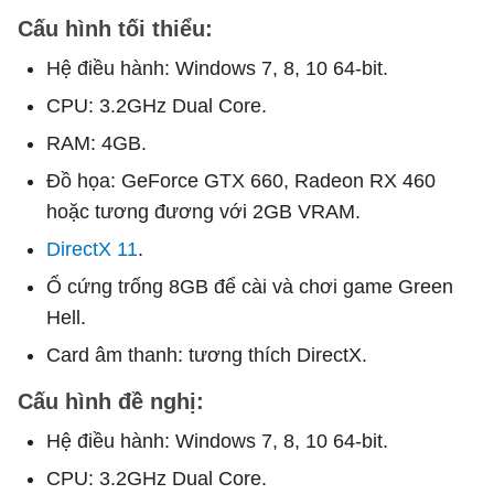
Cấu hình tối thiểu:
Hệ điều hành: Windows 7, 8, 10 64-bit.
CPU: 3.2GHz Dual Core.
RAM: 4GB.
Đồ họa: GeForce GTX 660, Radeon RX 460
hoặc tương đương với 2GB VRAM.
DirectX 11
.
Ổ cứng trống 8GB để cài và chơi game Green
Hell.
Card âm thanh: tương thích DirectX.
Cấu hình đề nghị:
Hệ điều hành: Windows 7, 8, 10 64-bit.
CPU: 3.2GHz Dual Core.