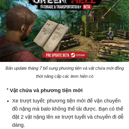
Bản update tháng 7 bổ sung phương tiện và vật chứa mới đồng
thời nâng cấp các item hiện có
Vật chứa và phương tiện mới
Xe trượt tuyết: phương tiện mới để vận chuyển
đồ nặng mà balo không thể tải được. Bạn có thể
đặt 2 vật nặng lên xe trượt tuyết và chuyển đi dễ
dàng.