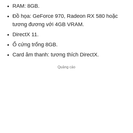
RAM: 8GB.
Đồ họa: GeForce 970, Radeon RX 580 hoặc
tương đương với 4GB VRAM.
DirectX 11.
Ổ cứng trống 8GB.
Card âm thanh: tương thích DirectX.