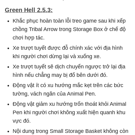
Green Hell 2.5.3:
Khắc phục hoàn toàn lỗi treo game sau khi xếp
chồng Tribal Arrow trong Storage Box ở chế độ
chơi hợp tác.
Xe trượt tuyết được đỗ chính xác với địa hình
khi người chơi dừng lại và xuống xe.
Xe trượt tuyết sẽ dịch chuyển ngược trở lại địa
hình nếu chẳng may bị đổ bên dưới đó.
Động vật ít có xu hướng mắc kẹt trên các bức
tường, vách ngăn của Animal Pen.
Động vật giảm xu hướng trốn thoát khỏi Animal
Pen khi người chơi không xuất hiện quanh khu
vực đó.
Nội dung trong Small Storage Basket không còn