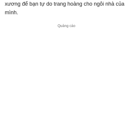
xương để bạn tự do trang hoàng cho ngôi nhà của
mình.