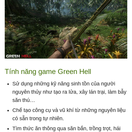
Tính năng game Green Hell
Sử dụng những kỹ năng sinh tồn của người
nguyên thủy như tạo ra lửa, xây lán trại, làm bẫy
săn thú…
Chế tạo công cụ và vũ khí từ những nguyên liệu
có sẵn trong tự nhiên.
Tìm thức ăn thông qua săn bắn, trồng trọt, hái