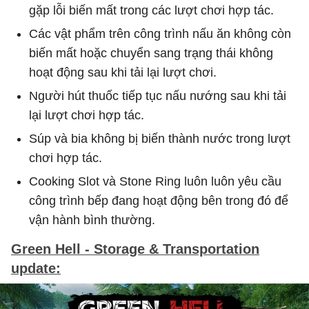
gặp lỗi biến mất trong các lượt chơi hợp tác.
Các vật phẩm trên công trình nấu ăn không còn
biến mất hoặc chuyển sang trạng thái không
hoạt động sau khi tải lại lượt chơi.
Người hút thuốc tiếp tục nấu nướng sau khi tải
lại lượt chơi hợp tác.
Súp và bia không bị biến thành nước trong lượt
chơi hợp tác.
Cooking Slot và Stone Ring luôn luôn yêu cầu
công trình bếp đang hoạt động bên trong đó để
vận hành bình thường.
Green Hell - Storage & Transportation
update: