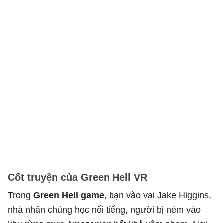
Cốt truyện của Green Hell VR
Trong
Green Hell game
, bạn vào vai Jake Higgins,
nhà nhân chủng học nổi tiếng, người bị ném vào