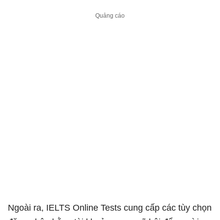
Ngoài ra, IELTS Online Tests cung cấp các tùy chọn