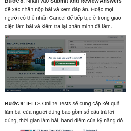
Bước 8
: Nhấn vào
Submit and Review Answers
để xác nhận nộp bài và xem đáp án. Hoặc mọi
người có thể nhấn Cancel để tiếp tục ở trong giao
diện làm bài và kiểm tra lại phần mình đã làm.
Bước 9
: IELTS Online Tests sẽ cung cấp kết quả
làm bài của người dùng bao gồm số câu trả lời
đúng, thời gian làm bài, band điểm của kỹ năng đó.