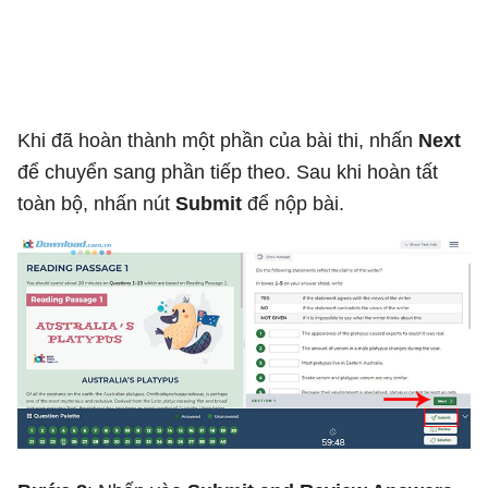
Khi đã hoàn thành một phần của bài thi, nhấn
Next
để chuyển sang phần tiếp theo. Sau khi hoàn tất
toàn bộ, nhấn nút
Submit
để nộp bài.