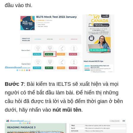
đầu vào thi.
Bước 7
: Bài kiểm tra IELTS sẽ xuất hiện và mọi
người có thể bắt đầu làm bài. Để hiển thị những
câu hỏi đã được trả lời và bộ đếm thời gian ở bên
dưới, hãy nhấn vào
nút mũi tên
.