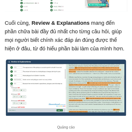
Cuối cùng,
Review & Explanations
mang đến
phần chữa bài đầy đủ nhất cho từng câu hỏi, giúp
mọi người biết chính xác đáp án đúng được thể
hiện ở đâu, từ đó hiểu phần bài làm của mình hơn.