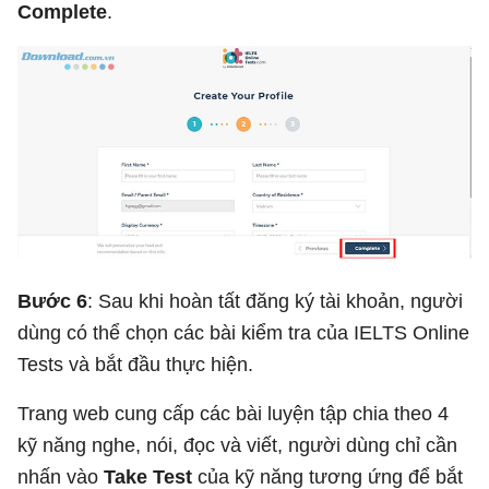
Complete
.
Bước 6
: Sau khi hoàn tất đăng ký tài khoản, người
dùng có thể chọn các bài kiểm tra của IELTS Online
Tests và bắt đầu thực hiện.
Trang web cung cấp các bài luyện tập chia theo 4
kỹ năng nghe, nói, đọc và viết, người dùng chỉ cần
nhấn vào
Take Test
của kỹ năng tương ứng để bắt