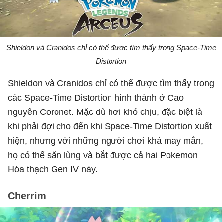
Shieldon và Cranidos chỉ có thể được tìm thấy trong Space-Time
Distortion
Shieldon và Cranidos chỉ có thể được tìm thấy trong
các Space-Time Distortion hình thành ở Cao
nguyên Coronet. Mặc dù hơi khó chịu, đặc biệt là
khi phải đợi cho đến khi Space-Time Distortion xuất
hiện, nhưng với những người chơi khá may mắn,
họ có thể săn lùng và bắt được cả hai Pokemon
Hóa thạch Gen IV này.
Cherrim