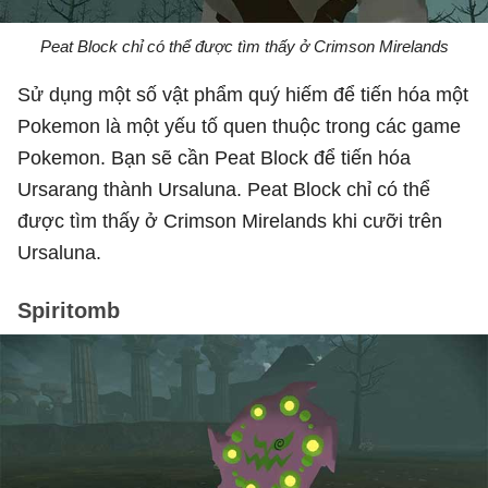
Peat Block chỉ có thể được tìm thấy ở Crimson Mirelands
Sử dụng một số vật phẩm quý hiếm để tiến hóa một
Pokemon là một yếu tố quen thuộc trong các game
Pokemon. Bạn sẽ cần Peat Block để tiến hóa
Ursarang thành Ursaluna. Peat Block chỉ có thể
được tìm thấy ở Crimson Mirelands khi cưỡi trên
Ursaluna.
Spiritomb