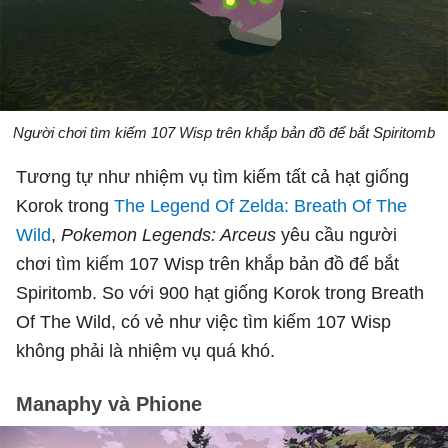
Người chơi tìm kiếm 107 Wisp trên khắp bản đồ để bắt Spiritomb
Tương tự như nhiệm vụ tìm kiếm tất cả hạt giống
Korok trong
The Legend Of Zelda: Breath Of The
Wild
,
Pokemon Legends: Arceus
yêu cầu người
chơi tìm kiếm 107 Wisp trên khắp bản đồ để bắt
Spiritomb. So với 900 hạt giống Korok trong Breath
Of The Wild, có vẻ như việc tìm kiếm 107 Wisp
không phải là nhiệm vụ quá khó.
Manaphy và Phione