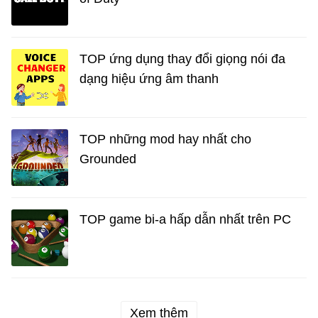
TOP ứng dụng thay đổi giọng nói đa
dạng hiệu ứng âm thanh
TOP những mod hay nhất cho
Grounded
TOP game bi-a hấp dẫn nhất trên PC
Xem thêm