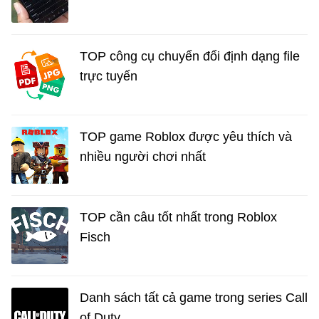
TOP công cụ chuyển đổi định dạng file
trực tuyến
TOP game Roblox được yêu thích và
nhiều người chơi nhất
TOP cần câu tốt nhất trong Roblox
Fisch
Danh sách tất cả game trong series Call
of Duty