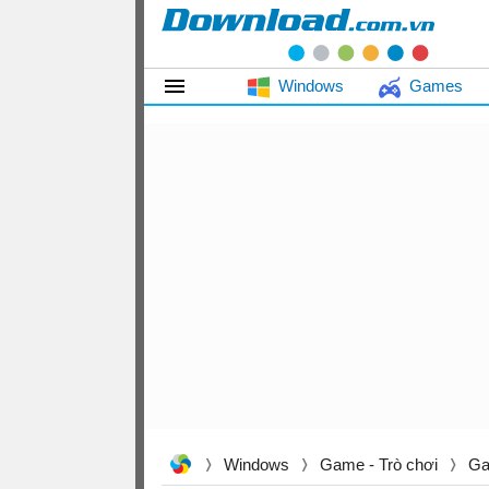
Windows
Games
Windows
Game - Trò chơi
Ga