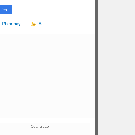
Phim hay
AI