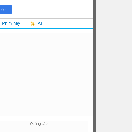
Phim hay
AI