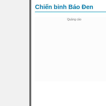
Chiến binh Báo Đen