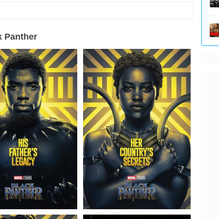
k Panther