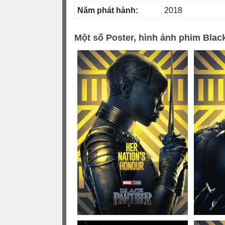
Năm phát hành:
2018
Một số Poster, hình ảnh phim Blac