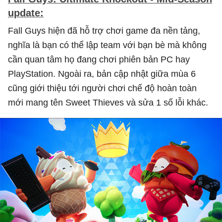
update:
Fall Guys hiện đã hỗ trợ chơi game đa nền tảng,
nghĩa là bạn có thể lập team với bạn bè mà không
cần quan tâm họ đang chơi phiên bản PC hay
PlayStation. Ngoài ra, bản cập nhật giữa mùa 6
cũng giới thiệu tới người chơi chế độ hoàn toàn
mới mang tên Sweet Thieves và sửa 1 số lỗi khác.