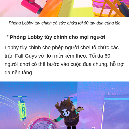
Phòng Lobby tùy chỉnh có sức chứa tới 60 tay đua cùng lúc
Phòng Lobby tùy chỉnh cho mọi người
Lobby tùy chỉnh cho phép người chơi tổ chức các
trận Fall Guys với lời mời kèm theo. Tối đa 60
người chơi có thể bước vào cuộc đua chung, hỗ trợ
đa nền tảng.