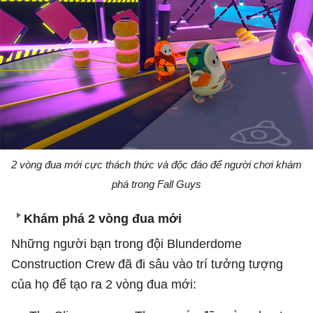
2 vòng đua mới cực thách thức và độc đáo để người chơi khám
phá trong Fall Guys
Khám phá 2 vòng đua mới
Những người bạn trong đội Blunderdome
Construction Crew đã đi sâu vào trí tưởng tượng
của họ để tạo ra 2 vòng đua mới: