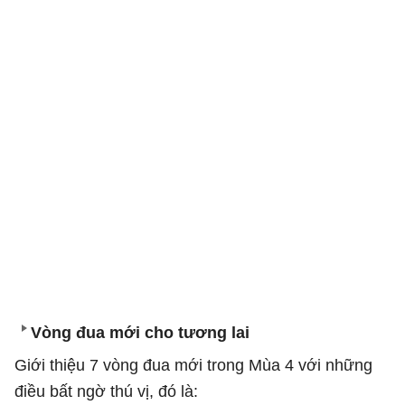
Vòng đua mới cho tương lai
Giới thiệu 7 vòng đua mới trong Mùa 4 với những
điều bất ngờ thú vị, đó là: