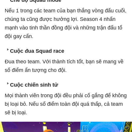
Nếu 1 trong các team của bạn thắng vòng đấu cuối,
chúng ta cũng được hưởng lợi. Season 4 nhấn
mạnh vào tinh thần đồng đội và những trận đấu tổ
đội gay cấn.
Cuộc đua Squad race
Đua theo team. Với thành tích tốt, bạn sẽ mang về
số điểm ấn tượng cho đội.
Cuộc chiến sinh tử
Mọi thành viên trong đội đều phải cố gắng để không
bị loại bỏ. Nếu số điểm toàn đội quá thấp, cả team
sẽ bị loại.