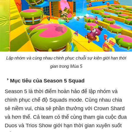
Lập nhóm và cùng nhau chinh phục chuỗi sự kiện giới hạn thời
gian trong Mùa 5
Mục tiêu của Season 5 Squad
Season 5 là thời điểm hoàn hảo để lập nhóm và
chinh phục chế độ Squads mode. Cùng nhau chia
sẻ niềm vui, chia sẻ phần thưởng với Crown Shard
và hơn thế. Cả team có thể cùng tham gia cuộc đua
Duos và Trios Show giới hạn thời gian xuyên suốt