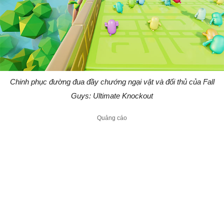
Chinh phục đường đua đầy chướng ngại vật và đối thủ của Fall
Guys: Ultimate Knockout