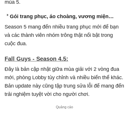
mùa 5.
Gói trang phục, áo choàng, vương miện…
Season 5 mang đến nhiều trang phục mới để bạn
và các thành viên nhóm trông thật nổi bật trong
cuộc đua.
Fall Guys - Season 4.5:
Đây là bản cập nhật giữa mùa giải với 2 vòng đua
mới, phòng Lobby tùy chỉnh và nhiều biến thể khác.
Bản update này cũng tập trung sửa lỗi để mang đến
trải nghiệm tuyệt vời cho người chơi.