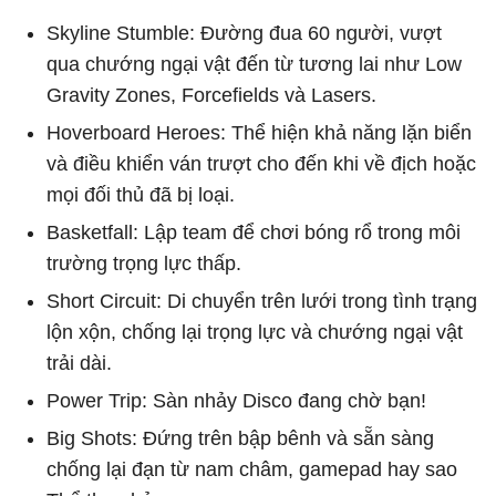
Skyline Stumble: Đường đua 60 người, vượt
qua chướng ngại vật đến từ tương lai như Low
Gravity Zones, Forcefields và Lasers.
Hoverboard Heroes: Thể hiện khả năng lặn biển
và điều khiển ván trượt cho đến khi về địch hoặc
mọi đối thủ đã bị loại.
Basketfall: Lập team để chơi bóng rổ trong môi
trường trọng lực thấp.
Short Circuit: Di chuyển trên lưới trong tình trạng
lộn xộn, chống lại trọng lực và chướng ngại vật
trải dài.
Power Trip: Sàn nhảy Disco đang chờ bạn!
Big Shots: Đứng trên bập bênh và sẵn sàng
chống lại đạn từ nam châm, gamepad hay sao