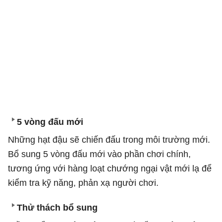
5 vòng đấu mới
Những hạt đậu sẽ chiến đấu trong môi trường mới.
Bổ sung 5 vòng đấu mới vào phần chơi chính,
tương ứng với hàng loạt chướng ngại vật mới lạ để
kiểm tra kỹ năng, phản xạ người chơi.
Thử thách bổ sung