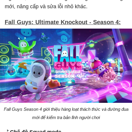
mới, nâng cấp và sửa lỗi nhỏ khác.
Fall Guys: Ultimate Knockout - Season 4:
Fall Guys Season 4 giới thiệu hàng loạt thách thức và đường đua
mới để kiểm tra bản lĩnh người chơi
Chế độ Squad mode