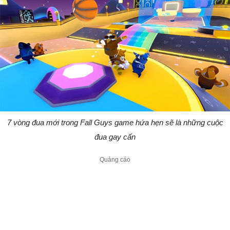
7 vòng đua mới trong Fall Guys game hứa hẹn sẽ là những cuộc
đua gay cấn