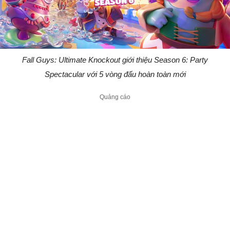
Fall Guys: Ultimate Knockout giới thiệu Season 6: Party
Spectacular với 5 vòng đấu hoàn toàn mới