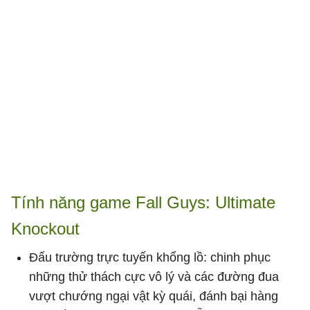
Tính năng game Fall Guys: Ultimate
Knockout
Đấu trường trực tuyến khổng lồ: chinh phục
những thử thách cực vô lý và các đường đua
vượt chướng ngại vật kỳ quái, đánh bại hàng