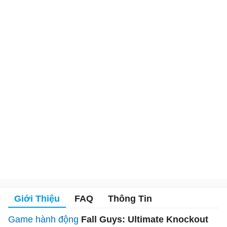
Giới Thiệu
FAQ
Thông Tin
Game hành động
Fall Guys: Ultimate Knockout