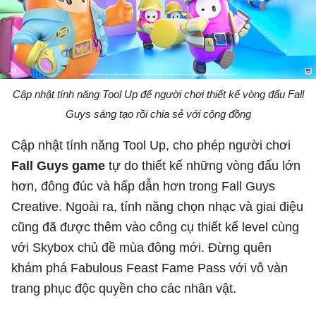
Cập nhật tính năng Tool Up để người chơi thiết kế vòng đấu Fall
Guys sáng tạo rồi chia sẻ với cộng đồng
Cập nhật tính năng Tool Up, cho phép người chơi
Fall Guys game
tự do thiết kế những vòng đấu lớn
hơn, đông đúc và hấp dẫn hơn trong Fall Guys
Creative. Ngoài ra, tính năng chọn nhạc và giai điệu
cũng đã được thêm vào công cụ thiết kế level cùng
với Skybox chủ đề mùa đông mới. Đừng quên
khám phá Fabulous Feast Fame Pass với vô vàn
trang phục độc quyền cho các nhân vật.