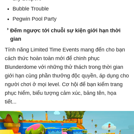
Bubble Trouble
Pegwin Pool Party
Đếm ngược tới chuỗi sự kiện giới hạn thời
gian
Tính năng Limited Time Events mang đến cho bạn
cách thức hoàn toàn mới để chinh phục
Blunderdome với những thử thách trong thời gian
giới hạn cùng phần thưởng độc quyền, áp dụng cho
người chơi ở mọi level. Cơ hội để bạn kiếm trang
phục hiếm, biểu tượng cảm xúc, bảng tên, họa
tiết...