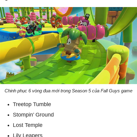
Chinh phục 6 vòng đua mới trong Season 5 của Fall Guys game
Treetop Tumble
Stompin’ Ground
Lost Temple
Lily Leapers