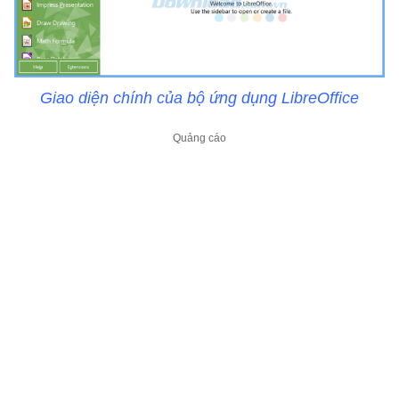
Giao diện chính của bộ ứng dụng LibreOffice