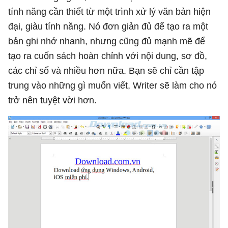
tính năng cần thiết từ một trình xử lý văn bản hiện
đại, giàu tính năng. Nó đơn giản đủ để tạo ra một
bản ghi nhớ nhanh, nhưng cũng đủ mạnh mẽ để
tạo ra cuốn sách hoàn chỉnh với nội dung, sơ đồ,
các chỉ số và nhiều hơn nữa. Bạn sẽ chỉ cần tập
trung vào những gì muốn viết, Writer sẽ làm cho nó
trở nên tuyệt vời hơn.