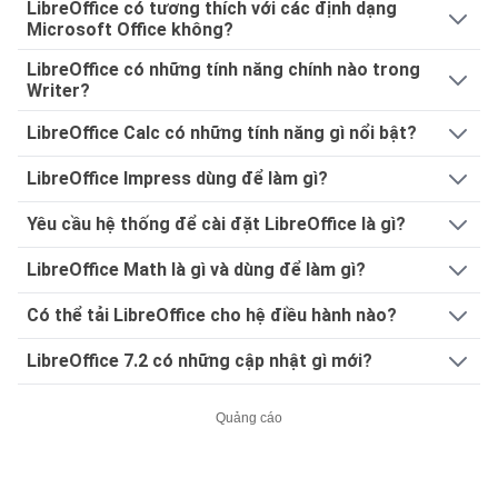
LibreOffice có tương thích với các định dạng
Microsoft Office không?
LibreOffice có những tính năng chính nào trong
Writer?
LibreOffice Calc có những tính năng gì nổi bật?
LibreOffice Impress dùng để làm gì?
Yêu cầu hệ thống để cài đặt LibreOffice là gì?
LibreOffice Math là gì và dùng để làm gì?
Có thể tải LibreOffice cho hệ điều hành nào?
LibreOffice 7.2 có những cập nhật gì mới?