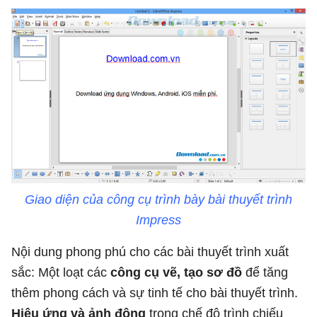
Giao diện của công cụ trình bày bài thuyết trình
Impress
Nội dung phong phú cho các bài thuyết trình xuất
sắc: Một loạt các
công cụ vẽ, tạo sơ đồ
để tăng
thêm phong cách và sự tinh tế cho bài thuyết trình.
Hiệu ứng và ảnh động
trong chế độ trình chiếu