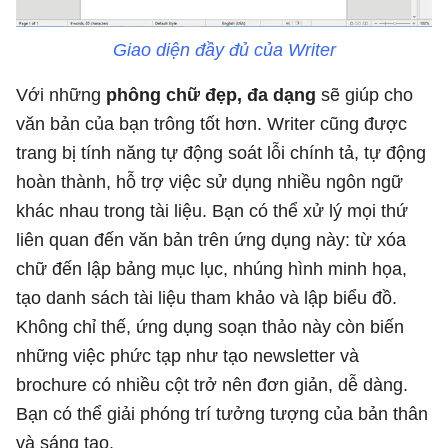
Giao diện đầy đủ của Writer
Với những
phông chữ đẹp, đa dạng
sẽ giúp cho
văn bản của bạn trông tốt hơn. Writer cũng được
trang bị tính năng tự động soát lỗi chính tả, tự động
hoàn thành, hỗ trợ việc sử dụng nhiều ngôn ngữ
khác nhau trong tài liệu. Bạn có thể xử lý mọi thứ
liên quan đến văn bản trên ứng dụng này: từ xóa
chữ đến lập bảng mục lục, nhúng hình minh họa,
tạo danh sách tài liệu tham khảo và lập biểu đồ.
Không chỉ thế, ứng dụng soạn thảo này còn biến
những việc phức tạp như tạo newsletter và
brochure có nhiều cột trở nên đơn giản, dễ dàng.
Bạn có thể giải phóng trí tưởng tượng của bản thân
và sáng tạo.