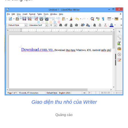
Giao diện thu nhỏ của Writer