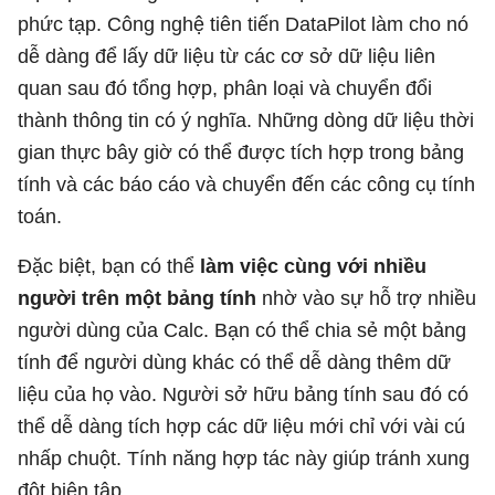
phức tạp. Công nghệ tiên tiến DataPilot làm cho nó
dễ dàng để lấy dữ liệu từ các cơ sở dữ liệu liên
quan sau đó tổng hợp, phân loại và chuyển đổi
thành thông tin có ý nghĩa. Những dòng dữ liệu thời
gian thực bây giờ có thể được tích hợp trong bảng
tính và các báo cáo và chuyển đến các công cụ tính
toán.
Đặc biệt, bạn có thể
làm việc cùng với nhiều
người trên một bảng tính
nhờ vào sự hỗ trợ nhiều
người dùng của Calc. Bạn có thể chia sẻ một bảng
tính để người dùng khác có thể dễ dàng thêm dữ
liệu của họ vào. Người sở hữu bảng tính sau đó có
thể dễ dàng tích hợp các dữ liệu mới chỉ với vài cú
nhấp chuột. Tính năng hợp tác này giúp tránh xung
đột biên tập.