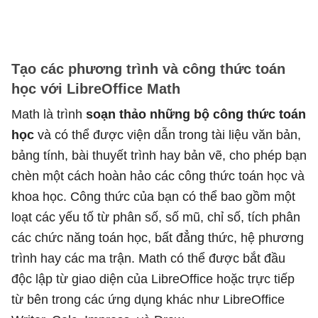
Tạo các phương trình và công thức toán
học với LibreOffice Math
Math là trình
soạn thảo những bộ công thức toán
học
và có thể được viện dẫn trong tài liệu văn bản,
bảng tính, bài thuyết trình hay bản vẽ, cho phép bạn
chèn một cách hoàn hảo các công thức toán học và
khoa học. Công thức của bạn có thể bao gồm một
loạt các yếu tố từ phân số, số mũ, chỉ số, tích phân
các chức năng toán học, bất đẳng thức, hệ phương
trình hay các ma trận. Math có thể được bắt đầu
độc lập từ giao diện của LibreOffice hoặc trực tiếp
từ bên trong các ứng dụng khác như LibreOffice