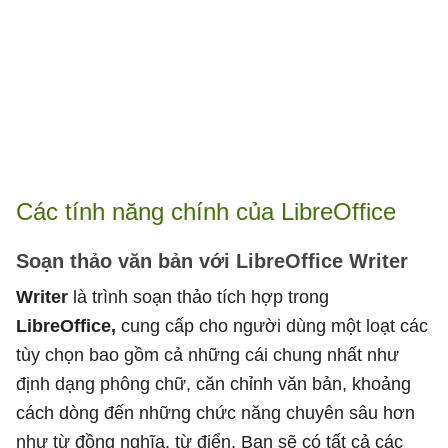
Các tính năng chính của LibreOffice
Soạn thảo văn bản với LibreOffice Writer
Writer
là trình soạn thảo tích hợp trong
LibreOffice,
cung cấp cho người dùng một loạt các
tùy chọn bao gồm cả những cái chung nhất như
định dạng phông chữ, căn chỉnh văn bản, khoảng
cách dòng đến những chức năng chuyên sâu hơn
như từ đồng nghĩa, từ điển. Bạn sẽ có tất cả các