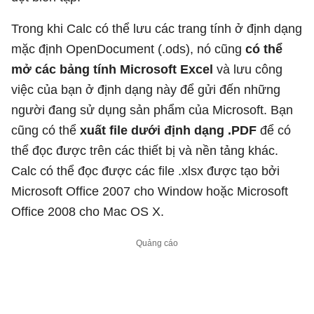
Trong khi Calc có thể lưu các trang tính ở định dạng
mặc định OpenDocument (.ods), nó cũng
có thể
mở các bảng tính Microsoft Excel
và lưu công
việc của bạn ở định dạng này để gửi đến những
người đang sử dụng sản phẩm của Microsoft. Bạn
cũng có thể
xuất file dưới định dạng .PDF
để có
thể đọc được trên các thiết bị và nền tảng khác.
Calc có thể đọc được các file .xlsx được tạo bởi
Microsoft Office 2007 cho Window hoặc Microsoft
Office 2008 cho Mac OS X.