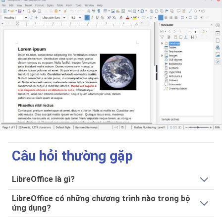
Câu hỏi thường gặp
LibreOffice là gì?
LibreOffice có những chương trình nào trong bộ
ứng dụng?