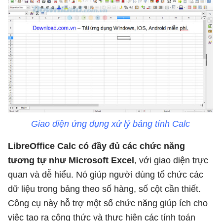
Giao diện ứng dụng xử lý bảng tính Calc
LibreOffice Calc có đầy đủ các chức năng
tương tự như Microsoft Excel
, với giao diện trực
quan và dễ hiểu. Nó giúp người dùng tổ chức các
dữ liệu trong bảng theo số hàng, số cột cần thiết.
Công cụ này hỗ trợ một số chức năng giúp ích cho
việc tạo ra công thức và thực hiện các tính toán