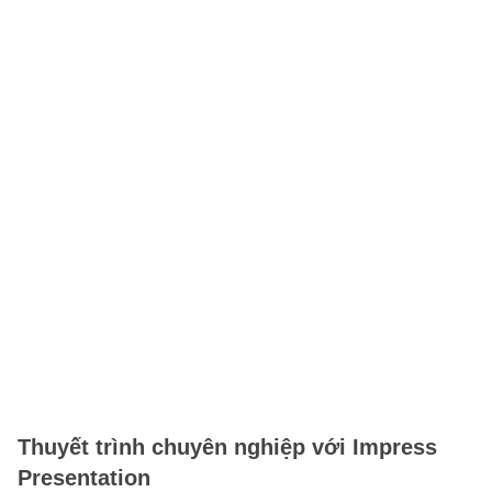
Thuyết trình chuyên nghiệp với Impress
Presentation