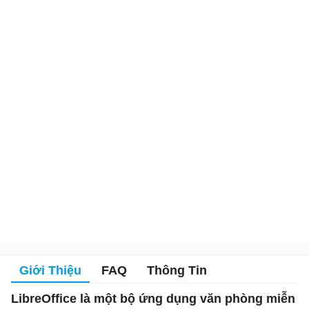
Giới Thiệu
FAQ
Thông Tin
LibreOffice là một bộ ứng dụng văn phòng miễn