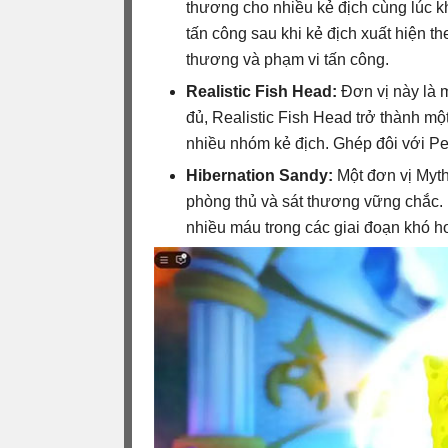
thương cho nhiều kẻ địch cùng lúc khi
tấn công sau khi kẻ địch xuất hiện t
thương và phạm vi tấn công.
Realistic Fish Head:
Đơn vị này là 
đủ, Realistic Fish Head trở thành m
nhiều nhóm kẻ địch. Ghép đôi với P
Hibernation Sandy:
Một đơn vị Myt
phòng thủ và sát thương vững chắc. U
nhiều máu trong các giai đoạn khó h