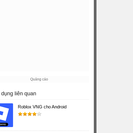
dụng liên quan
Roblox VNG cho Android