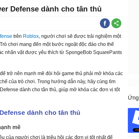
r Defense dành cho tân thủ
fense
trên
Roblox
, người chơi sẽ được trải nghiệm một
. Trò chơi mang đến một bước ngoặt độc đáo cho thể
các nhân vật được yêu thích từ SpongeBob SquarePants
, để trở nên mạnh mẽ đòi hỏi game thủ phải mở khóa các
 chế của trò chơi. Trong hướng dẫn này, hãy cùng tìm
fense dành cho tân thủ, giúp mở khóa các đơn vị tốt
Ứng 
efense dành cho tân thủ
mạnh mẽ
của người chơi là triệu hồi các đơn vị tốt nhất để