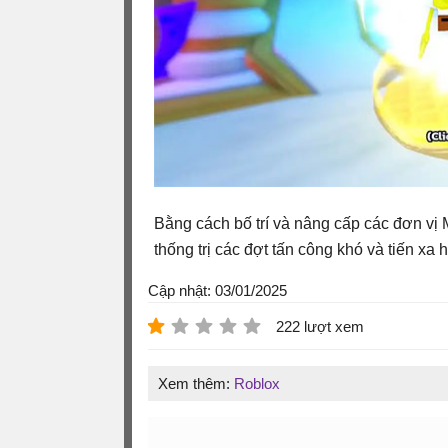
Bằng cách bố trí và nâng cấp các đơn vị 
thống trị các đợt tấn công khó và tiến xa h
Cập nhật: 03/01/2025
222 lượt xem
Xem thêm:
Roblox