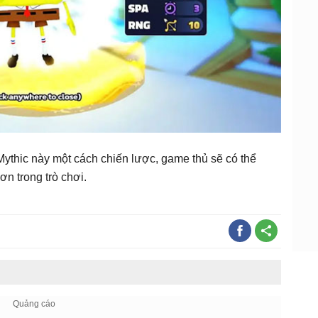
Mythic này một cách chiến lược, game thủ sẽ có thể
ơn trong trò chơi.