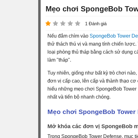
Mẹo chơi SpongeBob Towe
1 Đánh giá
Nếu đắm chìm vào
SpongeBob Tower De
thử thách thú vị và mang tính chiến lược
loại phòng thủ tháp bằng cách sử dụng 
làm "tháp".
Tuy nhiên, giống như bất kỳ trò chơi nào
đơn vị cấp cao, lên cấp và thành thạo cơ
hiểu những mẹo chơi SpongeBob Tower De
nhất và tiến bộ nhanh chóng.
Mẹo chơi SpongeBob Tower D
Mở khóa các đơn vị SpongeBob 
Trong SpongeBob Tower Defense, mục tiêu 