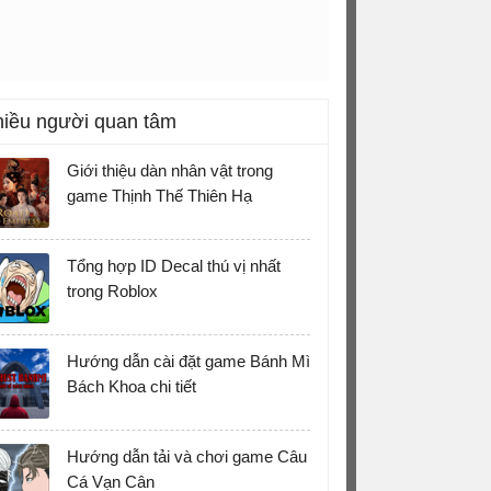
iều người quan tâm
Giới thiệu dàn nhân vật trong
game Thịnh Thế Thiên Hạ
Tổng hợp ID Decal thú vị nhất
trong Roblox
Hướng dẫn cài đặt game Bánh Mì
Bách Khoa chi tiết
Hướng dẫn tải và chơi game Câu
Cá Vạn Cân