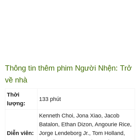
Thông tin thêm phim Người Nhện: Trở
về nhà
Thời
133 phút
lượng:
Kenneth Choi, Jona Xiao, Jacob
Batalon, Ethan Dizon, Angourie Rice,
Diễn viên:
Jorge Lendeborg Jr., Tom Holland,