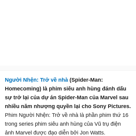
Người Nhện: Trở về nhà
(Spider-Man:
Homecoming) là phim siêu anh hùng đánh dấu
sự trở lại của dự án Spider-Man của Marvel sau
nhiều năm nhượng quyền lại cho Sony Pictures.
Phim Người Nhện: Trở về nhà là phần phim thứ 16
trong series phim siêu anh hùng của Vũ trụ điện
ảnh Marvel được đạo diễn bởi Jon Watts.