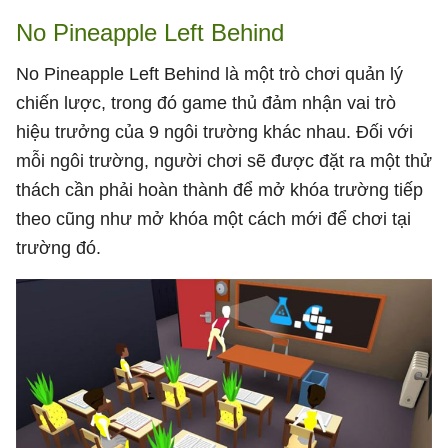
No Pineapple Left Behind
No Pineapple Left Behind là một trò chơi quản lý
chiến lược, trong đó game thủ đảm nhận vai trò
hiệu trưởng của 9 ngôi trường khác nhau. Đối với
mỗi ngôi trường, người chơi sẽ được đặt ra một thử
thách cần phải hoàn thành để mở khóa trường tiếp
theo cũng như mở khóa một cách mới để chơi tại
trường đó.