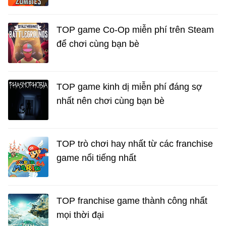
TOP game Co-Op miễn phí trên Steam
để chơi cùng bạn bè
TOP game kinh dị miễn phí đáng sợ
nhất nên chơi cùng bạn bè
TOP trò chơi hay nhất từ các franchise
game nổi tiếng nhất
TOP franchise game thành công nhất
mọi thời đại