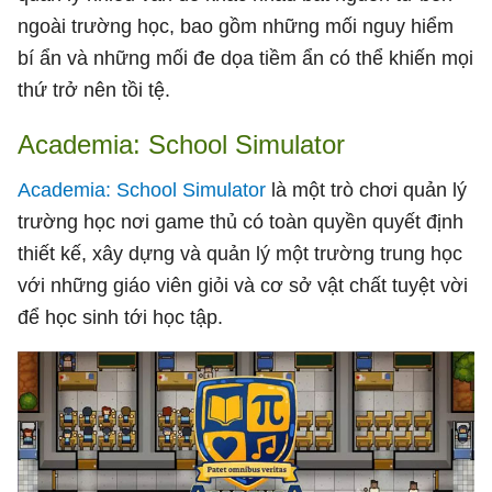
ngoài trường học, bao gồm những mối nguy hiểm
bí ẩn và những mối đe dọa tiềm ẩn có thể khiến mọi
thứ trở nên tồi tệ.
Academia: School Simulator
Academia: School Simulator
là một trò chơi quản lý
trường học nơi game thủ có toàn quyền quyết định
thiết kế, xây dựng và quản lý một trường trung học
với những giáo viên giỏi và cơ sở vật chất tuyệt vời
để học sinh tới học tập.