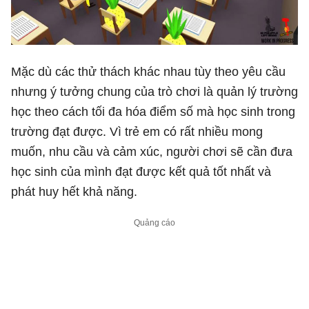
Mặc dù các thử thách khác nhau tùy theo yêu cầu
nhưng ý tưởng chung của trò chơi là quản lý trường
học theo cách tối đa hóa điểm số mà học sinh trong
trường đạt được. Vì trẻ em có rất nhiều mong
muốn, nhu cầu và cảm xúc, người chơi sẽ cần đưa
học sinh của mình đạt được kết quả tốt nhất và
phát huy hết khả năng.