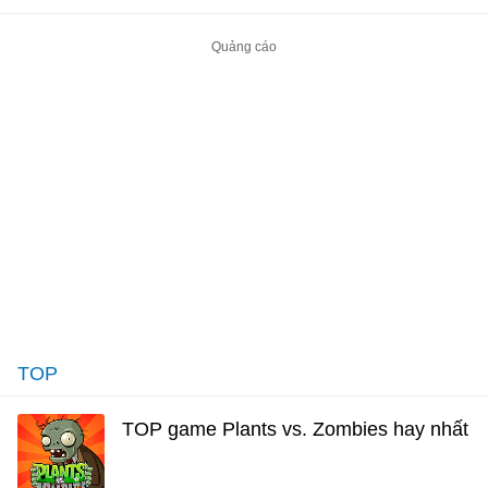
TOP
TOP game Plants vs. Zombies hay nhất