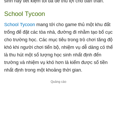
sinh hay tiết kiệm tối đa để thu lợi cho bản thân.
School Tycoon
School Tycoon
mang tới cho game thủ một khu đất
trống để đặt các tòa nhà, đường đi nhằm tạo bố cục
cho trường học. Các mục tiêu trong trò chơi tăng độ
khó khi người chơi tiến bộ, nhiệm vụ dễ dàng có thể
là thu hút một số lượng học sinh nhất định đến
trường và nhiệm vụ khó hơn là kiếm được số tiền
nhất định trong một khoảng thời gian.