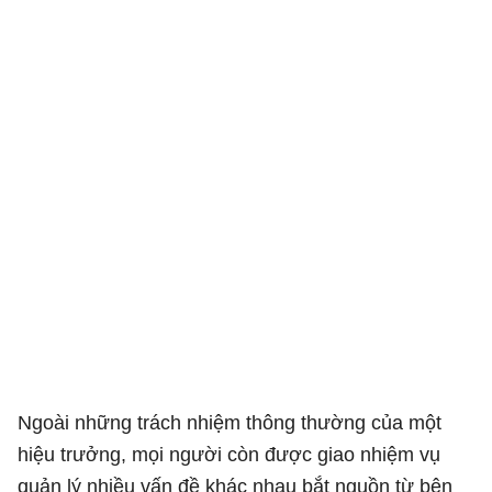
Ngoài những trách nhiệm thông thường của một
hiệu trưởng, mọi người còn được giao nhiệm vụ
quản lý nhiều vấn đề khác nhau bắt nguồn từ bên