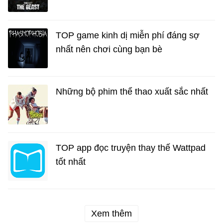
TOP game kinh dị miễn phí đáng sợ
nhất nên chơi cùng bạn bè
Những bộ phim thể thao xuất sắc nhất
TOP app đọc truyện thay thế Wattpad
tốt nhất
Xem thêm