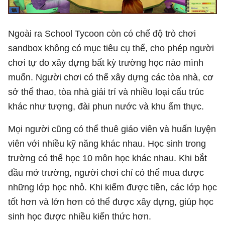
Ngoài ra School Tycoon còn có chế độ trò chơi
sandbox không có mục tiêu cụ thể, cho phép người
chơi tự do xây dựng bất kỳ trường học nào mình
muốn. Người chơi có thể xây dựng các tòa nhà, cơ
sở thể thao, tòa nhà giải trí và nhiều loại cấu trúc
khác như tượng, đài phun nước và khu ẩm thực.
Mọi người cũng có thể thuê giáo viên và huấn luyện
viên với nhiều kỹ năng khác nhau. Học sinh trong
trường có thể học 10 môn học khác nhau. Khi bắt
đầu mở trường, người chơi chỉ có thể mua được
những lớp học nhỏ. Khi kiếm được tiền, các lớp học
tốt hơn và lớn hơn có thể được xây dựng, giúp học
sinh học được nhiều kiến thức hơn.