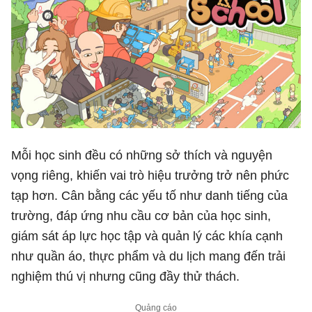
Mỗi học sinh đều có những sở thích và nguyện
vọng riêng, khiến vai trò hiệu trưởng trở nên phức
tạp hơn. Cân bằng các yếu tố như danh tiếng của
trường, đáp ứng nhu cầu cơ bản của học sinh,
giám sát áp lực học tập và quản lý các khía cạnh
như quần áo, thực phẩm và du lịch mang đến trải
nghiệm thú vị nhưng cũng đầy thử thách.