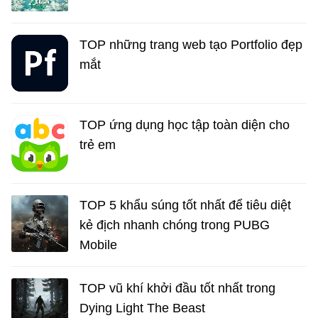
TOP những trang web tạo Portfolio đẹp
mắt
TOP ứng dụng học tập toàn diện cho
trẻ em
TOP 5 khẩu súng tốt nhất để tiêu diệt
kẻ địch nhanh chóng trong PUBG
Mobile
TOP vũ khí khởi đầu tốt nhất trong
Dying Light The Beast