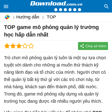
Hướng dẫn
TOP
TOP game mô phỏng quản lý trường
học hấp dẫn nhất
Trò chơi mô phỏng quản lý luôn là một sự lựa chọn
tuyệt vời dành cho những ai muốn thử thách kỹ
năng lãnh đạo và tổ chức của mình. Người chơi có
thể quản lý bất kỳ thứ gì với các trò chơi này, từ
nhà hàng, khách sạn đến thành phố, đất nước.
Trong đó, game mô phỏng xây dựng và quản lý
trường học đang được rất nhiều người yêu thích.