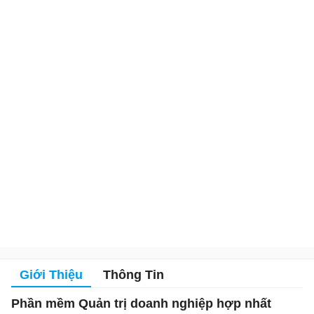
Giới Thiệu
Thông Tin
Phần mềm Quản trị doanh nghiệp hợp nhất