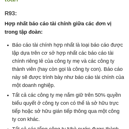
R93:
Hợp nhất báo cáo tài chính giữa các đơn vị
trong tập đoàn:
Báo cáo tài chính hợp nhất là loại báo cáo được
lập dựa trên cơ sở hợp nhất các báo cáo tài
chính riêng lẻ của công ty mẹ và các công ty
thành viên (hay còn gọi là công ty con). Báo cáo
này sẽ được trình bày như báo cáo tài chính của
một doanh nghiệp.
Tất cả các công ty mẹ nắm giữ trên 50% quyền
biểu quyết ở công ty con có thể là sở hữu trực
tiếp hoặc sở hữu gián tiếp thông qua một công
ty con khác.
Tất cả các tổng công ty Nhà nước được thành