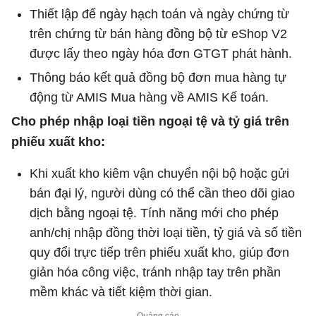
Thiết lập để ngày hạch toán và ngày chứng từ
trên chứng từ bán hàng đồng bộ từ eShop V2
được lấy theo ngày hóa đơn GTGT phát hành.
Thông báo kết quả đồng bộ đơn mua hàng tự
động từ AMIS Mua hàng về AMIS Kế toán.
Cho phép nhập loại tiền ngoại tệ và tỷ giá trên
phiếu xuất kho:
Khi xuất kho kiêm vận chuyển nội bộ hoặc gửi
bán đại lý, người dùng có thể cần theo dõi giao
dịch bằng ngoại tệ. Tính năng mới cho phép
anh/chị nhập đồng thời loại tiền, tỷ giá và số tiền
quy đổi trực tiếp trên phiếu xuất kho, giúp đơn
giản hóa công việc, tránh nhập tay trên phần
mềm khác và tiết kiệm thời gian.