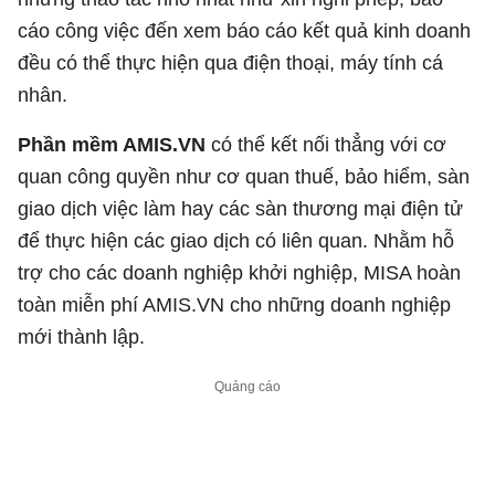
cáo công việc đến xem báo cáo kết quả kinh doanh
đều có thể thực hiện qua điện thoại, máy tính cá
nhân.
Phần mềm AMIS.VN
có thể kết nối thẳng với cơ
quan công quyền như cơ quan thuế, bảo hiểm, sàn
giao dịch việc làm hay các sàn thương mại điện tử
để thực hiện các giao dịch có liên quan. Nhằm hỗ
trợ cho các doanh nghiệp khởi nghiệp, MISA hoàn
toàn miễn phí AMIS.VN cho những doanh nghiệp
mới thành lập.