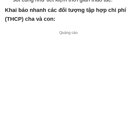
Khai báo nhanh các đối tượng tập hợp chi phí
(THCP) cha và con: