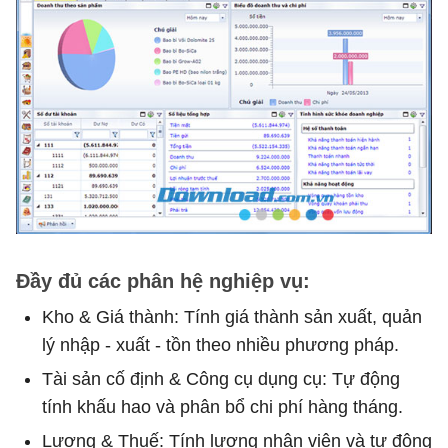
Đầy đủ các phân hệ nghiệp vụ:
Kho & Giá thành: Tính giá thành sản xuất, quản
lý nhập - xuất - tồn theo nhiều phương pháp.
Tài sản cố định & Công cụ dụng cụ: Tự động
tính khấu hao và phân bổ chi phí hàng tháng.
Lương & Thuế: Tính lương nhân viên và tự động