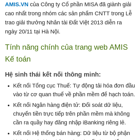
AMIS.VN
của Công ty Cổ phần MISA đã giành giải
cao nhất trong nhóm các sản phẩm CNTT trong Lễ
trao giải thưởng Nhân tài Đất Việt 2013 diễn ra
ngày 20/11 tại Hà Nội.
Tính năng chính của trang web AMIS
Kế toán
Hệ sinh thái kết nối thông minh:
Kết nối Tổng cục Thuế: Tự động tải hóa đơn đầu
vào từ cơ quan thuế về phần mềm để hạch toán.
Kết nối Ngân hàng điện tử: Đối soát dữ liệu,
chuyển tiền trực tiếp trên phần mềm mà không
cần ra quầy hay đăng nhập iBanking riêng lẻ.
Kết nối Hệ thống bán hàng: Dữ liệu từ bộ phận