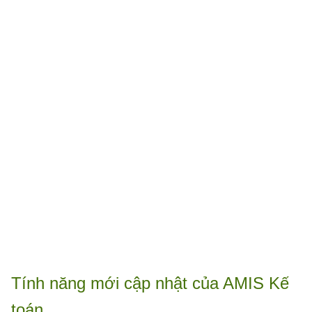
Tính năng mới cập nhật của AMIS Kế
toán