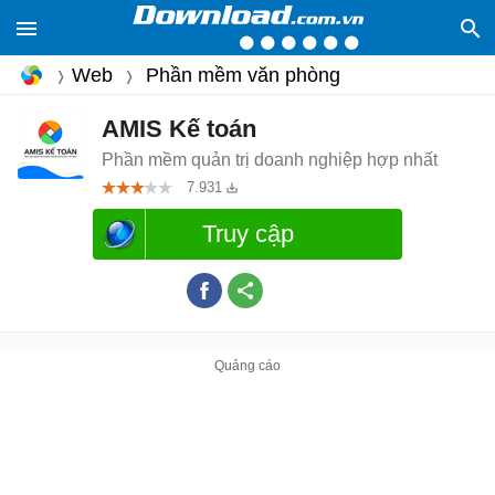
Web
Phần mềm văn phòng
AMIS Kế toán
Phần mềm quản trị doanh nghiệp hợp nhất
7.931
Truy cập