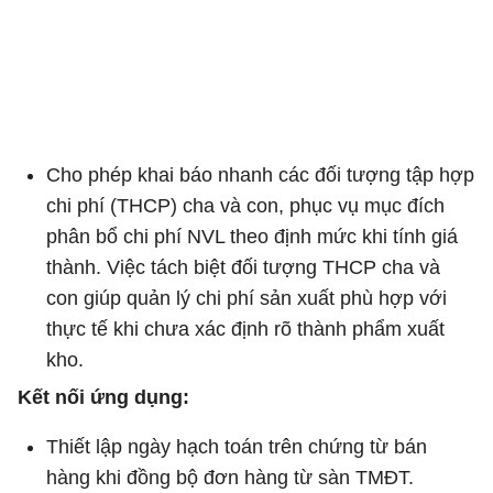
Cho phép khai báo nhanh các đối tượng tập hợp
chi phí (THCP) cha và con, phục vụ mục đích
phân bổ chi phí NVL theo định mức khi tính giá
thành. Việc tách biệt đối tượng THCP cha và
con giúp quản lý chi phí sản xuất phù hợp với
thực tế khi chưa xác định rõ thành phẩm xuất
kho.
Kết nối ứng dụng:
Thiết lập ngày hạch toán trên chứng từ bán
hàng khi đồng bộ đơn hàng từ sàn TMĐT.