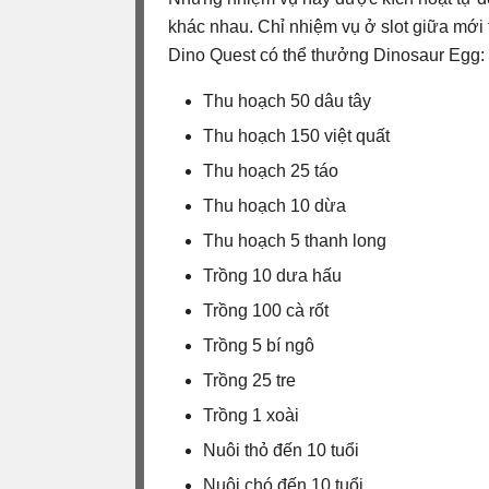
khác nhau. Chỉ nhiệm vụ ở slot giữa mới
Dino Quest có thể thưởng Dinosaur Egg:
Thu hoạch 50 dâu tây
Thu hoạch 150 việt quất
Thu hoạch 25 táo
Thu hoạch 10 dừa
Thu hoạch 5 thanh long
Trồng 10 dưa hấu
Trồng 100 cà rốt
Trồng 5 bí ngô
Trồng 25 tre
Trồng 1 xoài
Nuôi thỏ đến 10 tuổi
Nuôi chó đến 10 tuổi