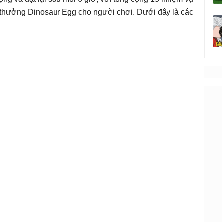
 thưởng Dinosaur Egg cho người chơi. Dưới đây là các