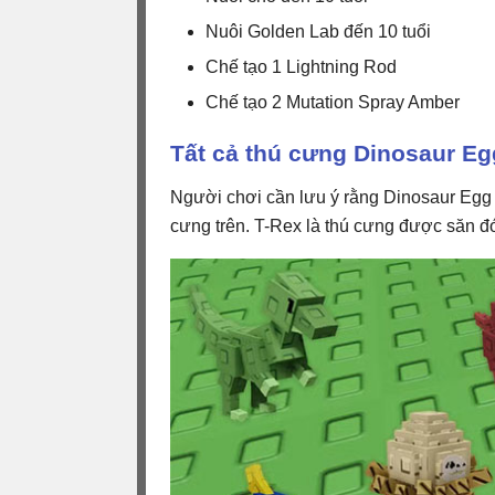
Nuôi Golden Lab đến 10 tuổi
Chế tạo 1 Lightning Rod
Chế tạo 2 Mutation Spray Amber
Tất cả thú cưng Dinosaur Eg
Người chơi cần lưu ý rằng Dinosaur Egg s
cưng trên. T-Rex là thú cưng được săn đ