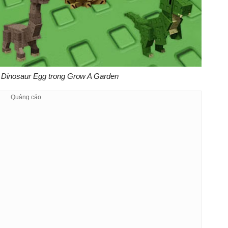
ừ Dinosaur Egg trong Grow A Garden