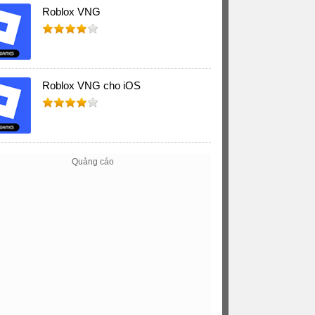
Roblox VNG
Roblox VNG cho iOS