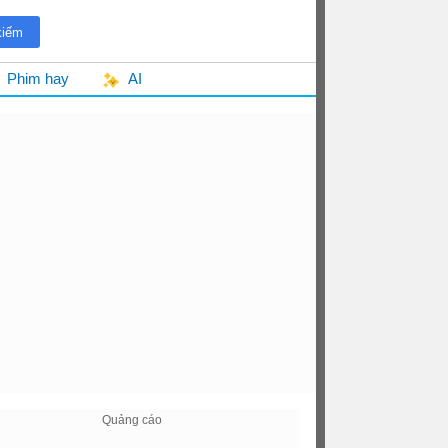
Phim hay
AI