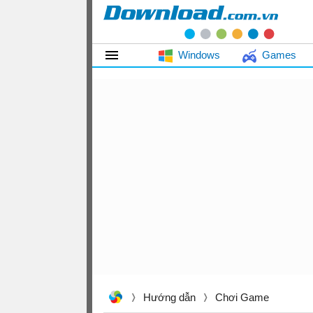
Windows
Games
Hướng dẫn
Chơi Game