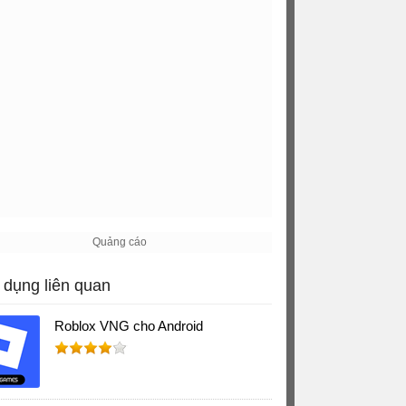
dụng liên quan
Roblox VNG cho Android