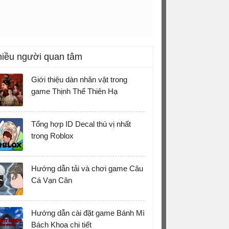
iều người quan tâm
Giới thiệu dàn nhân vật trong
game Thịnh Thế Thiên Hạ
Tổng hợp ID Decal thú vị nhất
trong Roblox
Hướng dẫn tải và chơi game Câu
Cá Vạn Cân
Hướng dẫn cài đặt game Bánh Mì
Bách Khoa chi tiết