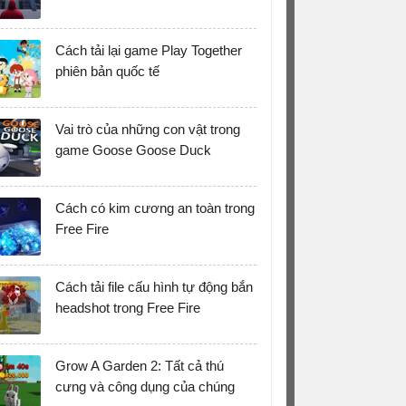
Cách tải lại game Play Together
phiên bản quốc tế
Vai trò của những con vật trong
game Goose Goose Duck
Cách có kim cương an toàn trong
Free Fire
Cách tải file cấu hình tự động bắn
headshot trong Free Fire
Grow A Garden 2: Tất cả thú
cưng và công dụng của chúng