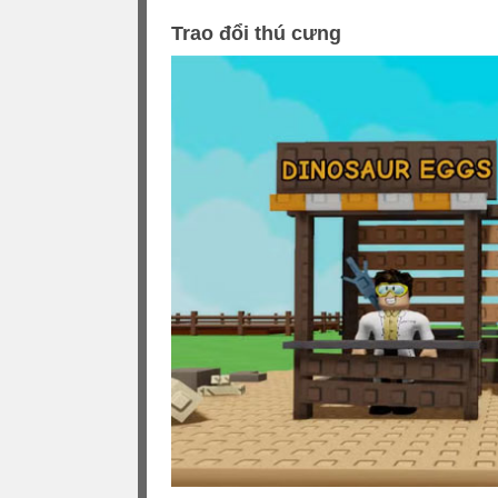
Trao đổi thú cưng