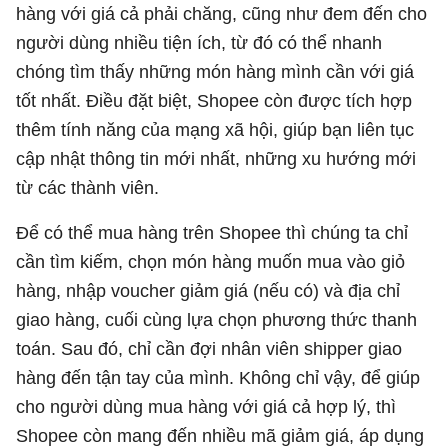
hàng với giá cả phải chăng, cũng như đem đến cho
người dùng nhiều tiện ích, từ đó có thể nhanh
chóng tìm thấy những món hàng mình cần với giá
tốt nhất. Điều đặt biệt, Shopee còn được tích hợp
thêm tính năng của mạng xã hội, giúp bạn liên tục
cập nhật thông tin mới nhất, những xu hướng mới
từ các thành viên.
Để có thể mua hàng trên Shopee thì chúng ta chỉ
cần tìm kiếm, chọn món hàng muốn mua vào giỏ
hàng, nhập voucher giảm giá (nếu có) và địa chỉ
giao hàng, cuối cùng lựa chọn phương thức thanh
toán. Sau đó, chỉ cần đợi nhân viên shipper giao
hàng đến tận tay của mình. Không chỉ vậy, để giúp
cho người dùng mua hàng với giá cả hợp lý, thì
Shopee còn mang đến nhiều mã giảm giá, áp dụng