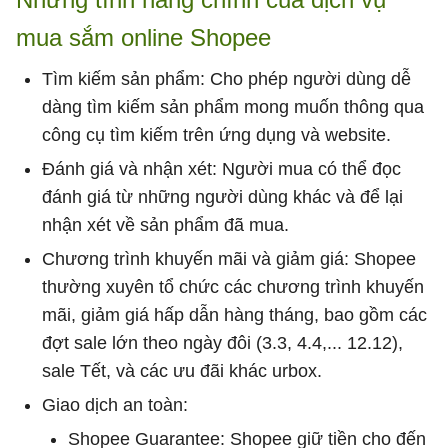
mua sắm online Shopee
Tìm kiếm sản phẩm: Cho phép người dùng dễ
dàng tìm kiếm sản phẩm mong muốn thông qua
công cụ tìm kiếm trên ứng dụng và website.
Đánh giá và nhận xét: Người mua có thể đọc
đánh giá từ những người dùng khác và để lại
nhận xét về sản phẩm đã mua.
Chương trình khuyến mãi và giảm giá: Shopee
thường xuyên tổ chức các chương trình khuyến
mãi, giảm giá hấp dẫn hàng tháng, bao gồm các
đợt sale lớn theo ngày đôi (3.3, 4.4,... 12.12),
sale Tết, và các ưu đãi khác urbox.
Giao dịch an toàn:
Shopee Guarantee: Shopee giữ tiền cho đến