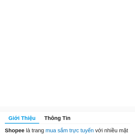
Giới Thiệu
Thông Tin
Shopee
là trang
mua sắm trực tuyến
với nhiều mặt