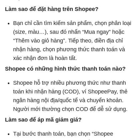
Làm sao để đặt hàng trên Shopee?
Bạn chỉ cần tìm kiếm sản phẩm, chọn phân loại
(size, màu…), sau đó nhấn “Mua ngay” hoặc
“Thêm vào giỏ hàng”. Tiếp theo, điền địa chỉ
nhận hàng, chọn phương thức thanh toán và
xác nhận đơn là hoàn tất.
Shopee có những hình thức thanh toán nào?
Shopee hỗ trợ nhiều phương thức như thanh
toán khi nhận hàng (COD), ví ShopeePay, thẻ
ngân hàng nội địa/quốc tế và chuyển khoản.
Người mới thường chọn COD để dễ sử dụng.
Làm sao để áp mã giảm giá?
Tại bước thanh toán, bạn chọn “Shopee