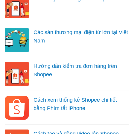
Các sàn thương mại điện tử lớn tại Việt
Nam
Hướng dẫn kiểm tra đơn hàng trên
Shopee
Cách xem thống kê Shopee chi tiết
bằng Phím tắt iPhone
Cách tạo và đăng video lên Shopee