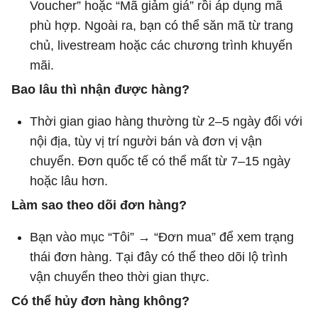
Voucher” hoặc “Mã giảm giá” rồi áp dụng mã
phù hợp. Ngoài ra, bạn có thể săn mã từ trang
chủ, livestream hoặc các chương trình khuyến
mãi.
Bao lâu thì nhận được hàng?
Thời gian giao hàng thường từ 2–5 ngày đối với
nội địa, tùy vị trí người bán và đơn vị vận
chuyển. Đơn quốc tế có thể mất từ 7–15 ngày
hoặc lâu hơn.
Làm sao theo dõi đơn hàng?
Bạn vào mục “Tôi” → “Đơn mua” để xem trạng
thái đơn hàng. Tại đây có thể theo dõi lộ trình
vận chuyển theo thời gian thực.
Có thể hủy đơn hàng không?