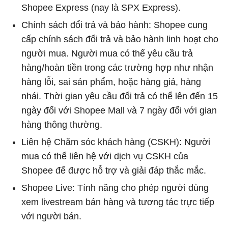
Shopee Express (nay là SPX Express).
Chính sách đổi trả và bảo hành: Shopee cung
cấp chính sách đổi trả và bảo hành linh hoạt cho
người mua. Người mua có thể yêu cầu trả
hàng/hoàn tiền trong các trường hợp như nhận
hàng lỗi, sai sản phẩm, hoặc hàng giả, hàng
nhái. Thời gian yêu cầu đổi trả có thể lên đến 15
ngày đối với Shopee Mall và 7 ngày đối với gian
hàng thông thường.
Liên hệ Chăm sóc khách hàng (CSKH): Người
mua có thể liên hệ với dịch vụ CSKH của
Shopee để được hỗ trợ và giải đáp thắc mắc.
Shopee Live: Tính năng cho phép người dùng
xem livestream bán hàng và tương tác trực tiếp
với người bán.