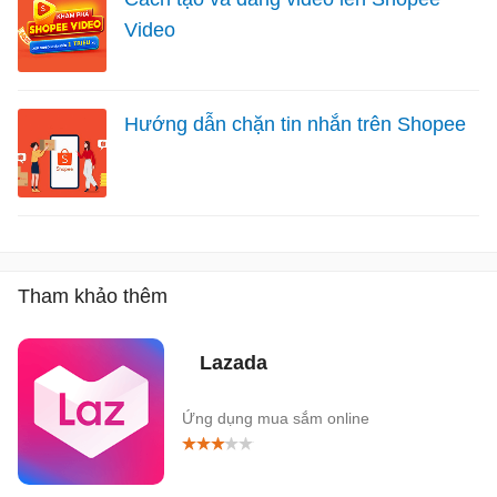
Video
Hướng dẫn chặn tin nhắn trên Shopee
Tham khảo thêm
Lazada
Ứng dụng mua sắm online