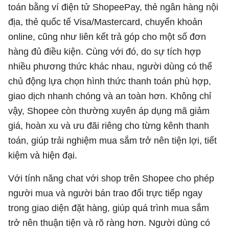
toán bằng ví điện tử ShopeePay, thẻ ngân hàng nội
địa, thẻ quốc tế Visa/Mastercard, chuyển khoản
online, cũng như liên kết trả góp cho một số đơn
hàng đủ điều kiện. Cùng với đó, do sự tích hợp
nhiều phương thức khác nhau, người dùng có thể
chủ động lựa chọn hình thức thanh toán phù hợp,
giao dịch nhanh chóng và an toàn hơn. Không chỉ
vậy, Shopee còn thường xuyên áp dụng mã giảm
giá, hoàn xu và ưu đãi riêng cho từng kênh thanh
toán, giúp trải nghiệm mua sắm trở nên tiện lợi, tiết
kiệm và hiện đại.
Với tính năng chat với shop trên Shopee cho phép
người mua và người bán trao đổi trực tiếp ngay
trong giao diện đặt hàng, giúp quá trình mua sắm
trở nên thuận tiện và rõ ràng hơn. Người dùng có