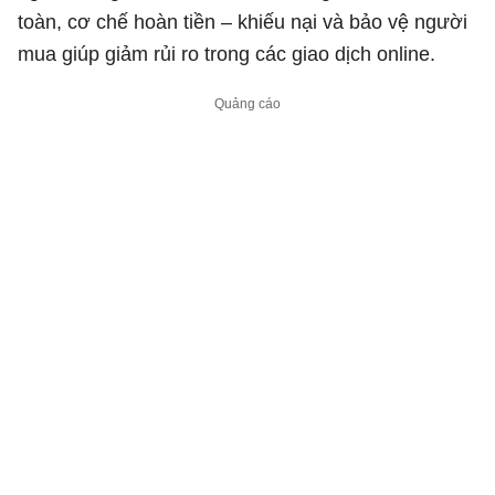
toàn, cơ chế hoàn tiền – khiếu nại và bảo vệ người
mua giúp giảm rủi ro trong các giao dịch online.