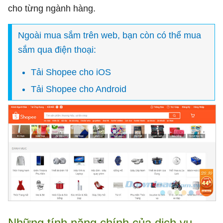
cho từng ngành hàng.
Ngoài mua sắm trên web, bạn còn có thể mua
sắm qua điện thoại:
Tải
Shopee cho iOS
Tải
Shopee cho Android
Những tính năng chính của dịch vụ