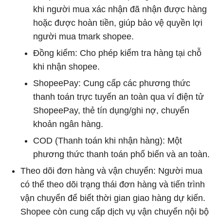
khi người mua xác nhận đã nhận được hàng
hoặc được hoàn tiền, giúp bảo vệ quyền lợi
người mua tmark shopee.
Đồng kiểm: Cho phép kiểm tra hàng tại chỗ
khi nhận shopee.
ShopeePay: Cung cấp các phương thức
thanh toán trực tuyến an toàn qua ví điện tử
ShopeePay, thẻ tín dụng/ghi nợ, chuyển
khoản ngân hàng.
COD (Thanh toán khi nhận hàng): Một
phương thức thanh toán phổ biến và an toàn.
Theo dõi đơn hàng và vận chuyển: Người mua
có thể theo dõi trạng thái đơn hàng và tiến trình
vận chuyển để biết thời gian giao hàng dự kiến.
Shopee còn cung cấp dịch vụ vận chuyển nội bộ