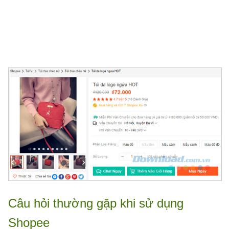
Câu hỏi thường gặp khi sử dụng
Shopee