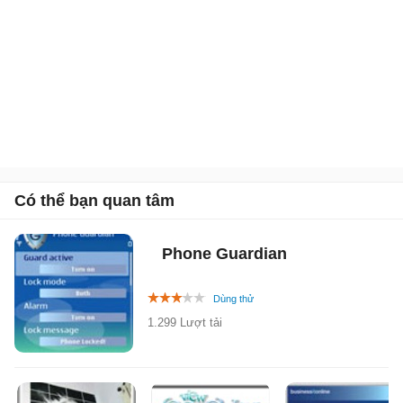
Có thể bạn quan tâm
Phone Guardian
1.299 Lượt tải