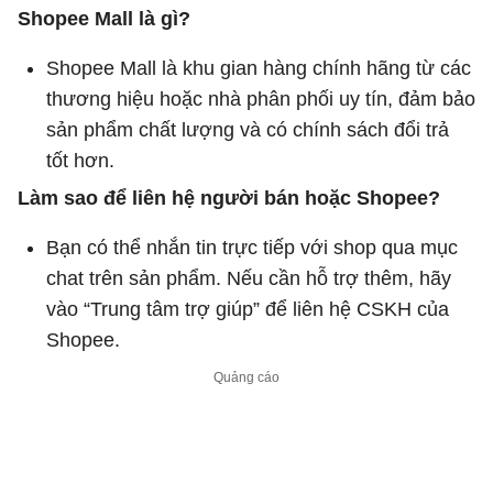
Shopee Mall là gì?
Shopee Mall là khu gian hàng chính hãng từ các
thương hiệu hoặc nhà phân phối uy tín, đảm bảo
sản phẩm chất lượng và có chính sách đổi trả
tốt hơn.
Làm sao để liên hệ người bán hoặc Shopee?
Bạn có thể nhắn tin trực tiếp với shop qua mục
chat trên sản phẩm. Nếu cần hỗ trợ thêm, hãy
vào “Trung tâm trợ giúp” để liên hệ CSKH của
Shopee.