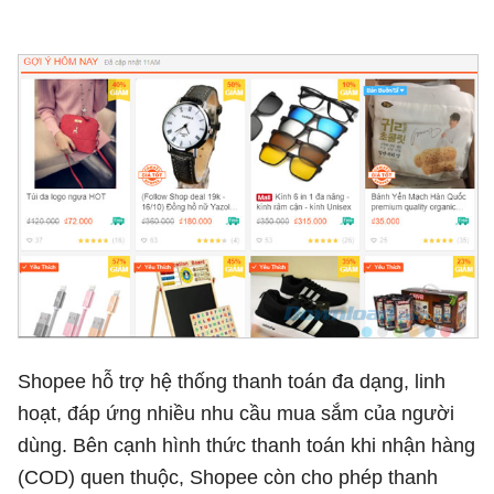
Shopee hỗ trợ hệ thống thanh toán đa dạng, linh
hoạt, đáp ứng nhiều nhu cầu mua sắm của người
dùng. Bên cạnh hình thức thanh toán khi nhận hàng
(COD) quen thuộc, Shopee còn cho phép thanh