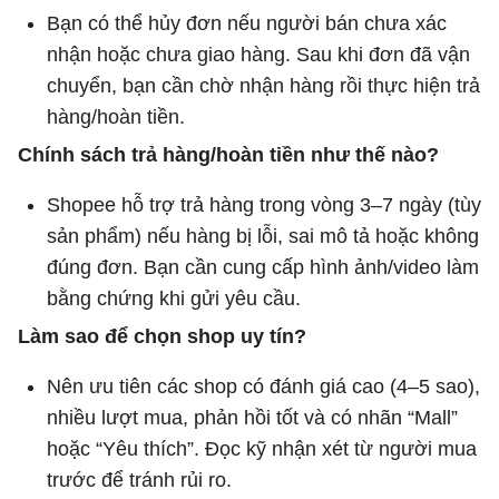
Bạn có thể hủy đơn nếu người bán chưa xác
nhận hoặc chưa giao hàng. Sau khi đơn đã vận
chuyển, bạn cần chờ nhận hàng rồi thực hiện trả
hàng/hoàn tiền.
Chính sách trả hàng/hoàn tiền như thế nào?
Shopee hỗ trợ trả hàng trong vòng 3–7 ngày (tùy
sản phẩm) nếu hàng bị lỗi, sai mô tả hoặc không
đúng đơn. Bạn cần cung cấp hình ảnh/video làm
bằng chứng khi gửi yêu cầu.
Làm sao để chọn shop uy tín?
Nên ưu tiên các shop có đánh giá cao (4–5 sao),
nhiều lượt mua, phản hồi tốt và có nhãn “Mall”
hoặc “Yêu thích”. Đọc kỹ nhận xét từ người mua
trước để tránh rủi ro.