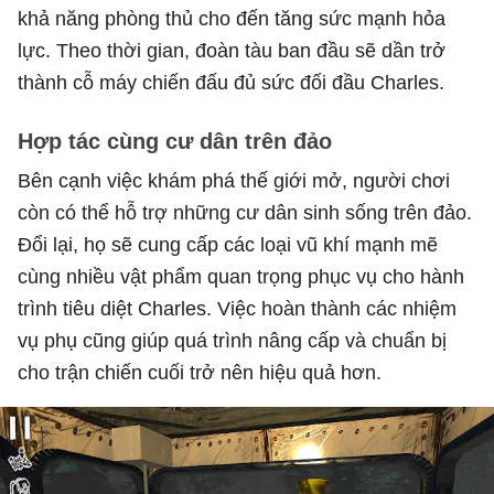
khả năng phòng thủ cho đến tăng sức mạnh hỏa
lực. Theo thời gian, đoàn tàu ban đầu sẽ dần trở
thành cỗ máy chiến đấu đủ sức đối đầu Charles.
Hợp tác cùng cư dân trên đảo
Bên cạnh việc khám phá thế giới mở, người chơi
còn có thể hỗ trợ những cư dân sinh sống trên đảo.
Đổi lại, họ sẽ cung cấp các loại vũ khí mạnh mẽ
cùng nhiều vật phẩm quan trọng phục vụ cho hành
trình tiêu diệt Charles. Việc hoàn thành các nhiệm
vụ phụ cũng giúp quá trình nâng cấp và chuẩn bị
cho trận chiến cuối trở nên hiệu quả hơn.