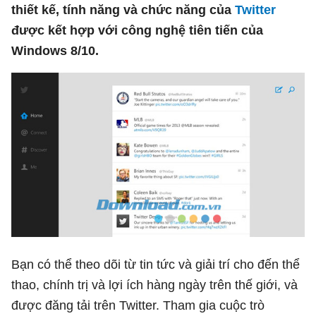
thiết kế, tính năng và chức năng của
Twitter
được kết hợp với công nghệ tiên tiến của
Windows 8/10.
Bạn có thể theo dõi từ tin tức và giải trí cho đến thể
thao, chính trị và lợi ích hàng ngày trên thế giới, và
được đăng tải trên Twitter. Tham gia cuộc trò