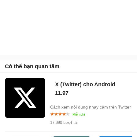
Có thể bạn quan tâm
X (Twitter) cho Android
11.97
Cách xem nội dung nhạy cảm trên Twitter
17.890 Lượt tải