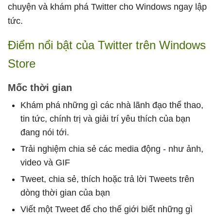
chuyện và khám phá Twitter cho Windows ngay lập
tức.
Điểm nổi bật của Twitter trên Windows
Store
Mốc thời gian
Khám phá những gì các nhà lãnh đạo thể thao,
tin tức, chính trị và giải trí yêu thích của bạn
đang nói tới.
Trải nghiệm chia sẻ các media động - như ảnh,
video và GIF
Tweet, chia sẻ, thích hoặc trả lời Tweets trên
dòng thời gian của bạn
Viết một Tweet để cho thế giới biết những gì