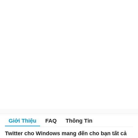
Giới Thiệu
FAQ
Thông Tin
Twitter cho Windows mang đến cho bạn tất cả