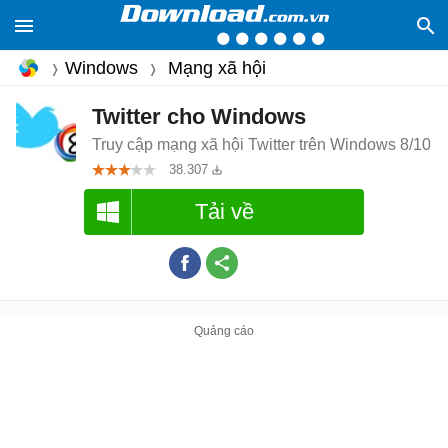
Windows
Mạng xã hội
Twitter cho Windows
Truy cập mạng xã hội Twitter trên Windows 8/10
38.307
Tải về