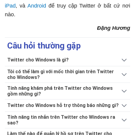
iPad
, và
Android
để truy cập Twitter ở bất cứ nơi
nào.
Đặng Hương
Câu hỏi thường gặp
Twitter cho Windows là gì?
Tôi có thể làm gì với mốc thời gian trên Twitter
cho Windows?
Tính năng khám phá trên Twitter cho Windows
gồm những gì?
Twitter cho Windows hỗ trợ thông báo những gì?
Tính năng tin nhắn trên Twitter cho Windows ra
sao?
Làm thế nào để quản lý hồ sơ trên Twitter cho