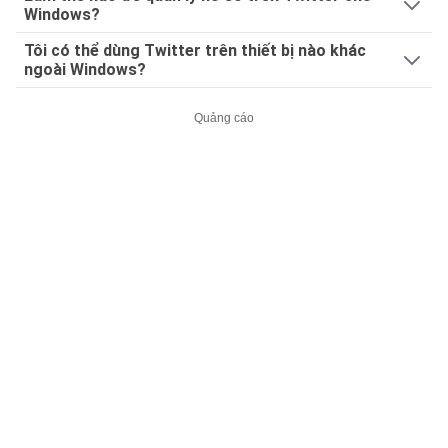
Windows?
Tôi có thể dùng Twitter trên thiết bị nào khác
ngoài Windows?