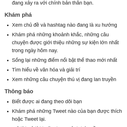
đang xảy ra với chính bản thân bạn.
Khám phá
Xem chủ đề và hashtag nào đang là xu hướng
Khám phá những khoảnh khắc, những câu
chuyện được giới thiệu những sự kiện lớn nhất
trong ngày hôm nay.
Sống lại những điểm nổi bật thể thao mới nhất
Tìm hiểu về văn hóa và giải trí
Xem những câu chuyện thú vị đang lan truyền
Thông báo
Biết được ai đang theo dõi bạn
Khám phá những Tweet nào của bạn được thích
hoặc Tweet lại.