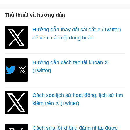
Thủ thuật và hướng dẫn
Hướng dẫn thay đổi cài đặt X (Twitter)
để xem các nội dung bị ẩn
Hướng dẫn cách tạo tài khoản X
(Twitter)
Cách xóa lịch sử hoạt động, lịch sử tìm
kiếm trên X (Twitter)
Cách sửa lỗi không đăng nhập được