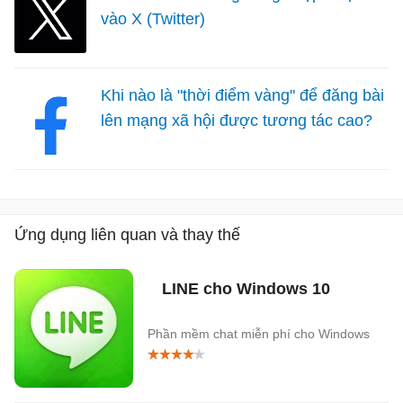
vào X (Twitter)
Khi nào là "thời điểm vàng" để đăng bài
lên mạng xã hội được tương tác cao?
Ứng dụng liên quan và thay thế
LINE cho Windows 10
Phần mềm chat miễn phí cho Windows